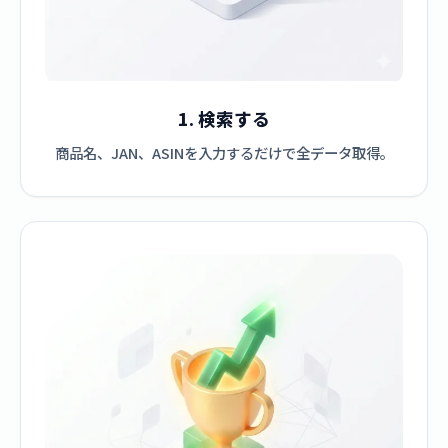
1. 検索する
商品名、JAN、ASINを入力するだけで全データ取得。