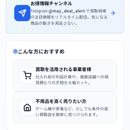
お得情報チャンネル
Telegram
@may_deal_alert
で買取相場
の注目情報をリアルタイム配信。気になる
商品の動きを見逃さない。
こんな方におすすめ
買取を活用される事業者様
仕入れ前の利益計算や、複数店舗への相
見積もりの手間を大幅カット。
不用品を高く売りたい方
ゲーム機や家電など、少しでも条件の良
い買取店を簡単に見つけられます。