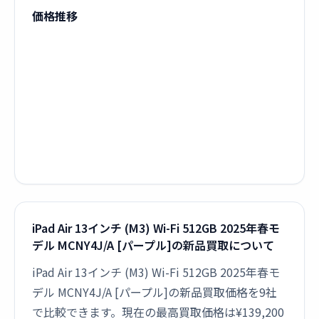
価格推移
iPad Air 13インチ (M3) Wi-Fi 512GB 2025年春モ
デル MCNY4J/A [パープル]の新品買取について
iPad Air 13インチ (M3) Wi-Fi 512GB 2025年春モ
デル MCNY4J/A [パープル]の新品買取価格を9社
で比較できます。現在の最高買取価格は¥139,200