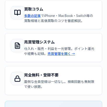
買取コラム
多数の記事
でiPhone・MacBook・Switch等の
買取相場と高価買取のコツを徹底解説。
売買管理システム
仕入れ・販売・利益を一元管理。ポイント還元
や経費も記録。
売買管理を開く →
完全無料・登録不要
面倒な会員登録は一切なし。検索回数も無制限
で使い放題。