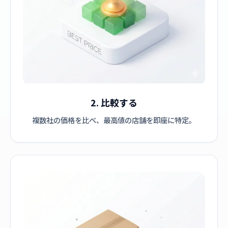
2. 比較する
複数社の価格を比べ、最高値の店舗を即座に特定。