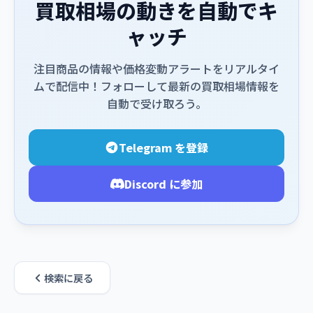
買取相場の動きを自動でキ
ャッチ
注目商品の情報や価格変動アラートをリアルタイ
ムで配信中！フォローして最新の買取相場情報を
自動で受け取ろう。
Telegram を登録
Discord に参加
検索に戻る