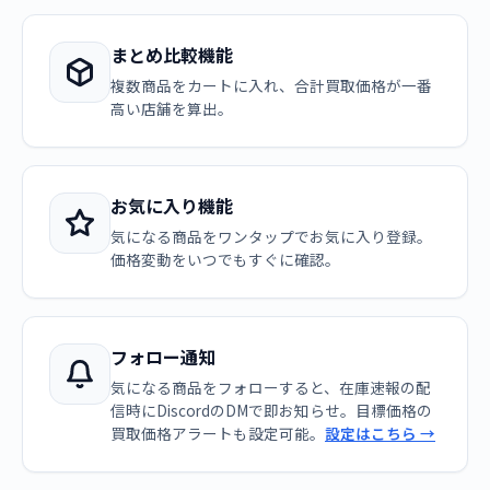
まとめ比較機能
複数商品をカートに入れ、合計買取価格が一番
高い店舗を算出。
お気に入り機能
気になる商品をワンタップでお気に入り登録。
価格変動をいつでもすぐに確認。
フォロー通知
気になる商品をフォローすると、在庫速報の配
信時にDiscordのDMで即お知らせ。目標価格の
買取価格アラートも設定可能。
設定はこちら →