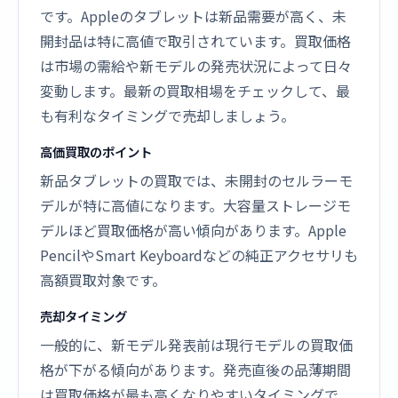
です。Appleのタブレットは新品需要が高く、未
開封品は特に高値で取引されています。買取価格
は市場の需給や新モデルの発売状況によって日々
変動します。最新の買取相場をチェックして、最
も有利なタイミングで売却しましょう。
高価買取のポイント
新品タブレットの買取では、未開封のセルラーモ
デルが特に高値になります。大容量ストレージモ
デルほど買取価格が高い傾向があります。Apple
PencilやSmart Keyboardなどの純正アクセサリも
高額買取対象です。
売却タイミング
一般的に、新モデル発表前は現行モデルの買取価
格が下がる傾向があります。発売直後の品薄期間
は買取価格が最も高くなりやすいタイミングで