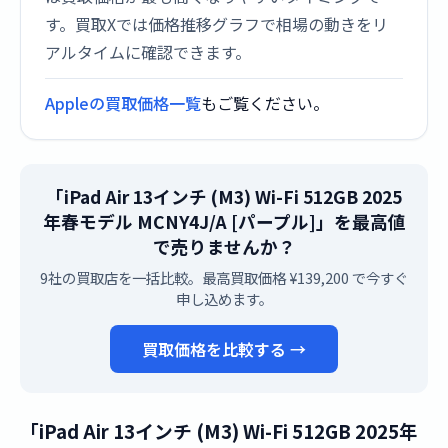
す。買取Xでは価格推移グラフで相場の動きをリ
アルタイムに確認できます。
Appleの買取価格一覧
もご覧ください。
「iPad Air 13インチ (M3) Wi-Fi 512GB 2025
年春モデル MCNY4J/A [パープル]」を最高値
で売りませんか？
9社の買取店を一括比較。最高買取価格 ¥139,200 で今すぐ
申し込めます。
買取価格を比較する →
「iPad Air 13インチ (M3) Wi-Fi 512GB 2025年