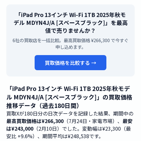
「iPad Pro 13インチ Wi-Fi 1TB 2025年秋モ
デル MDYN4J/A [スペースブラック]」を最高
値で売りませんか？
6社の買取店を一括比較。最高買取価格 ¥266,300 で今すぐ
申し込めます。
買取価格を比較する →
「iPad Pro 13インチ Wi-Fi 1TB 2025年秋モデ
ル MDYN4J/A [スペースブラック]」の買取価格
推移データ（過去180日間）
買取Xが180日分の日次データを記録した結果、期間中の
最高買取価格は¥266,300
（7月24日・家電市場）、
最安
は¥243,000
（2月10日）でした。変動幅は¥23,300（最
安比 +9.6%）、期間平均は¥248,538です。