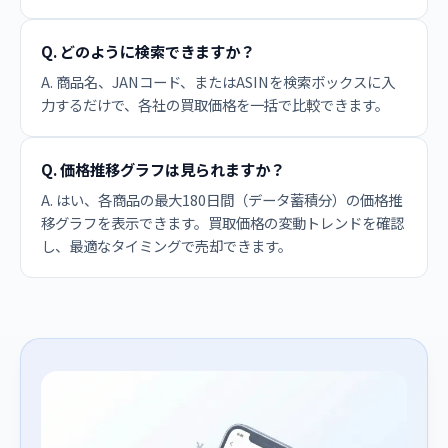
Q. どのように検索できますか？
A. 商品名、JANコード、またはASINを検索ボックスに入
力するだけで、各社の買取価格を一括で比較できます。
Q. 価格推移グラフは見られますか？
A. はい、各商品の最大180日間（データ蓄積分）の価格推
移グラフを表示できます。買取価格の変動トレンドを確認
し、最適なタイミングで売却できます。