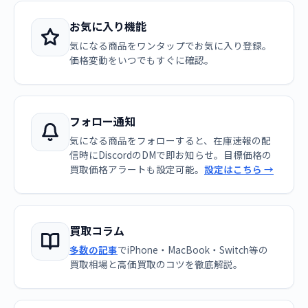
お気に入り機能
気になる商品をワンタップでお気に入り登録。
価格変動をいつでもすぐに確認。
フォロー通知
気になる商品をフォローすると、在庫速報の配
信時にDiscordのDMで即お知らせ。目標価格の
買取価格アラートも設定可能。
設定はこちら →
買取コラム
多数の記事
でiPhone・MacBook・Switch等の
買取相場と高価買取のコツを徹底解説。