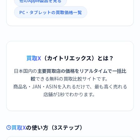
他のApple製品を見る
PC・タブレットの買取価格一覧
買取X
（カイトリエックス）とは？
日本国内の
主要買取店の価格をリアルタイムで一括比
較
できる無料の買取比較サイトです。
商品名・JAN・ASINを入れるだけで、最も高く売れる
店舗が1秒でわかります。
買取X
の使い方（3ステップ）