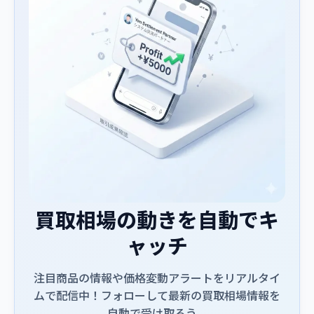
買取相場の動きを自動でキ
ャッチ
注目商品の情報や価格変動アラートをリアルタイ
ムで配信中！フォローして最新の買取相場情報を
自動で受け取ろう。