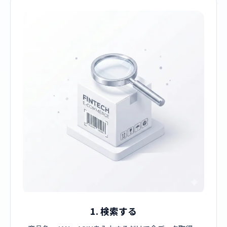
1. 検索する