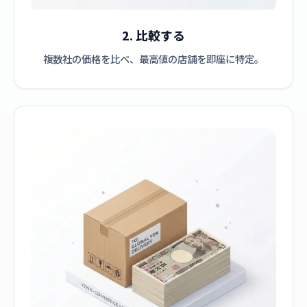
2. 比較する
複数社の価格を比べ、最高値の店舗を即座に特定。