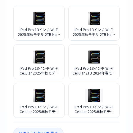
iPad Pro 13インチ Wi-Fi
iPad Pro 13インチ Wi-Fi
2025年秋モデル 2TB Nao-
2025年秋モデル 2TB Nao-
textureディスプレイガラス
textureディスプレイガラス
搭載 MDYV4J/A [スペース
搭載 MDYW4J/A [シルバー]
ブラック]
iPad Pro 13インチ Wi-Fi
iPad Pro 13インチ Wi-Fi
Cellular 2025年秋モデル
Cellular 2TB 2024年春モデ
2TB Nao-textureディスプ
ル SIMフリー MVXY3J/A [ス
レイガラス搭載 ME8N4J/A
ペースブラック]
SIMフリー [シルバー]
iPad Pro 13インチ Wi-Fi
iPad Pro 13インチ Wi-Fi
Cellular 2025年秋モデル
Cellular 2025年秋モデル
2TB ME8K4J/A SIMフリー
2TB ME8J4J/A SIMフリー
[シルバー]
[スペースブラック]