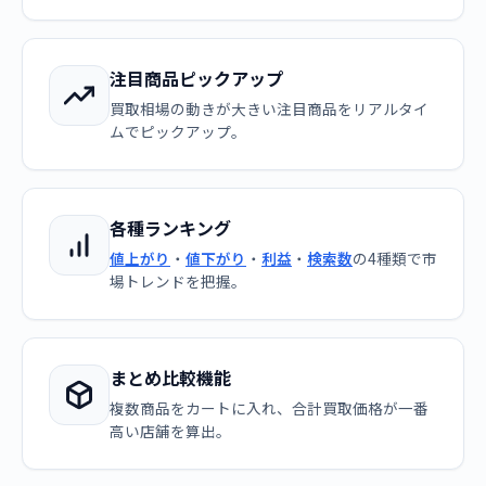
注目商品ピックアップ
買取相場の動きが大きい注目商品をリアルタイ
ムでピックアップ。
各種ランキング
値上がり
・
値下がり
・
利益
・
検索数
の4種類で市
場トレンドを把握。
まとめ比較機能
複数商品をカートに入れ、合計買取価格が一番
高い店舗を算出。