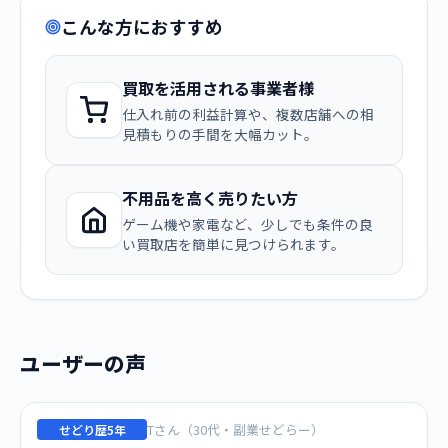
こんな方におすすめ
買取を活用される事業者様
仕入れ前の利益計算や、複数店舗への相
見積もりの手間を大幅カット。
不用品を高く売りたい方
ゲーム機や家電など、少しでも条件の良
い買取店を簡単に見つけられます。
ユーザーの声
Tさん（30代・副業せどらー）
せどり歴5年