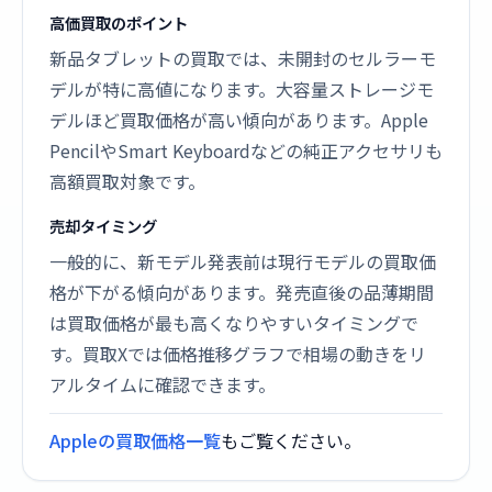
高価買取のポイント
新品タブレットの買取では、未開封のセルラーモ
デルが特に高値になります。大容量ストレージモ
デルほど買取価格が高い傾向があります。Apple
PencilやSmart Keyboardなどの純正アクセサリも
高額買取対象です。
売却タイミング
一般的に、新モデル発表前は現行モデルの買取価
格が下がる傾向があります。発売直後の品薄期間
は買取価格が最も高くなりやすいタイミングで
す。買取Xでは価格推移グラフで相場の動きをリ
アルタイムに確認できます。
Appleの買取価格一覧
もご覧ください。