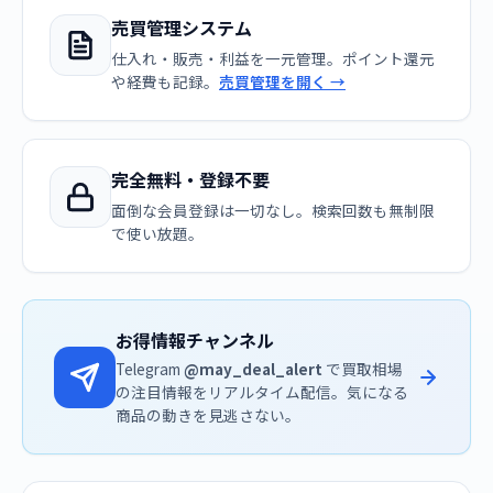
売買管理システム
仕入れ・販売・利益を一元管理。ポイント還元
や経費も記録。
売買管理を開く →
完全無料・登録不要
面倒な会員登録は一切なし。検索回数も無制限
で使い放題。
お得情報チャンネル
Telegram
@may_deal_alert
で買取相場
の注目情報をリアルタイム配信。気になる
商品の動きを見逃さない。