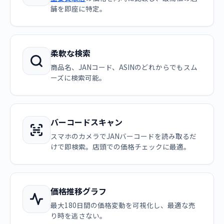
舗を即座に特定。
柔軟な検索
商品名、JANコード、ASINのどれからでもスム
ーズに検索可能。
バーコードスキャン
スマホのカメラでJANバーコードを読み取るだ
けで即検索。店頭での価格チェックに最適。
価格推移グラフ
最大180日間の価格変動を可視化し、最適な売
り時を逃さない。