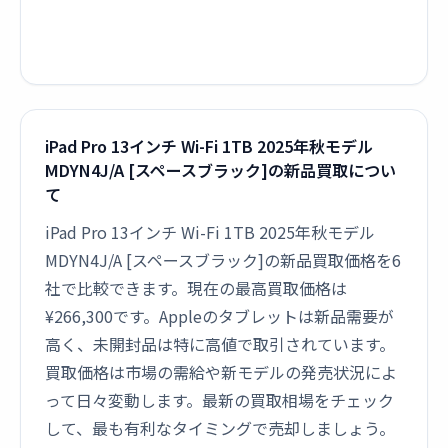
iPad Pro 13インチ Wi-Fi 1TB 2025年秋モデル
MDYN4J/A [スペースブラック]の新品買取につい
て
iPad Pro 13インチ Wi-Fi 1TB 2025年秋モデル
MDYN4J/A [スペースブラック]の新品買取価格を6
社で比較できます。現在の最高買取価格は
¥266,300です。Appleのタブレットは新品需要が
高く、未開封品は特に高値で取引されています。
買取価格は市場の需給や新モデルの発売状況によ
って日々変動します。最新の買取相場をチェック
して、最も有利なタイミングで売却しましょう。