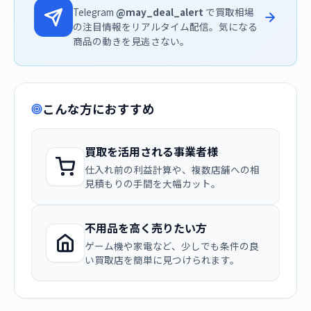
Telegram
@may_deal_alert
で買取相場
の注目情報をリアルタイム配信。気になる
商品の動きを見逃さない。
こんな方におすすめ
買取を活用される事業者様
仕入れ前の利益計算や、複数店舗への相
見積もりの手間を大幅カット。
不用品を高く売りたい方
ゲーム機や家電など、少しでも条件の良
い買取店を簡単に見つけられます。