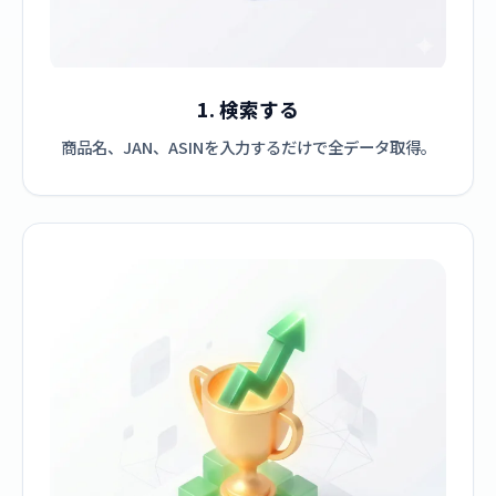
1. 検索する
商品名、JAN、ASINを入力するだけで全データ取得。