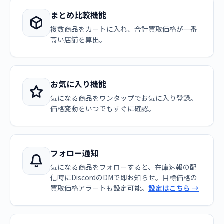
まとめ比較機能
複数商品をカートに入れ、合計買取価格が一番
高い店舗を算出。
お気に入り機能
気になる商品をワンタップでお気に入り登録。
価格変動をいつでもすぐに確認。
フォロー通知
気になる商品をフォローすると、在庫速報の配
信時にDiscordのDMで即お知らせ。目標価格の
買取価格アラートも設定可能。
設定はこちら →