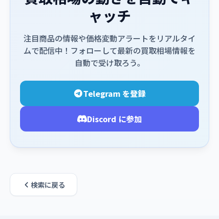
ャッチ
注目商品の情報や価格変動アラートをリアルタイ
ムで配信中！フォローして最新の買取相場情報を
自動で受け取ろう。
Telegram を登録
Discord に参加
検索に戻る