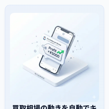
買取相場の動きを自動でキ