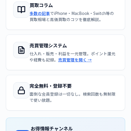
買取コラム
多数の記事
でiPhone・MacBook・Switch等の
買取相場と高価買取のコツを徹底解説。
売買管理システム
仕入れ・販売・利益を一元管理。ポイント還元
や経費も記録。
売買管理を開く →
完全無料・登録不要
面倒な会員登録は一切なし。検索回数も無制限
で使い放題。
お得情報チャンネル