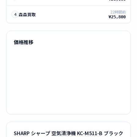
22時間前
森森買取
4
¥25,800
価格推移
SHARP シャープ 空気清浄機 KC-M511-B ブラック