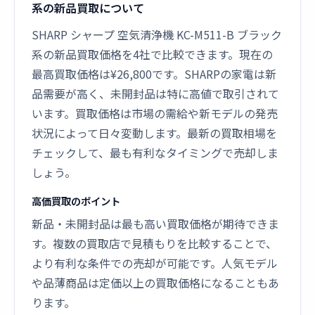
系の新品買取について
SHARP シャープ 空気清浄機 KC-M511-B ブラック
系の新品買取価格を4社で比較できます。現在の
最高買取価格は¥26,800です。SHARPの家電は新
品需要が高く、未開封品は特に高値で取引されて
います。買取価格は市場の需給や新モデルの発売
状況によって日々変動します。最新の買取相場を
チェックして、最も有利なタイミングで売却しま
しょう。
高価買取のポイント
新品・未開封品は最も高い買取価格が期待できま
す。複数の買取店で見積もりを比較することで、
より有利な条件での売却が可能です。人気モデル
や品薄商品は定価以上の買取価格になることもあ
ります。