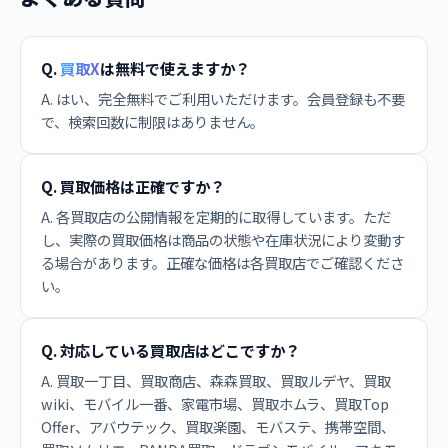
Q.
買取X
は無料で使えますか？
A. はい、完全無料でご利用いただけます。会員登録も不要
で、検索回数に制限はありません。
Q. 買取価格は正確ですか？
A. 各買取店の公開情報を定期的に取得しています。ただ
し、実際の買取価格は商品の状態や在庫状況により変動す
る場合があります。正確な価格は各買取店でご確認くださ
い。
Q. 対応している買取店はどこですか？
A. 買取一丁目、買取商店、森森買取、買取ルデヤ、買取
wiki、モバイル一番、家電市場、買取ホムラ、買取Top
Offer、アバウテック、買取楽園、モバステ、携帯空間、