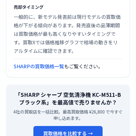
売却タイミング
一般的に、新モデル発表前は現行モデルの買取価
格が下がる傾向があります。発売直後の品薄期間
は買取価格が最も高くなりやすいタイミングで
す。買取Xでは価格推移グラフで相場の動きをリ
アルタイムに確認できます。
SHARPの買取価格一覧
もご覧ください。
「SHARP シャープ 空気清浄機 KC-M511-B
ブラック系」を最高値で売りませんか？
4社の買取店を一括比較。最高買取価格 ¥26,800 で今すぐ
申し込めます。
買取価格を比較する →