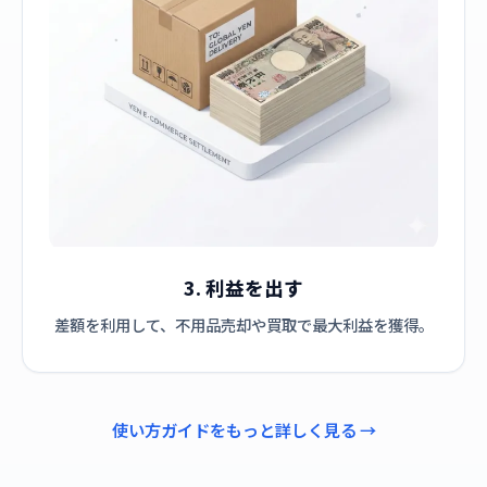
3. 利益を出す
差額を利用して、不用品売却や買取で最大利益を獲得。
使い方ガイドをもっと詳しく見る →