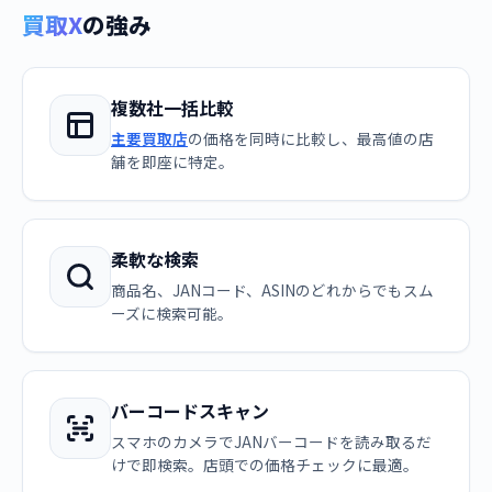
買取X
の強み
複数社一括比較
主要買取店
の価格を同時に比較し、最高値の店
舗を即座に特定。
柔軟な検索
商品名、JANコード、ASINのどれからでもスム
ーズに検索可能。
バーコードスキャン
スマホのカメラでJANバーコードを読み取るだ
けで即検索。店頭での価格チェックに最適。