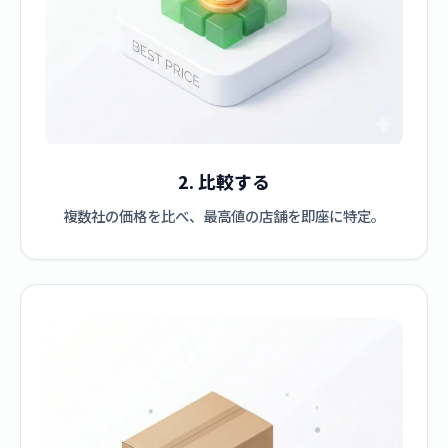
2. 比較する
複数社の価格を比べ、最高値の店舗を即座に特定。