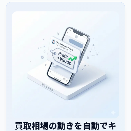
買取相場の動きを自動でキ