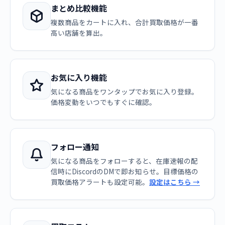
まとめ比較機能
複数商品をカートに入れ、合計買取価格が一番
高い店舗を算出。
お気に入り機能
気になる商品をワンタップでお気に入り登録。
価格変動をいつでもすぐに確認。
フォロー通知
気になる商品をフォローすると、在庫速報の配
信時にDiscordのDMで即お知らせ。目標価格の
買取価格アラートも設定可能。
設定はこちら →