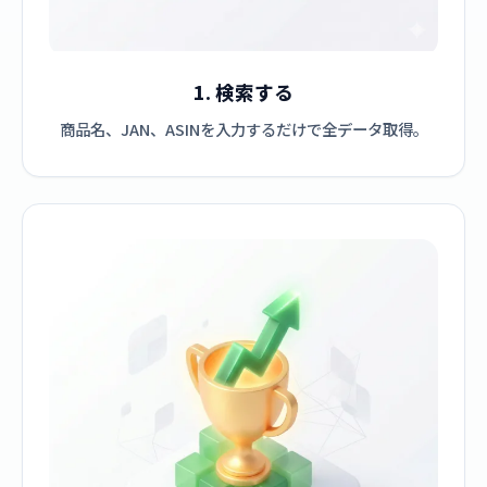
1. 検索する
商品名、JAN、ASINを入力するだけで全データ取得。