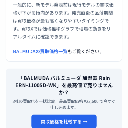
一般的に、新モデル発表前は現行モデルの買取価
格が下がる傾向があります。発売直後の品薄期間
は買取価格が最も高くなりやすいタイミングで
す。買取Xでは価格推移グラフで相場の動きをリ
アルタイムに確認できます。
BALMUDAの買取価格一覧
もご覧ください。
「BALMUDA バルミューダ 加湿器 Rain
ERN-1100SD-WK」を最高値で売りません
か？
3社の買取店を一括比較。最高買取価格 ¥23,600 で今すぐ
申し込めます。
買取価格を比較する →