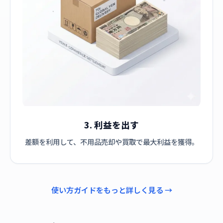
3. 利益を出す
差額を利用して、不用品売却や買取で最大利益を獲得。
使い方ガイドをもっと詳しく見る →