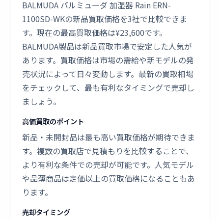
BALMUDA バルミューダ 加湿器 Rain ERN-
1100SD-WKの新品買取価格を3社で比較できま
す。現在の最高買取価格は¥23,600です。
BALMUDA製品は新品買取市場で安定した人気が
あります。買取価格は市場の需給や新モデルの発
売状況によって日々変動します。最新の買取相場
をチェックして、最も有利なタイミングで売却し
ましょう。
高価買取のポイント
新品・未開封品は最も高い買取価格が期待できま
す。複数の買取店で見積もりを比較することで、
より有利な条件での売却が可能です。人気モデル
や品薄商品は定価以上の買取価格になることもあ
ります。
売却タイミング