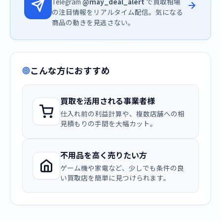
Telegram
@may_deal_alert
で買取相場
の注目情報をリアルタイム配信。気になる
商品の動きを見逃さない。
こんな方におすすめ
買取を活用される事業者様
仕入れ前の利益計算や、複数店舗への相
見積もりの手間を大幅カット。
不用品を高く売りたい方
ゲーム機や家電など、少しでも条件の良
い買取店を簡単に見つけられます。