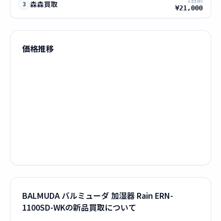
森森買取
3
¥21,000
価格推移
BALMUDA バルミューダ 加湿器 Rain ERN-
1100SD-WKの新品買取について