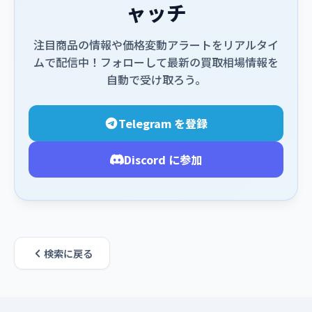
ャッチ
注目商品の情報や価格変動アラートをリアルタイ
ムで配信中！フォローして最新の買取相場情報を
自動で受け取ろう。
Telegram を登録
Discord に参加
検索に戻る