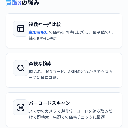
買取X
の強み
複数社一括比較
主要買取店
の価格を同時に比較し、最高値の店
舗を即座に特定。
柔軟な検索
商品名、JANコード、ASINのどれからでもスム
ーズに検索可能。
バーコードスキャン
スマホのカメラでJANバーコードを読み取るだ
けで即検索。店頭での価格チェックに最適。