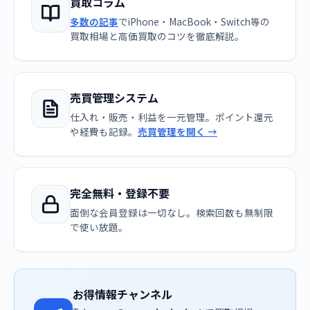
買取コラム
多数の記事
でiPhone・MacBook・Switch等の
買取相場と高価買取のコツを徹底解説。
売買管理システム
仕入れ・販売・利益を一元管理。ポイント還元
や経費も記録。
売買管理を開く →
完全無料・登録不要
面倒な会員登録は一切なし。検索回数も無制限
で使い放題。
お得情報チャンネル