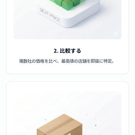
2. 比較する
複数社の価格を比べ、最高値の店舗を即座に特定。