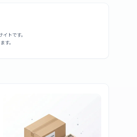
サイトです。
ります。