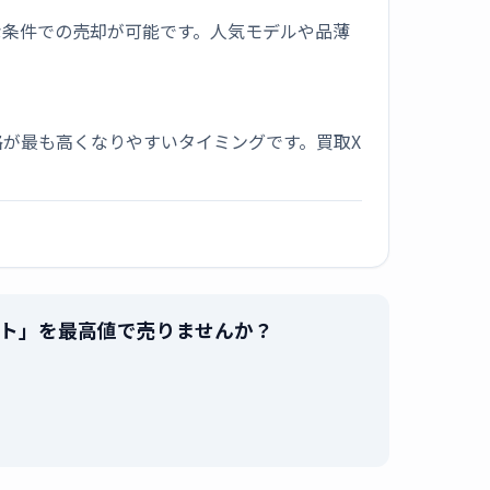
な条件での売却が可能です。人気モデルや品薄
が最も高くなりやすいタイミングです。買取X
H ホワイト」を最高値で売りませんか？
。