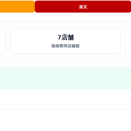
楽天
7店舗
価格取得店舗数