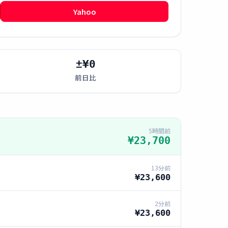
Yahoo
±¥0
前日比
5時間前
¥23,700
13分前
¥23,600
2分前
¥23,600