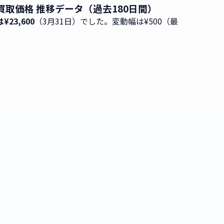
ト」の買取価格 推移データ（過去180日間）
¥23,600
（3月31日）でした。変動幅は¥500（最