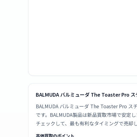
BALMUDA バルミューダ The Toaster P
BALMUDA バルミューダ The Toaster 
です。BALMUDA製品は新品買取市場で安
チェックして、最も有利なタイミングで売却
高価買取のポイント