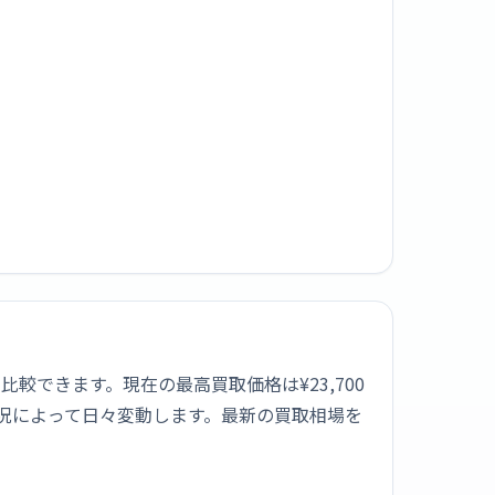
を7社で比較できます。現在の最高買取価格は¥23,700
状況によって日々変動します。最新の買取相場を