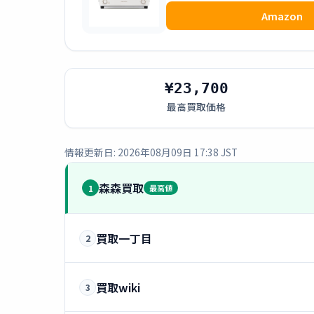
Amazon
¥23,700
最高買取価格
情報更新日: 2026年08月09日 17:38 JST
森森買取
1
最高値
買取一丁目
2
買取wiki
3