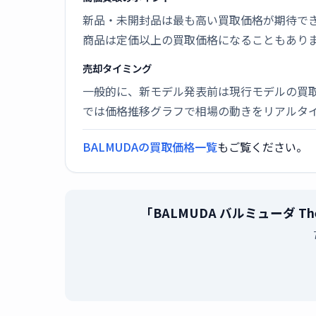
新品・未開封品は最も高い買取価格が期待で
商品は定価以上の買取価格になることもあり
売却タイミング
一般的に、新モデル発表前は現行モデルの買
では価格推移グラフで相場の動きをリアルタ
BALMUDAの買取価格一覧
もご覧ください。
「BALMUDA バルミューダ Th