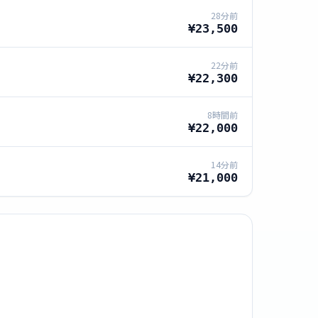
28分前
¥23,500
22分前
¥22,300
8時間前
¥22,000
14分前
¥21,000