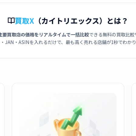
買取X
（カイトリエックス）とは？
主要買取店の価格をリアルタイムで一括比較
できる無料の買取比較
・JAN・ASINを入れるだけで、最も高く売れる店舗が1秒でわか