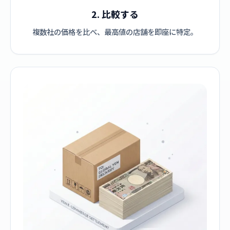
2. 比較する
複数社の価格を比べ、最高値の店舗を即座に特定。