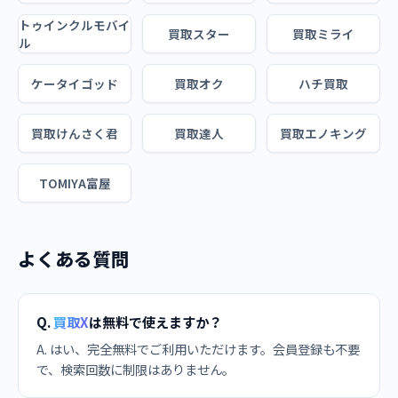
トゥインクルモバイ
買取スター
買取ミライ
ル
ケータイゴッド
買取オク
ハチ買取
買取けんさく君
買取達人
買取エノキング
TOMIYA富屋
よくある質問
Q.
買取X
は無料で使えますか？
A. はい、完全無料でご利用いただけます。会員登録も不要
で、検索回数に制限はありません。