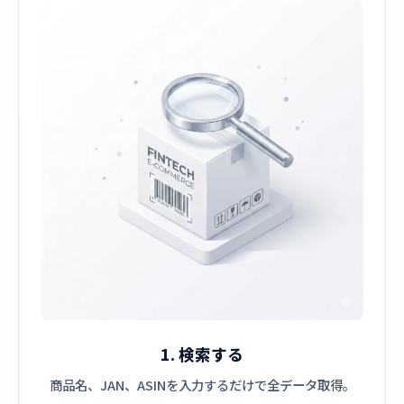
1. 検索する
商品名、JAN、ASINを入力するだけで全データ取得。