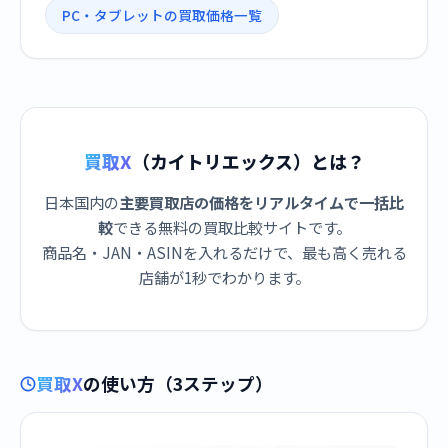
PC・タブレットの買取価格一覧
買取X
（カイトリエックス）とは？
日本国内の
主要買取店の価格をリアルタイムで一括比
較
できる無料の買取比較サイトです。
商品名・JAN・ASINを入れるだけで、最も高く売れる
店舗が1秒でわかります。
買取X
の使い方（3ステップ）