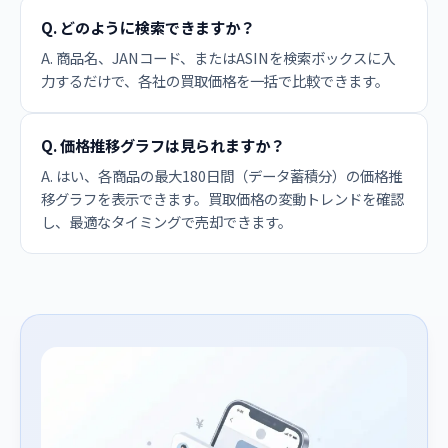
Q. どのように検索できますか？
A. 商品名、JANコード、またはASINを検索ボックスに入
力するだけで、各社の買取価格を一括で比較できます。
Q. 価格推移グラフは見られますか？
A. はい、各商品の最大180日間（データ蓄積分）の価格推
移グラフを表示できます。買取価格の変動トレンドを確認
し、最適なタイミングで売却できます。