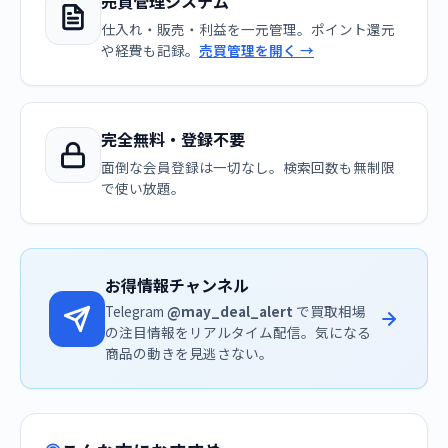
売買管理システム
仕入れ・販売・利益を一元管理。ポイント還元
や経費も記録。
売買管理を開く →
完全無料・登録不要
面倒な会員登録は一切なし。検索回数も無制限
で使い放題。
お得情報チャンネル
Telegram
@may_deal_alert
で買取相場
の注目情報をリアルタイム配信。気になる
商品の動きを見逃さない。