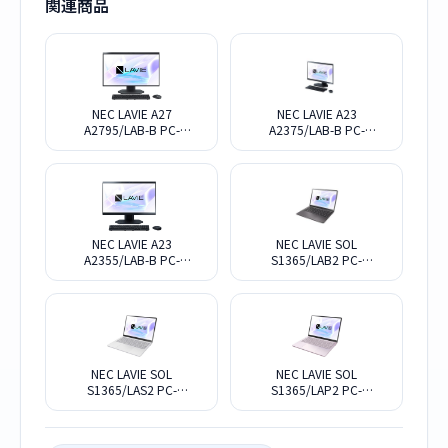
関連商品
NEC LAVIE A27
NEC LAVIE A23
A2795/LAB-B PC-
A2375/LAB-B PC-
A2795LAB-B [ファインブラ
A2375LAB-B [ファインブラ
ック]
ック]
NEC LAVIE A23
NEC LAVIE SOL
A2355/LAB-B PC-
S1365/LAB2 PC-
A2355LAB-B [ファインブラ
S1365LAB2 [ムーンブラッ
ック]
ク]
NEC LAVIE SOL
NEC LAVIE SOL
S1365/LAS2 PC-
S1365/LAP2 PC-
S1365LAS2 [プラチナシル
S1365LAP2 [フェアリーパ
バー]
ープル]