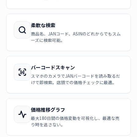
柔軟な検索
商品名、JANコード、ASINのどれからでもスム
ーズに検索可能。
バーコードスキャン
スマホのカメラでJANバーコードを読み取るだ
けで即検索。店頭での価格チェックに最適。
価格推移グラフ
最大180日間の価格変動を可視化し、最適な売
り時を逃さない。