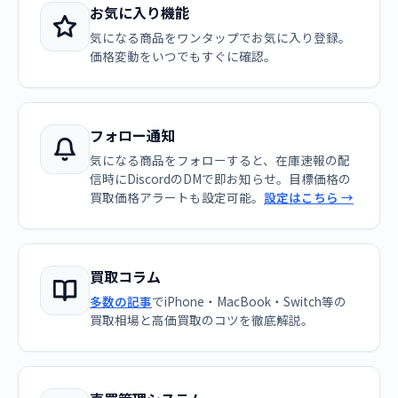
お気に入り機能
気になる商品をワンタップでお気に入り登録。
価格変動をいつでもすぐに確認。
フォロー通知
気になる商品をフォローすると、在庫速報の配
信時にDiscordのDMで即お知らせ。目標価格の
買取価格アラートも設定可能。
設定はこちら →
買取コラム
多数の記事
でiPhone・MacBook・Switch等の
買取相場と高価買取のコツを徹底解説。