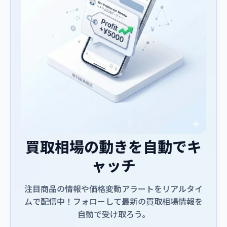
買取相場の動きを自動でキ
ャッチ
注目商品の情報や価格変動アラートをリアルタイ
ムで配信中！フォローして最新の買取相場情報を
自動で受け取ろう。