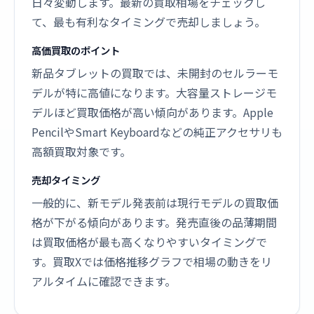
日々変動します。最新の買取相場をチェックし
て、最も有利なタイミングで売却しましょう。
高価買取のポイント
新品タブレットの買取では、未開封のセルラーモ
デルが特に高値になります。大容量ストレージモ
デルほど買取価格が高い傾向があります。Apple
PencilやSmart Keyboardなどの純正アクセサリも
高額買取対象です。
売却タイミング
一般的に、新モデル発表前は現行モデルの買取価
格が下がる傾向があります。発売直後の品薄期間
は買取価格が最も高くなりやすいタイミングで
す。買取Xでは価格推移グラフで相場の動きをリ
アルタイムに確認できます。