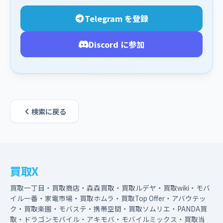
Telegram を登録
Discord に参加
検索に戻る
買取X
買取一丁目・買取商店・森森買取・買取ルデヤ・買取wiki・モバ
イル一番・家電市場・買取ホムラ・買取Top Offer・アバウテッ
ク・買取楽園・モバステ・携帯空間・買取ソムリエ・PANDA買
取・ドラゴンモバイル・アキモバ・モバイルミックス・買取当