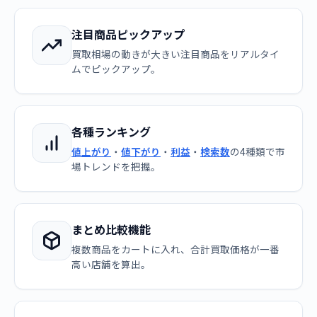
注目商品ピックアップ
買取相場の動きが大きい注目商品をリアルタイ
ムでピックアップ。
各種ランキング
値上がり
・
値下がり
・
利益
・
検索数
の4種類で市
場トレンドを把握。
まとめ比較機能
複数商品をカートに入れ、合計買取価格が一番
高い店舗を算出。