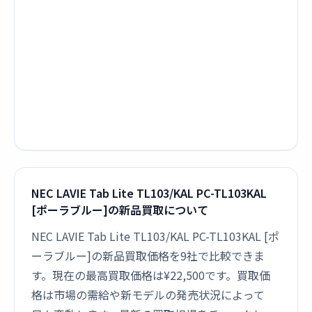
NEC LAVIE Tab Lite TL103/KAL PC-TL103KAL
[ポーラブルー]の新品買取について
NEC LAVIE Tab Lite TL103/KAL PC-TL103KAL [ポ
ーラブルー]の新品買取価格を9社で比較できま
す。現在の最高買取価格は¥22,500です。買取価
格は市場の需給や新モデルの発売状況によって