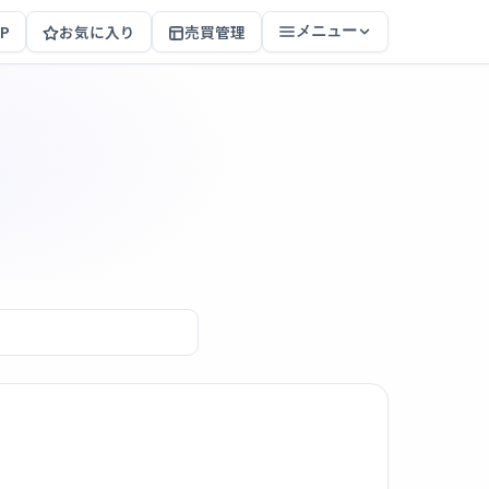
P
お気に入り
売買管理
メニュー