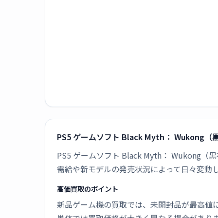
PS5 ゲームソフト Black Myth： Wuk
PS5 ゲームソフト Black Myth： Wu
需給や新モデルの発売状況によって日々変動
高価買取のポイント
新品ゲーム機の買取では、未開封品が最高値