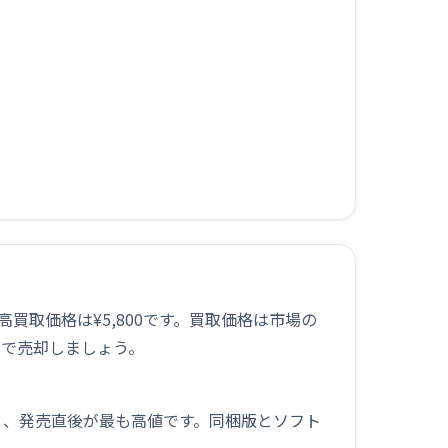
の最高買取価格は¥5,800です。買取価格は市場の
グで売却しましょう。
く、発売直後が最も高値です。同梱版とソフト