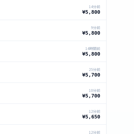
14分前
¥5,800
9分前
¥5,800
14時間前
¥5,800
25分前
¥5,700
10分前
¥5,700
12分前
¥5,650
12分前