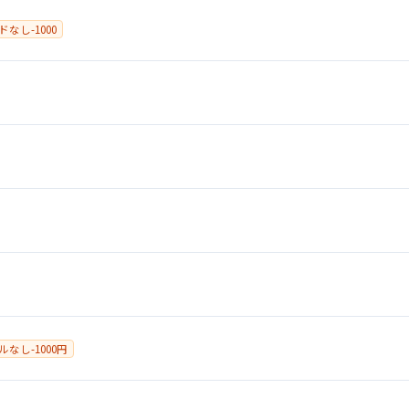
ードなし-1000
ールなし-1000円