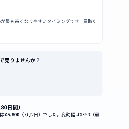
が最も高くなりやすいタイミングです。買取X
高値で売りませんか？
。
180日間）
は¥5,800
（7月2日）でした。変動幅は¥350（最