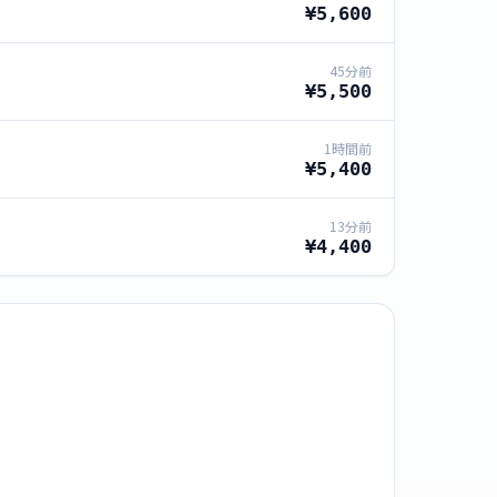
¥5,600
45分前
¥5,500
1時間前
¥5,400
13分前
¥4,400