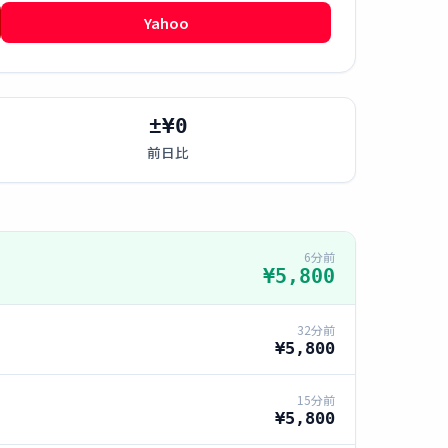
Yahoo
±¥0
前日比
6分前
¥5,800
32分前
¥5,800
15分前
¥5,800