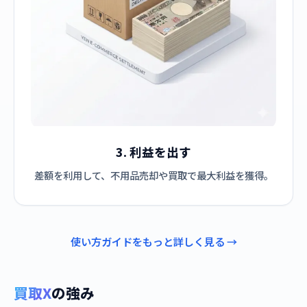
3. 利益を出す
差額を利用して、不用品売却や買取で最大利益を獲得。
使い方ガイドをもっと詳しく見る →
買取X
の強み