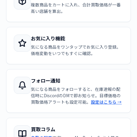
複数商品をカートに入れ、合計買取価格が一番
高い店舗を算出。
お気に入り機能
気になる商品をワンタップでお気に入り登録。
価格変動をいつでもすぐに確認。
フォロー通知
気になる商品をフォローすると、在庫速報の配
信時にDiscordのDMで即お知らせ。目標価格の
買取価格アラートも設定可能。
設定はこちら →
買取コラム