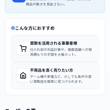
商品の動きを見逃さない。
こんな方におすすめ
買取を活用される事業者様
仕入れ前の利益計算や、複数店舗への相
見積もりの手間を大幅カット。
不用品を高く売りたい方
ゲーム機や家電など、少しでも条件の良
い買取店を簡単に見つけられます。