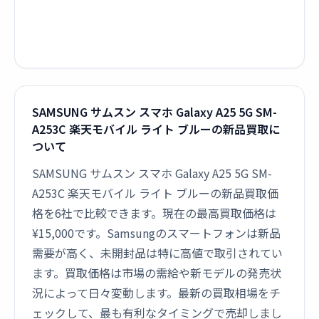
SAMSUNG サムスン スマホ Galaxy A25 5G SM-
A253C 楽天モバイル ライト ブルーの新品買取に
ついて
SAMSUNG サムスン スマホ Galaxy A25 5G SM-
A253C 楽天モバイル ライト ブルーの新品買取価
格を6社で比較できます。現在の最高買取価格は
¥15,000です。Samsungのスマートフォンは新品
需要が高く、未開封品は特に高値で取引されてい
ます。買取価格は市場の需給や新モデルの発売状
況によって日々変動します。最新の買取相場をチ
ェックして、最も有利なタイミングで売却しまし