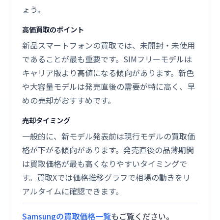
ょう。
高価買取のポイント
新品スマートフォンの買取では、未開封・未使用
であることが最も重要です。SIMフリーモデルは
キャリア版より高値になる傾向があります。新色
や大容量モデルは発売直後の需要が特に高く、早
めの売却がおすすめです。
売却タイミング
一般的に、新モデル発表前は現行モデルの買取価
格が下がる傾向があります。発売直後の品薄期間
は買取価格が最も高くなりやすいタイミングで
す。買取Xでは価格推移グラフで相場の動きをリ
アルタイムに確認できます。
Samsungの買取価格一覧
もご覧ください。