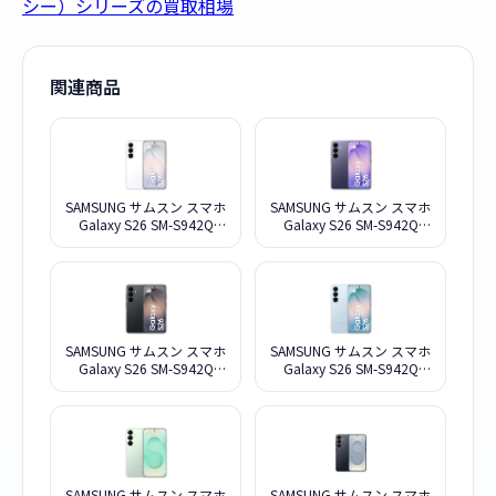
シー）シリーズの買取相場
関連商品
SAMSUNG サムスン スマホ
SAMSUNG サムスン スマホ
Galaxy S26 SM-S942Q
Galaxy S26 SM-S942Q
12G+256G ホワイト
12G+256G コバルトバイオ
レット
SAMSUNG サムスン スマホ
SAMSUNG サムスン スマホ
Galaxy S26 SM-S942Q
Galaxy S26 SM-S942Q
12G+256G ブラック
12G+256G スカイブルー
SAMSUNG サムスン スマホ
SAMSUNG サムスン スマホ