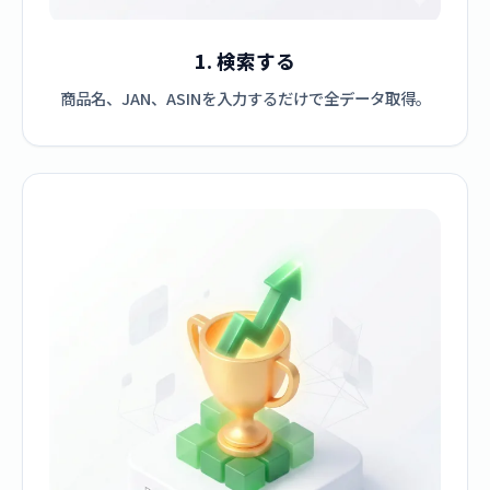
1. 検索する
商品名、JAN、ASINを入力するだけで全データ取得。