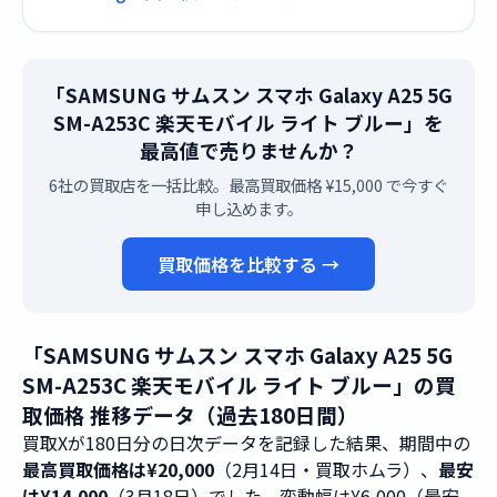
「SAMSUNG サムスン スマホ Galaxy A25 5G
SM-A253C 楽天モバイル ライト ブルー」を
最高値で売りませんか？
6社の買取店を一括比較。最高買取価格 ¥15,000 で今すぐ
申し込めます。
買取価格を比較する →
「SAMSUNG サムスン スマホ Galaxy A25 5G
SM-A253C 楽天モバイル ライト ブルー」の買
取価格 推移データ（過去180日間）
買取Xが180日分の日次データを記録した結果、期間中の
最高買取価格は¥20,000
（2月14日・買取ホムラ）、
最安
は¥14,000
（3月18日）でした。変動幅は¥6,000（最安