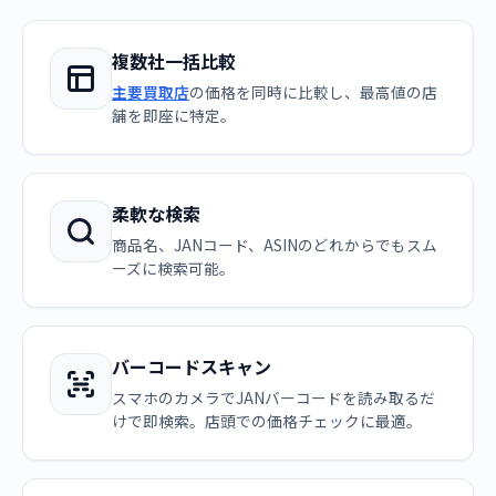
複数社一括比較
主要買取店
の価格を同時に比較し、最高値の店
舗を即座に特定。
柔軟な検索
商品名、JANコード、ASINのどれからでもスム
ーズに検索可能。
バーコードスキャン
スマホのカメラでJANバーコードを読み取るだ
けで即検索。店頭での価格チェックに最適。