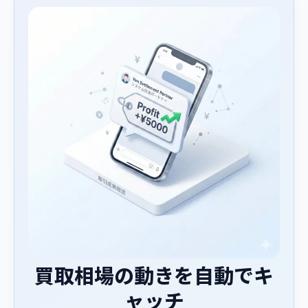
買取相場の動きを自動でキ
ャッチ