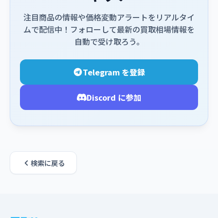
注目商品の情報や価格変動アラートをリアルタイ
ムで配信中！フォローして最新の買取相場情報を
自動で受け取ろう。
Telegram を登録
Discord に参加
検索に戻る