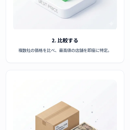
2. 比較する
複数社の価格を比べ、最高値の店舗を即座に特定。