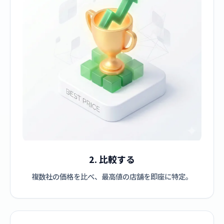
2. 比較する
複数社の価格を比べ、最高値の店舗を即座に特定。