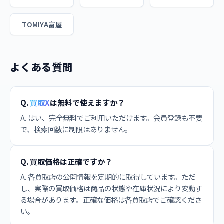
TOMIYA富屋
よくある質問
Q.
買取X
は無料で使えますか？
A. はい、完全無料でご利用いただけます。会員登録も不要
で、検索回数に制限はありません。
Q. 買取価格は正確ですか？
A. 各買取店の公開情報を定期的に取得しています。ただ
し、実際の買取価格は商品の状態や在庫状況により変動す
る場合があります。正確な価格は各買取店でご確認くださ
い。