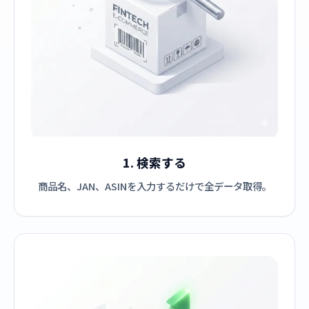
1. 検索する
商品名、JAN、ASINを入力するだけで全データ取得。