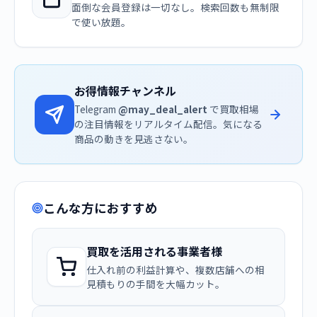
面倒な会員登録は一切なし。検索回数も無制限
で使い放題。
お得情報チャンネル
Telegram
@may_deal_alert
で買取相場
の注目情報をリアルタイム配信。気になる
商品の動きを見逃さない。
こんな方におすすめ
買取を活用される事業者様
仕入れ前の利益計算や、複数店舗への相
見積もりの手間を大幅カット。