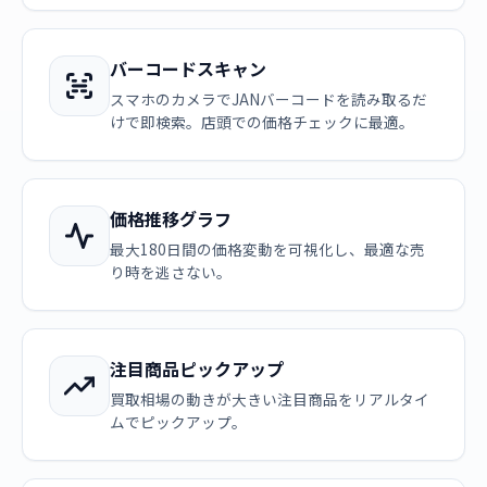
バーコードスキャン
スマホのカメラでJANバーコードを読み取るだ
けで即検索。店頭での価格チェックに最適。
価格推移グラフ
最大180日間の価格変動を可視化し、最適な売
り時を逃さない。
注目商品ピックアップ
買取相場の動きが大きい注目商品をリアルタイ
ムでピックアップ。