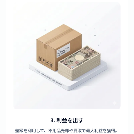
3. 利益を出す
差額を利用して、不用品売却や買取で最大利益を獲得。