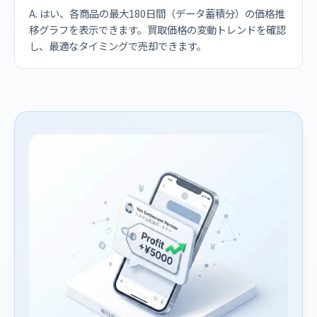
A. はい、各商品の最大180日間（データ蓄積分）の価格推
移グラフを表示できます。買取価格の変動トレンドを確認
し、最適なタイミングで売却できます。