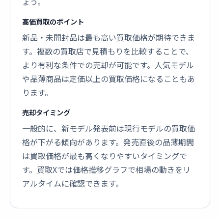
ょう。
高価買取のポイント
新品・未開封品は最も高い買取価格が期待できま
す。複数の買取店で見積もりを比較することで、
より有利な条件での売却が可能です。人気モデル
や品薄商品は定価以上の買取価格になることもあ
ります。
売却タイミング
一般的に、新モデル発表前は現行モデルの買取価
格が下がる傾向があります。発売直後の品薄期間
は買取価格が最も高くなりやすいタイミングで
す。買取Xでは価格推移グラフで相場の動きをリ
アルタイムに確認できます。