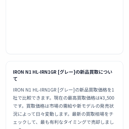
IRON N1 HL-IRN1GR [グレー]の新品買取につい
て
IRON N1 HL-IRN1GR [グレー]の新品買取価格を1
社で比較できます。現在の最高買取価格は¥3,500
です。買取価格は市場の需給や新モデルの発売状
況によって日々変動します。最新の買取相場をチ
ェックして、最も有利なタイミングで売却しまし