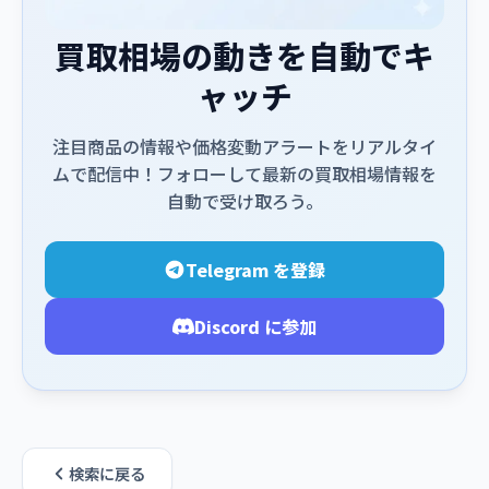
買取相場の動きを自動でキ
ャッチ
注目商品の情報や価格変動アラートをリアルタイ
ムで配信中！フォローして最新の買取相場情報を
自動で受け取ろう。
Telegram を登録
Discord に参加
検索に戻る