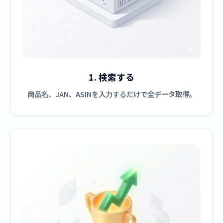
1. 検索する
商品名、JAN、ASINを入力するだけで全データ取得。