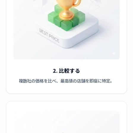
2. 比較する
複数社の価格を比べ、最高値の店舗を即座に特定。