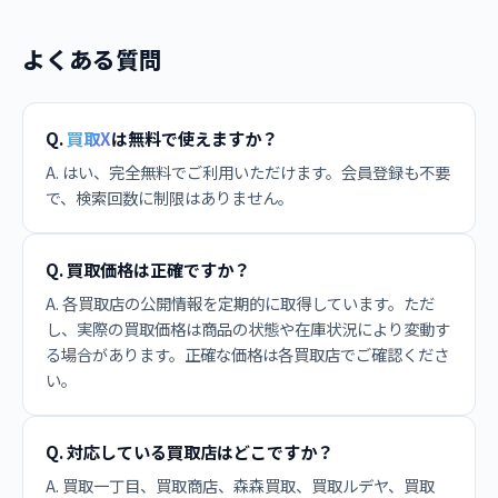
よくある質問
Q.
買取X
は無料で使えますか？
A. はい、完全無料でご利用いただけます。会員登録も不要
で、検索回数に制限はありません。
Q. 買取価格は正確ですか？
A. 各買取店の公開情報を定期的に取得しています。ただ
し、実際の買取価格は商品の状態や在庫状況により変動す
る場合があります。正確な価格は各買取店でご確認くださ
い。
Q. 対応している買取店はどこですか？
A. 買取一丁目、買取商店、森森買取、買取ルデヤ、買取