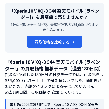
「Xperia 10 V XQ-DC44 楽天モバイル [ラベン
ダー]」を最高値で売りませんか？
1社の買取店を一括比較。最高買取価格 ¥34,000 で今すぐ
申し込めます。
買取価格を比較する →
「Xperia 10 V XQ-DC44 楽天モバイル [ラベン
ダー]」の買取価格 推移データ（過去180日間）
買取Xが記録した180日分の日次データでは、買取価格は
¥34,000
（買取一丁目）で通期横ばいでした。値動きが
無いため、売却タイミングによる差は出ていません。
過去180日間、買取価格は
安定
しています。
まとめ:
2026年08月時点で「Xperia 10 V XQ-DC44 楽天モ