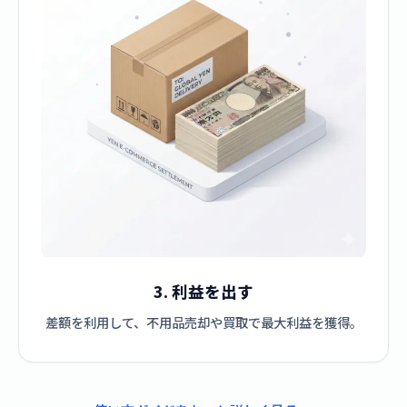
3. 利益を出す
差額を利用して、不用品売却や買取で最大利益を獲得。