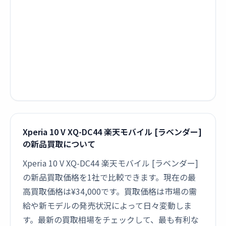
Xperia 10 V XQ-DC44 楽天モバイル [ラベンダー]
の新品買取について
Xperia 10 V XQ-DC44 楽天モバイル [ラベンダー]
の新品買取価格を1社で比較できます。現在の最
高買取価格は¥34,000です。買取価格は市場の需
給や新モデルの発売状況によって日々変動しま
す。最新の買取相場をチェックして、最も有利な