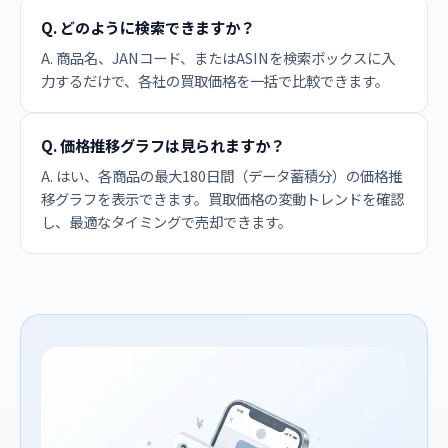
Q. どのように検索できますか？
A. 商品名、JANコード、またはASINを検索ボックスに入
力するだけで、各社の買取価格を一括で比較できます。
Q. 価格推移グラフは見られますか？
A. はい、各商品の最大180日間（データ蓄積分）の価格推
移グラフを表示できます。買取価格の変動トレンドを確認
し、最適なタイミングで売却できます。