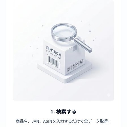
1. 検索する
商品名、JAN、ASINを入力するだけで全データ取得。