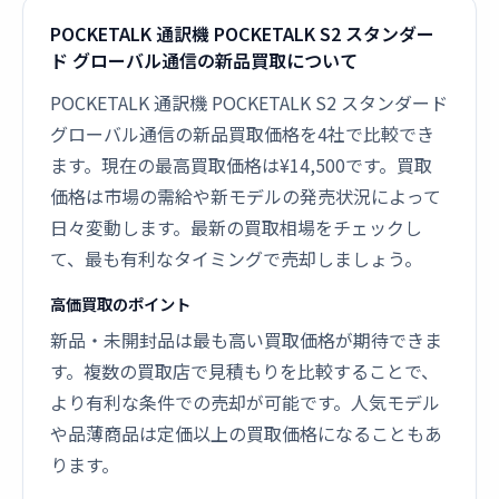
POCKETALK 通訳機 POCKETALK S2 スタンダー
ド グローバル通信の新品買取について
POCKETALK 通訳機 POCKETALK S2 スタンダード
グローバル通信の新品買取価格を4社で比較でき
ます。現在の最高買取価格は¥14,500です。買取
価格は市場の需給や新モデルの発売状況によって
日々変動します。最新の買取相場をチェックし
て、最も有利なタイミングで売却しましょう。
高価買取のポイント
新品・未開封品は最も高い買取価格が期待できま
す。複数の買取店で見積もりを比較することで、
より有利な条件での売却が可能です。人気モデル
や品薄商品は定価以上の買取価格になることもあ
ります。