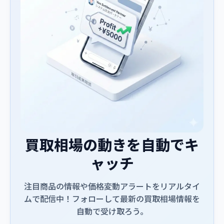
買取相場の動きを自動でキ
ャッチ
注目商品の情報や価格変動アラートをリアルタイ
ムで配信中！フォローして最新の買取相場情報を
自動で受け取ろう。