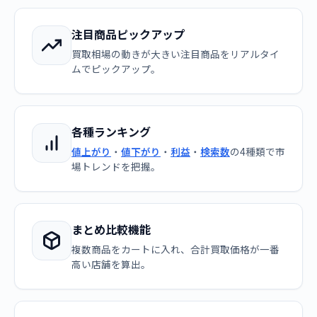
注目商品ピックアップ
買取相場の動きが大きい注目商品をリアルタイ
ムでピックアップ。
各種ランキング
値上がり
・
値下がり
・
利益
・
検索数
の4種類で市
場トレンドを把握。
まとめ比較機能
複数商品をカートに入れ、合計買取価格が一番
高い店舗を算出。