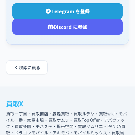
Telegram を登録
Discord に参加
検索に戻る
買取X
買取一丁目・買取商店・森森買取・買取ルデヤ・買取wiki・モバ
イル一番・家電市場・買取ホムラ・買取Top Offer・アバウテッ
ク・買取楽園・モバステ・携帯空間・買取ソムリエ・PANDA買
取・ドラゴンモバイル・アキモバ・モバイルミックス・買取当