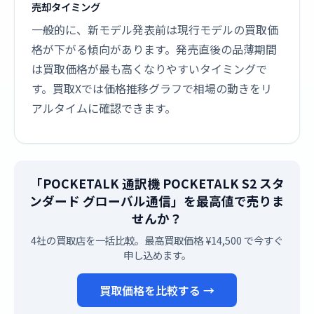
売却タイミング
一般的に、新モデル発表前は現行モデルの買取価
格が下がる傾向があります。発売直後の品薄期間
は買取価格が最も高くなりやすいタイミングで
す。買取Xでは価格推移グラフで相場の動きをリ
アルタイムに確認できます。
「POCKETALK 通訳機 POCKETALK S2 スタ
ンダード グローバル通信」を最高値で売りま
せんか？
4社の買取店を一括比較。最高買取価格 ¥14,500 で今すぐ
申し込めます。
買取価格を比較する →