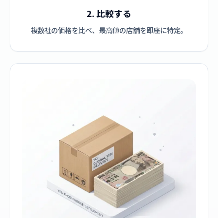
2. 比較する
複数社の価格を比べ、最高値の店舗を即座に特定。