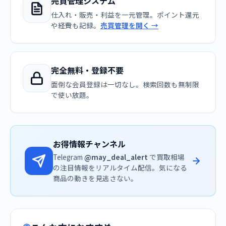
売買管理システム
仕入れ・販売・利益を一元管理。ポイント還元
や経費も記録。
売買管理を開く →
完全無料・登録不要
面倒な会員登録は一切なし。検索回数も無制限
で使い放題。
お得情報チャンネル
Telegram
@may_deal_alert
で買取相場
の注目情報をリアルタイム配信。気になる
商品の動きを見逃さない。