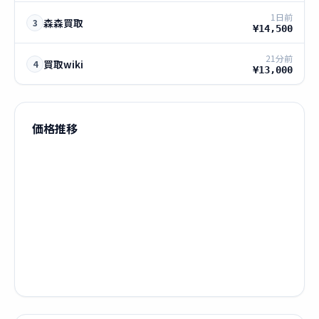
1日前
森森買取
3
¥14,500
21分前
買取wiki
4
¥13,000
価格推移