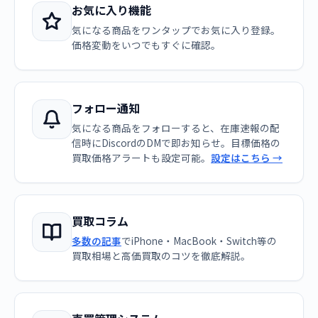
お気に入り機能
気になる商品をワンタップでお気に入り登録。
価格変動をいつでもすぐに確認。
フォロー通知
気になる商品をフォローすると、在庫速報の配
信時にDiscordのDMで即お知らせ。目標価格の
買取価格アラートも設定可能。
設定はこちら →
買取コラム
多数の記事
でiPhone・MacBook・Switch等の
買取相場と高価買取のコツを徹底解説。