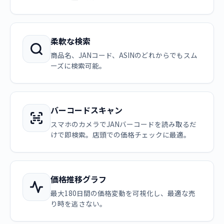
柔軟な検索
商品名、JANコード、ASINのどれからでもスム
ーズに検索可能。
バーコードスキャン
スマホのカメラでJANバーコードを読み取るだ
けで即検索。店頭での価格チェックに最適。
価格推移グラフ
最大180日間の価格変動を可視化し、最適な売
り時を逃さない。