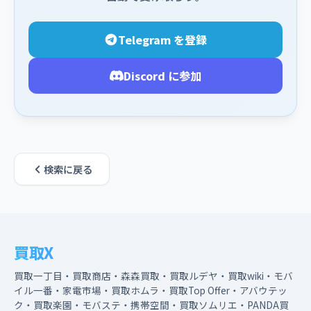
Telegram を登録
Discord に参加
検索に戻る
買取X
買取一丁目・買取商店・森森買取・買取ルデヤ・買取wiki・モバ
イル一番・家電市場・買取ホムラ・買取Top Offer・アバウテッ
ク・買取楽園・モバステ・携帯空間・買取ソムリエ・PANDA買