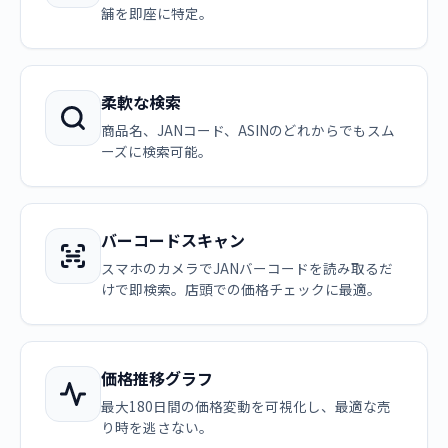
舗を即座に特定。
柔軟な検索
商品名、JANコード、ASINのどれからでもスム
ーズに検索可能。
バーコードスキャン
スマホのカメラでJANバーコードを読み取るだ
けで即検索。店頭での価格チェックに最適。
価格推移グラフ
最大180日間の価格変動を可視化し、最適な売
り時を逃さない。