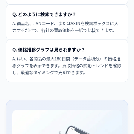
Q. どのように検索できますか？
A. 商品名、JANコード、またはASINを検索ボックスに入
力するだけで、各社の買取価格を一括で比較できます。
Q. 価格推移グラフは見られますか？
A. はい、各商品の最大180日間（データ蓄積分）の価格推
移グラフを表示できます。買取価格の変動トレンドを確認
し、最適なタイミングで売却できます。