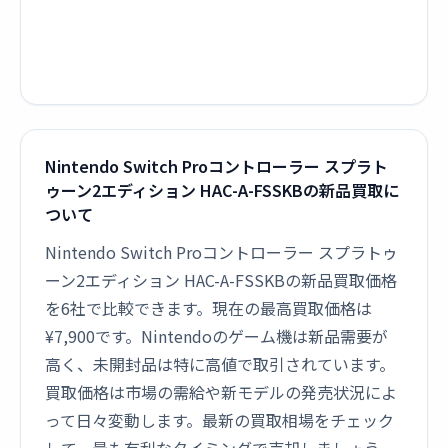
Nintendo Switch Proコントローラー スプラト
ゥーン2エディション HAC-A-FSSKBの新品買取に
ついて
Nintendo Switch Proコントローラー スプラトゥ
ーン2エディション HAC-A-FSSKBの新品買取価格
を6社で比較できます。現在の最高買取価格は
¥7,900です。Nintendoのゲーム機は新品需要が
高く、未開封品は特に高値で取引されています。
買取価格は市場の需給や新モデルの発売状況によ
って日々変動します。最新の買取相場をチェック