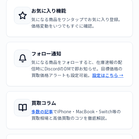
お気に入り機能
気になる商品をワンタップでお気に入り登録。
価格変動をいつでもすぐに確認。
フォロー通知
気になる商品をフォローすると、在庫速報の配
信時にDiscordのDMで即お知らせ。目標価格の
買取価格アラートも設定可能。
設定はこちら →
買取コラム
多数の記事
でiPhone・MacBook・Switch等の
買取相場と高価買取のコツを徹底解説。