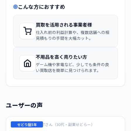
こんな方におすすめ
買取を活用される事業者様
仕入れ前の利益計算や、複数店舗への相
見積もりの手間を大幅カット。
不用品を高く売りたい方
ゲーム機や家電など、少しでも条件の良
い買取店を簡単に見つけられます。
ユーザーの声
Tさん（30代・副業せどらー）
せどり歴5年