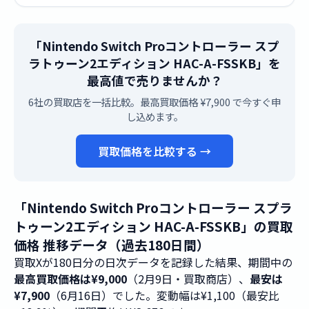
「Nintendo Switch Proコントローラー スプ
ラトゥーン2エディション HAC-A-FSSKB」を
最高値で売りませんか？
6社の買取店を一括比較。最高買取価格 ¥7,900 で今すぐ申
し込めます。
買取価格を比較する →
「Nintendo Switch Proコントローラー スプラ
トゥーン2エディション HAC-A-FSSKB」の買取
価格 推移データ（過去180日間）
買取Xが180日分の日次データを記録した結果、期間中の
最高買取価格は¥9,000
（2月9日・買取商店）、
最安は
¥7,900
（6月16日）でした。変動幅は¥1,100（最安比