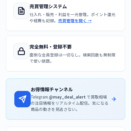
売買管理システム
仕入れ・販売・利益を一元管理。ポイント還元
や経費も記録。
売買管理を開く →
完全無料・登録不要
面倒な会員登録は一切なし。検索回数も無制限
で使い放題。
お得情報チャンネル
Telegram
@may_deal_alert
で買取相場
の注目情報をリアルタイム配信。気になる
商品の動きを見逃さない。