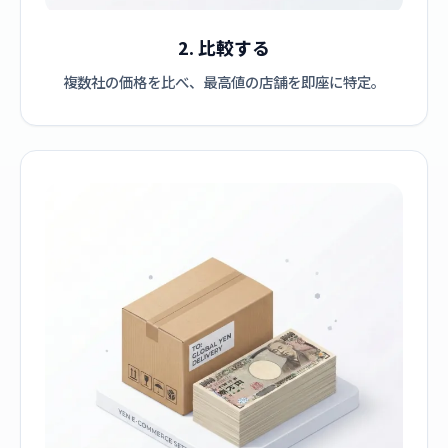
2. 比較する
複数社の価格を比べ、最高値の店舗を即座に特定。