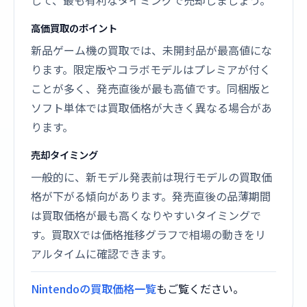
して、最も有利なタイミングで売却しましょう。
高価買取のポイント
新品ゲーム機の買取では、未開封品が最高値にな
ります。限定版やコラボモデルはプレミアが付く
ことが多く、発売直後が最も高値です。同梱版と
ソフト単体では買取価格が大きく異なる場合があ
ります。
売却タイミング
一般的に、新モデル発表前は現行モデルの買取価
格が下がる傾向があります。発売直後の品薄期間
は買取価格が最も高くなりやすいタイミングで
す。買取Xでは価格推移グラフで相場の動きをリ
アルタイムに確認できます。
Nintendoの買取価格一覧
もご覧ください。