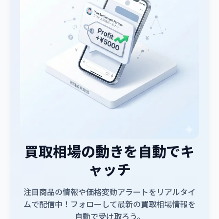
買取相場の動きを自動でキ
ャッチ
注目商品の情報や価格変動アラートをリアルタイ
ムで配信中！フォローして最新の買取相場情報を
自動で受け取ろう。