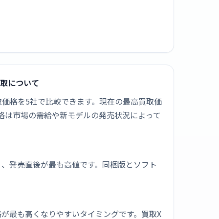
品買取について
]の新品買取価格を5社で比較できます。現在の最高買取価
取価格は市場の需給や新モデルの発売状況によって
く、発売直後が最も高値です。同梱版とソフト
が最も高くなりやすいタイミングです。買取X