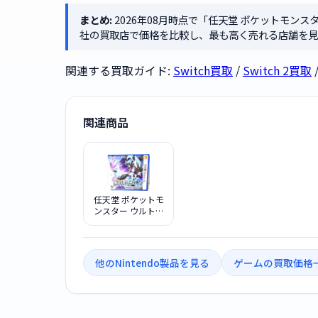
まとめ:
2026年08月時点で「任天堂 ポケットモンスター L
社の買取店で価格を比較し、最も高く売れる店舗を見
関連する買取ガイド:
Switch買取
/
Switch 2買取
関連商品
任天堂 ポケットモ
ンスター ウルトラ
ムーン
他のNintendo製品を見る
ゲームの買取価格