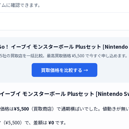
イムに確認できます。
Go！ イーブイ モンスターボール Plusセット [Nintend
5社の買取店を一括比較。最高買取価格 ¥5,500 で今すぐ申し込めます
買取価格を比較する →
イーブイ モンスターボール Plusセット [Nintendo
取価格は
¥5,500
（買取商店）で通期横ばいでした。値動きが無
ヤ
（¥5,500）で、差額は
¥0
です。