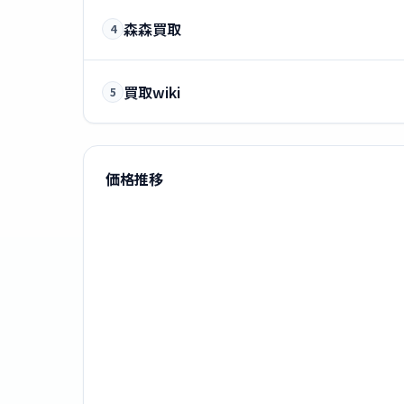
森森買取
4
買取wiki
5
価格推移