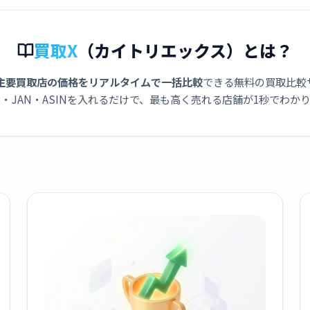
買取X
（カイトリエックス）とは？
主要買取店の価格をリアルタイムで一括比較
できる無料の買取比較
・JAN・ASINを入れるだけで、最も高く売れる店舗が1秒でわか