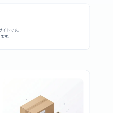
サイトです。
ります。