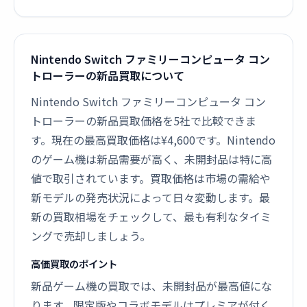
Nintendo Switch ファミリーコンピュータ コン
トローラーの新品買取について
Nintendo Switch ファミリーコンピュータ コン
トローラーの新品買取価格を5社で比較できま
す。現在の最高買取価格は¥4,600です。Nintendo
のゲーム機は新品需要が高く、未開封品は特に高
値で取引されています。買取価格は市場の需給や
新モデルの発売状況によって日々変動します。最
新の買取相場をチェックして、最も有利なタイミ
ングで売却しましょう。
高価買取のポイント
新品ゲーム機の買取では、未開封品が最高値にな
ります。限定版やコラボモデルはプレミアが付く