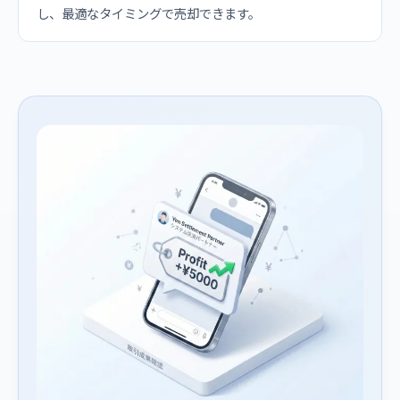
し、最適なタイミングで売却できます。