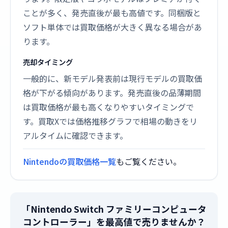
ことが多く、発売直後が最も高値です。同梱版と
ソフト単体では買取価格が大きく異なる場合があ
ります。
売却タイミング
一般的に、新モデル発表前は現行モデルの買取価
格が下がる傾向があります。発売直後の品薄期間
は買取価格が最も高くなりやすいタイミングで
す。買取Xでは価格推移グラフで相場の動きをリ
アルタイムに確認できます。
Nintendoの買取価格一覧
もご覧ください。
「Nintendo Switch ファミリーコンピュータ
コントローラー」を最高値で売りませんか？