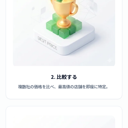
2. 比較する
複数社の価格を比べ、最高値の店舗を即座に特定。