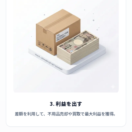
3. 利益を出す
差額を利用して、不用品売却や買取で最大利益を獲得。