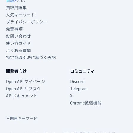
買取X
とは
買取用語集
人気キーワード
プライバシーポリシー
免責事項
お問い合わせ
使い方ガイド
よくある質問
特定商取引法に基づく表記
開発者向け
コミュニティ
Open API マイページ
Discord
Open API サブスク
Telegram
APIドキュメント
X
Chrome拡張機能
関連キーワード