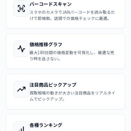
バーコードスキャン
スマホのカメラでJANバーコードを読み取るだ
けで即検索。店頭での価格チェックに最適。
価格推移グラフ
最大180日間の価格変動を可視化し、最適な売
り時を逃さない。
注目商品ピックアップ
買取相場の動きが大きい注目商品をリアルタイ
ムでピックアップ。
各種ランキング