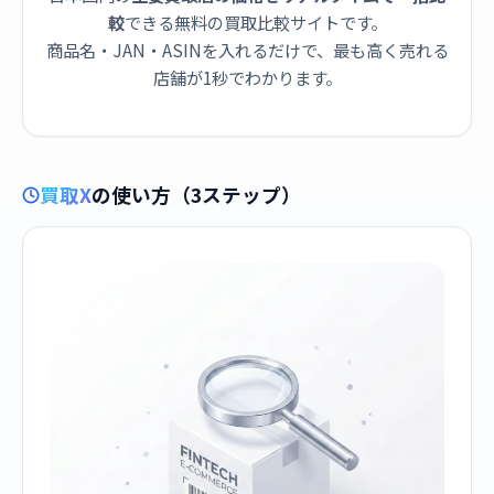
較
できる無料の買取比較サイトです。
商品名・JAN・ASINを入れるだけで、最も高く売れる
店舗が1秒でわかります。
買取X
の使い方（3ステップ）