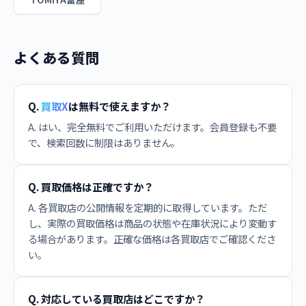
よくある質問
Q.
買取X
は無料で使えますか？
A. はい、完全無料でご利用いただけます。会員登録も不要
で、検索回数に制限はありません。
Q. 買取価格は正確ですか？
A. 各買取店の公開情報を定期的に取得しています。ただ
し、実際の買取価格は商品の状態や在庫状況により変動す
る場合があります。正確な価格は各買取店でご確認くださ
い。
Q. 対応している買取店はどこですか？