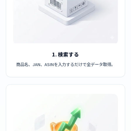
1. 検索する
商品名、JAN、ASINを入力するだけで全データ取得。