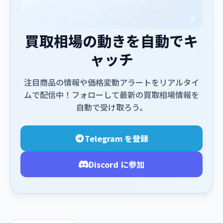
買取相場の動きを自動でキ
ャッチ
注目商品の情報や価格変動アラートをリアルタイ
ムで配信中！フォローして最新の買取相場情報を
自動で受け取ろう。
Telegram を登録
Discord に参加