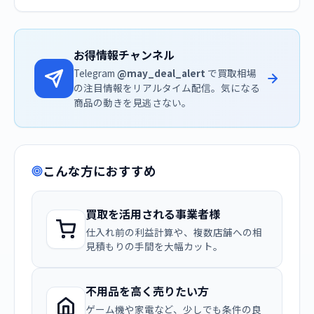
お得情報チャンネル
Telegram
@may_deal_alert
で買取相場
の注目情報をリアルタイム配信。気になる
商品の動きを見逃さない。
こんな方におすすめ
買取を活用される事業者様
仕入れ前の利益計算や、複数店舗への相
見積もりの手間を大幅カット。
不用品を高く売りたい方
ゲーム機や家電など、少しでも条件の良