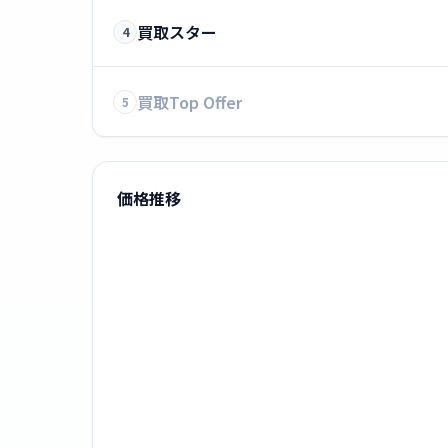
買取スター
4
買取Top Offer
5
価格推移