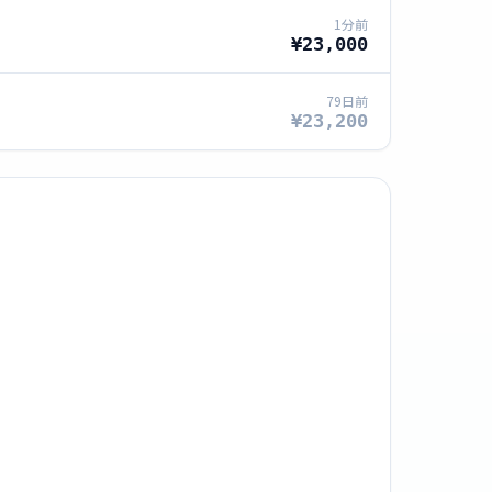
1分前
¥23,000
79日前
¥23,200