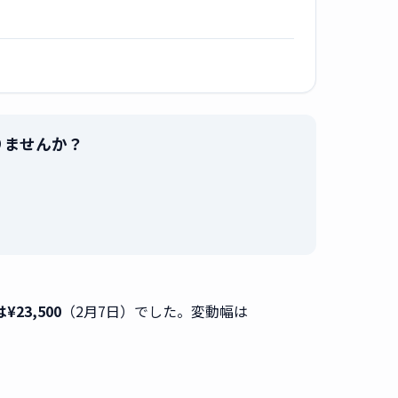
売りませんか？
。
¥23,500
（2月7日）でした。変動幅は