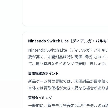
Nintendo Switch Lite［ディアルガ・
Nintendo Switch Lite［ディアルガ
要が高く、未開封品は特に高値で取引されて
て、最も有利なタイミングで売却しましょう
高価買取のポイント
新品ゲーム機の買取では、未開封品が最高値
単体では買取価格が大きく異なる場合があり
売却タイミング
一般的に、新モデル発表前は現行モデルの買