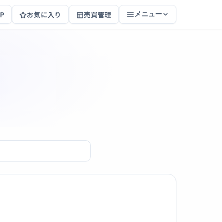
P
お気に入り
売買管理
メニュー