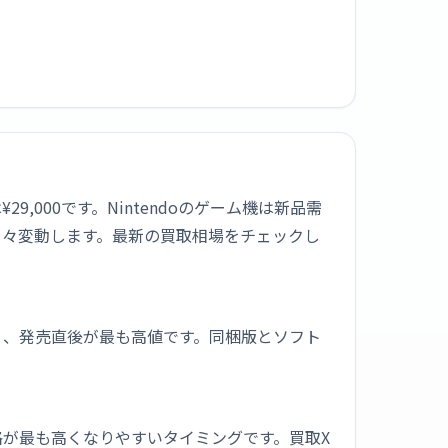
29,000です。Nintendoのゲーム機は新品需
日々変動します。最新の買取相場をチェックし
く、発売直後が最も高値です。同梱版とソフト
が最も高くなりやすいタイミングです。買取X