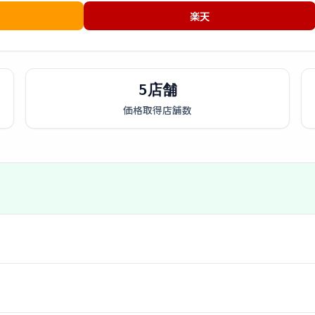
楽天
5店舗
価格取得店舗数