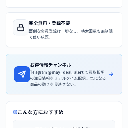
完全無料・登録不要
面倒な会員登録は一切なし。検索回数も無制限
で使い放題。
お得情報チャンネル
Telegram
@may_deal_alert
で買取相場
の注目情報をリアルタイム配信。気になる
商品の動きを見逃さない。
こんな方におすすめ