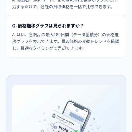
力するだけで、各社の買取価格を一括で比較できます。
Q. 価格推移グラフは見られますか？
A. はい、各商品の最大180日間（データ蓄積分）の価格推
移グラフを表示できます。買取価格の変動トレンドを確認
し、最適なタイミングで売却できます。