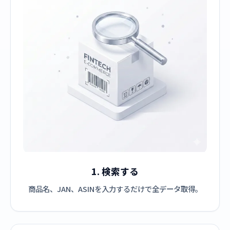
1. 検索する
商品名、JAN、ASINを入力するだけで全データ取得。