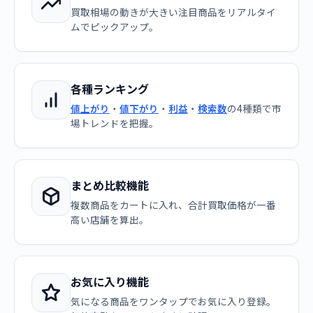
買取相場の動きが大きい注目商品をリアルタイ
ムでピックアップ。
各種ランキング
値上がり
・
値下がり
・
利益
・
検索数
の4種類で市
場トレンドを把握。
まとめ比較機能
複数商品をカートに入れ、合計買取価格が一番
高い店舗を算出。
お気に入り機能
気になる商品をワンタップでお気に入り登録。