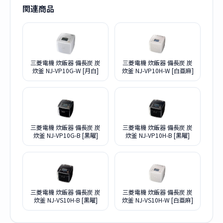
関連商品
三菱電機 炊飯器 備長炭 炭
三菱電機 炊飯器 備長炭 炭
炊釜 NJ-VP10G-W [月白]
炊釜 NJ-VP10H-W [白亜麻]
三菱電機 炊飯器 備長炭 炭
三菱電機 炊飯器 備長炭 炭
炊釜 NJ-VP10G-B [黒曜]
炊釜 NJ-VP10H-B [黒曜]
三菱電機 炊飯器 備長炭 炭
三菱電機 炊飯器 備長炭 炭
炊釜 NJ-VS10H-B [黒曜]
炊釜 NJ-VS10H-W [白亜麻]