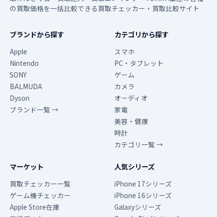
の買取価格を一括比較できる買取チェッカー・買取比較サイト
ブランドから探す
カテゴリから探す
Apple
スマホ
Nintendo
PC・タブレット
SONY
ゲーム
BALMUDA
カメラ
Dyson
オーディオ
ブランド一覧 →
家電
美容・健康
時計
カテゴリ一覧 →
マーケット
人気シリーズ
買取チェッカー一覧
iPhone 17シリーズ
ゲーム機チェッカー
iPhone 16シリーズ
Apple Store在庫
Galaxyシリーズ