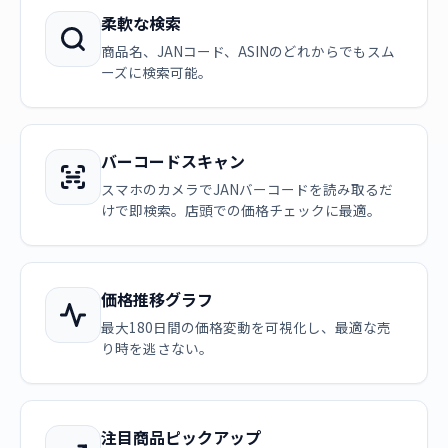
柔軟な検索
商品名、JANコード、ASINのどれからでもスム
ーズに検索可能。
バーコードスキャン
スマホのカメラでJANバーコードを読み取るだ
けで即検索。店頭での価格チェックに最適。
価格推移グラフ
最大180日間の価格変動を可視化し、最適な売
り時を逃さない。
注目商品ピックアップ