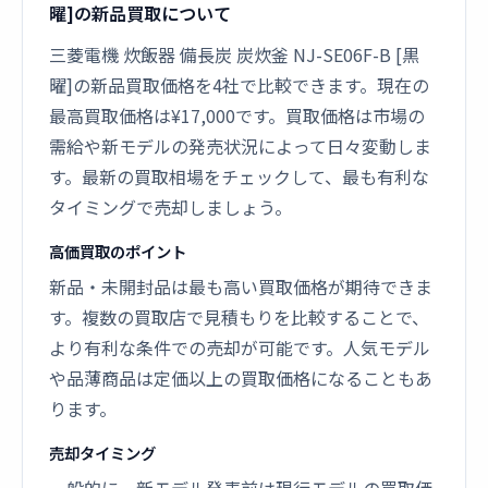
曜]の新品買取について
三菱電機 炊飯器 備長炭 炭炊釜 NJ-SE06F-B [黒
曜]の新品買取価格を4社で比較できます。現在の
最高買取価格は¥17,000です。買取価格は市場の
需給や新モデルの発売状況によって日々変動しま
す。最新の買取相場をチェックして、最も有利な
タイミングで売却しましょう。
高価買取のポイント
新品・未開封品は最も高い買取価格が期待できま
す。複数の買取店で見積もりを比較することで、
より有利な条件での売却が可能です。人気モデル
や品薄商品は定価以上の買取価格になることもあ
ります。
売却タイミング