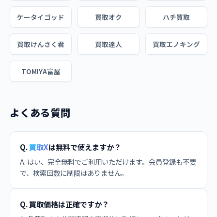
ケータイゴッド
買取オク
ハチ買取
買取けんさく君
買取達人
買取エノキング
TOMIYA富屋
よくある質問
Q.
買取X
は無料で使えますか？
A. はい、完全無料でご利用いただけます。会員登録も不要
で、検索回数に制限はありません。
Q. 買取価格は正確ですか？