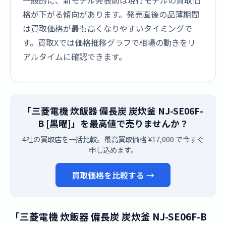
一般的に、新モデル発表前は現行モデルの買取価
格が下がる傾向があります。発売直後の品薄期間
は買取価格が最も高くなりやすいタイミングで
す。買取Xでは価格推移グラフで相場の動きをリ
アルタイムに確認できます。
「三菱電機 炊飯器 備長炭 炭炊釜 NJ-SE06F-
B [黒曜]」を最高値で売りませんか？
4社の買取店を一括比較。最高買取価格 ¥17,000 で今すぐ
申し込めます。
買取価格を比較する →
「三菱電機 炊飯器 備長炭 炭炊釜 NJ-SE06F-B