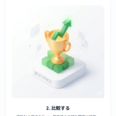
2. 比較する