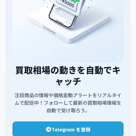
買取相場の動きを自動でキ
ャッチ
注目商品の情報や価格変動アラートをリアルタイ
ムで配信中！フォローして最新の買取相場情報を
自動で受け取ろう。
Telegram を登録