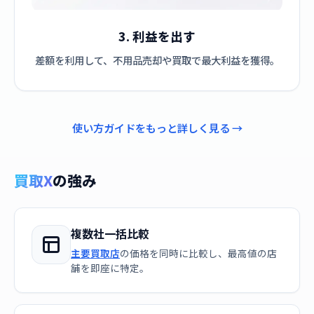
3. 利益を出す
差額を利用して、不用品売却や買取で最大利益を獲得。
使い方ガイドをもっと詳しく見る →
買取X
の強み
複数社一括比較
主要買取店
の価格を同時に比較し、最高値の店
舗を即座に特定。