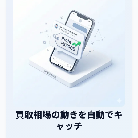
買取相場の動きを自動でキ
ャッチ