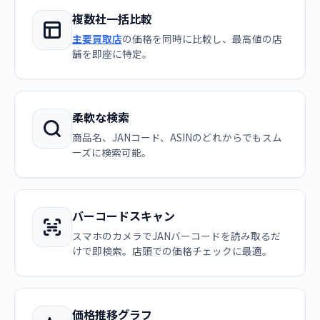
複数社一括比較
主要買取店
の価格を同時に比較し、最高値の店
舗を即座に特定。
柔軟な検索
商品名、JANコード、ASINのどれからでもスム
ーズに検索可能。
バーコードスキャン
スマホのカメラでJANバーコードを読み取るだ
けで即検索。店頭での価格チェックに最適。
価格推移グラフ