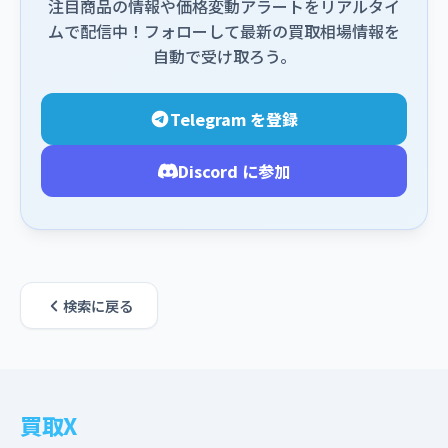
注目商品の情報や価格変動アラートをリアルタイ
ムで配信中！フォローして最新の買取相場情報を
自動で受け取ろう。
Telegram を登録
Discord に参加
検索に戻る
買取X