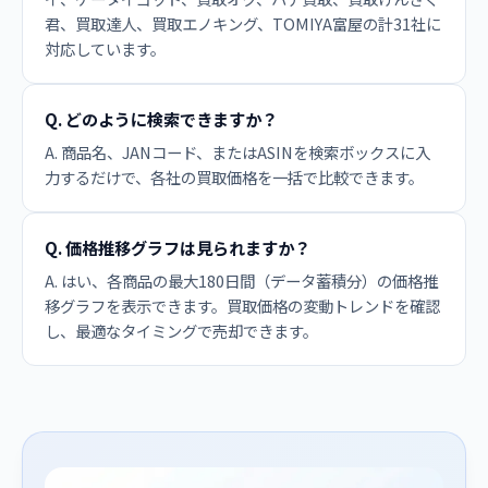
君、買取達人、買取エノキング、TOMIYA富屋の計31社に
対応しています。
Q. どのように検索できますか？
A. 商品名、JANコード、またはASINを検索ボックスに入
力するだけで、各社の買取価格を一括で比較できます。
Q. 価格推移グラフは見られますか？
A. はい、各商品の最大180日間（データ蓄積分）の価格推
移グラフを表示できます。買取価格の変動トレンドを確認
し、最適なタイミングで売却できます。