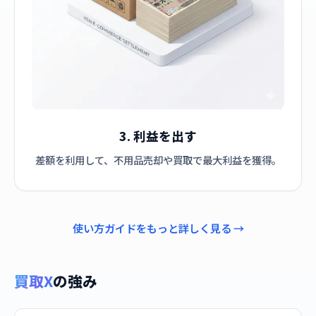
3. 利益を出す
差額を利用して、不用品売却や買取で最大利益を獲得。
使い方ガイドをもっと詳しく見る →
買取X
の強み