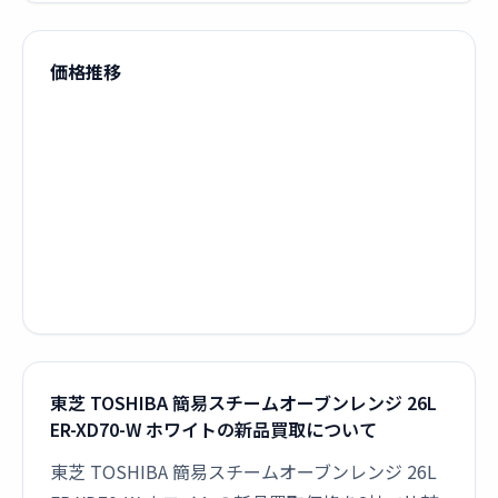
価格推移
東芝 TOSHIBA 簡易スチームオーブンレンジ 26L
ER-XD70-W ホワイトの新品買取について
東芝 TOSHIBA 簡易スチームオーブンレンジ 26L