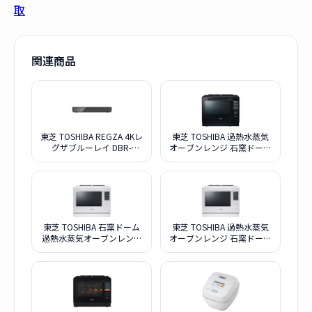
取
関連商品
東芝 TOSHIBA REGZA 4Kレ
東芝 TOSHIBA 過熱水蒸気
グザブルーレイ DBR-
オーブンレンジ 石窯ドーム
4KZ400
ER-YD7000-K ブラック
東芝 TOSHIBA 石窯ドーム
東芝 TOSHIBA 過熱水蒸気
過熱水蒸気オーブンレンジ
オーブンレンジ 石窯ドーム
ER-XD7000-W
ER-YD7000-W ホワイト