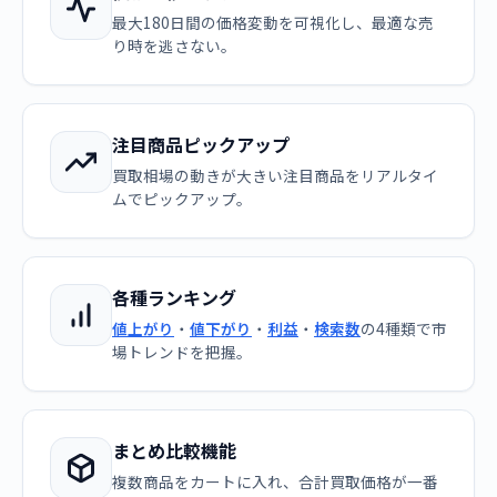
最大180日間の価格変動を可視化し、最適な売
り時を逃さない。
注目商品ピックアップ
買取相場の動きが大きい注目商品をリアルタイ
ムでピックアップ。
各種ランキング
値上がり
・
値下がり
・
利益
・
検索数
の4種類で市
場トレンドを把握。
まとめ比較機能
複数商品をカートに入れ、合計買取価格が一番