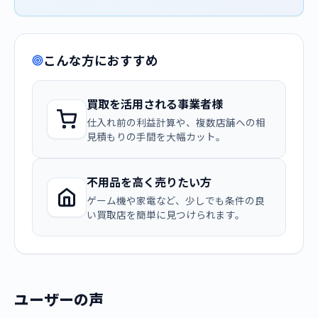
こんな方におすすめ
買取を活用される事業者様
仕入れ前の利益計算や、複数店舗への相
見積もりの手間を大幅カット。
不用品を高く売りたい方
ゲーム機や家電など、少しでも条件の良
い買取店を簡単に見つけられます。
ユーザーの声