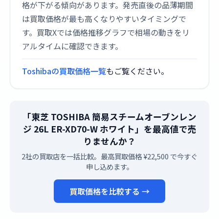
格が下がる傾向があります。発売直後の品薄期間
は買取価格が最も高くなりやすいタイミングで
す。買取Xでは価格推移グラフで相場の動きをリ
アルタイムに確認できます。
Toshibaの買取価格一覧
もご覧ください。
「東芝 TOSHIBA 簡易スチームオーブンレン
ジ 26L ER-XD70-W ホワイト」を最高値で売
りませんか？
2社の買取店を一括比較。最高買取価格 ¥22,500 で今すぐ
申し込めます。
買取価格を比較する →