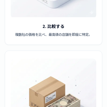
2. 比較する
複数社の価格を比べ、最高値の店舗を即座に特定。