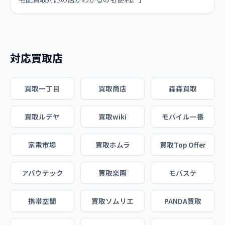
対応買取店
買取一丁目
買取商店
森森買取
買取ルデヤ
買取wiki
モバイル一番
家電市場
買取ホムラ
買取Top Offer
アバウテック
買取楽園
モバステ
携帯空間
買取ソムリエ
PANDA買取