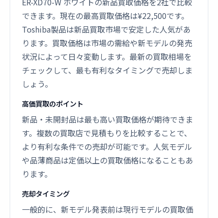
ER-XD70-W ホワイトの新品買取価格を2社で比較
できます。現在の最高買取価格は¥22,500です。
Toshiba製品は新品買取市場で安定した人気があ
ります。買取価格は市場の需給や新モデルの発売
状況によって日々変動します。最新の買取相場を
チェックして、最も有利なタイミングで売却しま
しょう。
高価買取のポイント
新品・未開封品は最も高い買取価格が期待できま
す。複数の買取店で見積もりを比較することで、
より有利な条件での売却が可能です。人気モデル
や品薄商品は定価以上の買取価格になることもあ
ります。
売却タイミング
一般的に、新モデル発表前は現行モデルの買取価