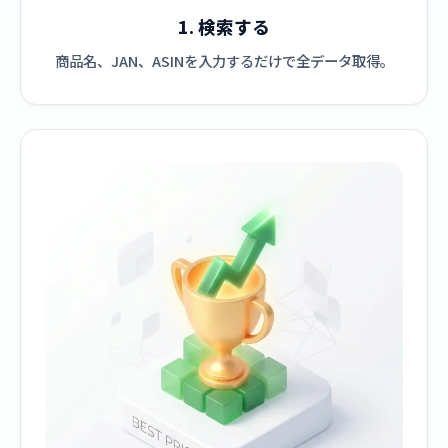
1. 検索する
商品名、JAN、ASINを入力するだけで全データ取得。