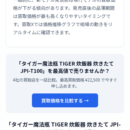
格が下がる傾向があります。発売直後の品薄期間
は買取価格が最も高くなりやすいタイミングで
す。買取Xでは価格推移グラフで相場の動きをリ
アルタイムに確認できます。
「タイガー魔法瓶 TIGER 炊飯器 炊きたて
JPI-T100」を最高値で売りませんか？
4社の買取店を一括比較。最高買取価格 ¥22,500 で今すぐ
申し込めます。
買取価格を比較する →
「タイガー魔法瓶 TIGER 炊飯器 炊きたて JPI-