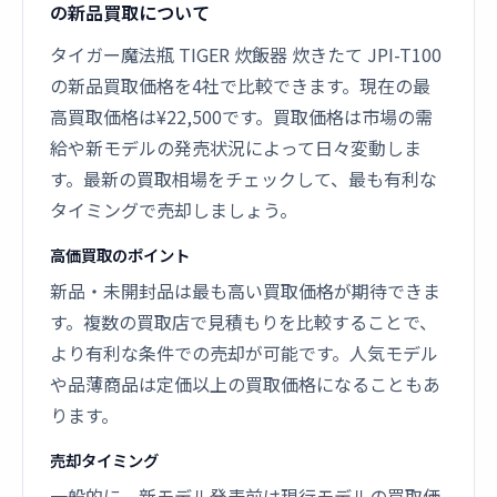
の新品買取について
タイガー魔法瓶 TIGER 炊飯器 炊きたて JPI-T100
の新品買取価格を4社で比較できます。現在の最
高買取価格は¥22,500です。買取価格は市場の需
給や新モデルの発売状況によって日々変動しま
す。最新の買取相場をチェックして、最も有利な
タイミングで売却しましょう。
高価買取のポイント
新品・未開封品は最も高い買取価格が期待できま
す。複数の買取店で見積もりを比較することで、
より有利な条件での売却が可能です。人気モデル
や品薄商品は定価以上の買取価格になることもあ
ります。
売却タイミング
一般的に、新モデル発表前は現行モデルの買取価