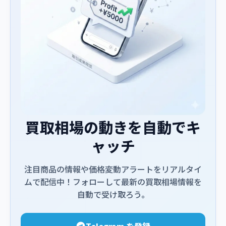
買取相場の動きを自動でキ
ャッチ
注目商品の情報や価格変動アラートをリアルタイ
ムで配信中！フォローして最新の買取相場情報を
自動で受け取ろう。