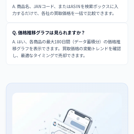
A. 商品名、JANコード、またはASINを検索ボックスに入
力するだけで、各社の買取価格を一括で比較できます。
Q. 価格推移グラフは見られますか？
A. はい、各商品の最大180日間（データ蓄積分）の価格推
移グラフを表示できます。買取価格の変動トレンドを確認
し、最適なタイミングで売却できます。