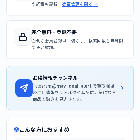
や経費も記録。
売買管理を開く →
完全無料・登録不要
面倒な会員登録は一切なし。検索回数も無制限
で使い放題。
お得情報チャンネル
Telegram
@may_deal_alert
で買取相場
の注目情報をリアルタイム配信。気になる
商品の動きを見逃さない。
こんな方におすすめ