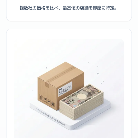
複数社の価格を比べ、最高値の店舗を即座に特定。