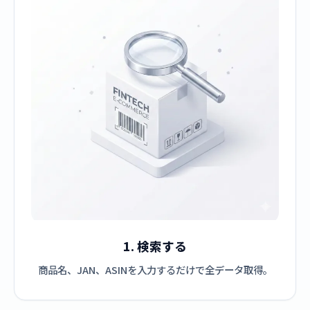
1. 検索する
商品名、JAN、ASINを入力するだけで全データ取得。