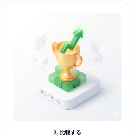
2. 比較する