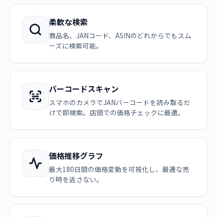
柔軟な検索
商品名、JANコード、ASINのどれからでもスム
ーズに検索可能。
バーコードスキャン
スマホのカメラでJANバーコードを読み取るだ
けで即検索。店頭での価格チェックに最適。
価格推移グラフ
最大180日間の価格変動を可視化し、最適な売
り時を逃さない。