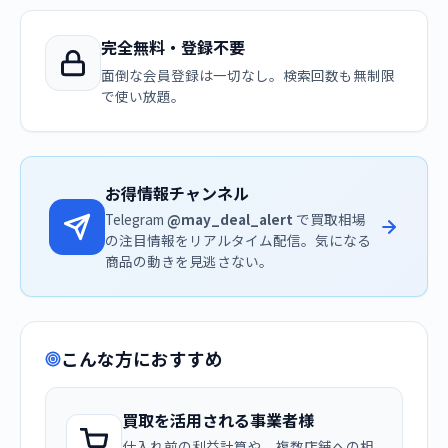
完全無料・登録不要
面倒な会員登録は一切なし。検索回数も無制限
で使い放題。
お得情報チャンネル
Telegram
@may_deal_alert
で買取相場
の注目情報をリアルタイム配信。気になる
商品の動きを見逃さない。
こんな方におすすめ
買取を活用される事業者様
仕入れ前の利益計算や、複数店舗への相