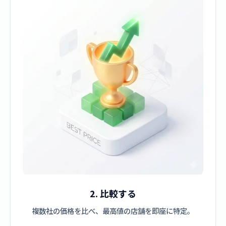
2. 比較する
複数社の価格を比べ、最高値の店舗を即座に特定。