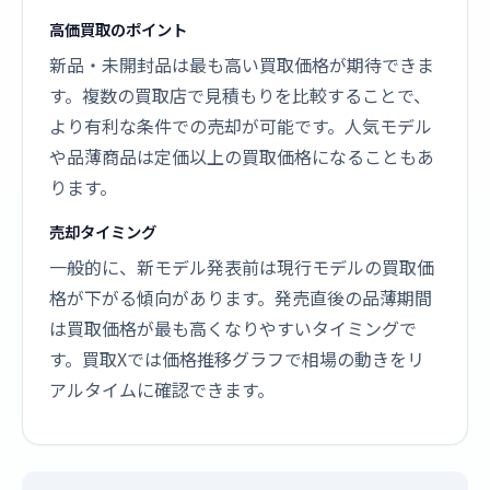
高価買取のポイント
新品・未開封品は最も高い買取価格が期待できま
す。複数の買取店で見積もりを比較することで、
より有利な条件での売却が可能です。人気モデル
や品薄商品は定価以上の買取価格になることもあ
ります。
売却タイミング
一般的に、新モデル発表前は現行モデルの買取価
格が下がる傾向があります。発売直後の品薄期間
は買取価格が最も高くなりやすいタイミングで
す。買取Xでは価格推移グラフで相場の動きをリ
アルタイムに確認できます。