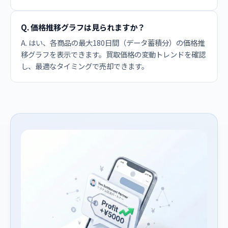
Q. 価格推移グラフは見られますか？
A. はい、各商品の最大180日間（データ蓄積分）の価格推
移グラフを表示できます。買取価格の変動トレンドを確認
し、最適なタイミングで売却できます。