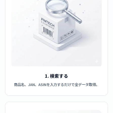
1. 検索する
商品名、JAN、ASINを入力するだけで全データ取得。