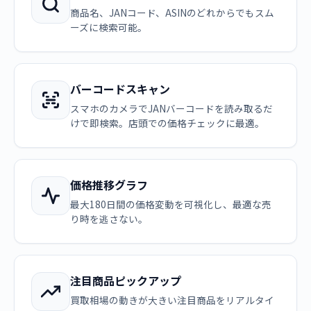
商品名、JANコード、ASINのどれからでもスム
ーズに検索可能。
バーコードスキャン
スマホのカメラでJANバーコードを読み取るだ
けで即検索。店頭での価格チェックに最適。
価格推移グラフ
最大180日間の価格変動を可視化し、最適な売
り時を逃さない。
注目商品ピックアップ
買取相場の動きが大きい注目商品をリアルタイ