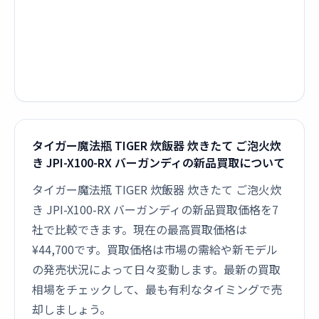
タイガー魔法瓶 TIGER 炊飯器 炊きたて ご泡火炊
き JPI-X100-RX バーガンディの新品買取について
タイガー魔法瓶 TIGER 炊飯器 炊きたて ご泡火炊
き JPI-X100-RX バーガンディの新品買取価格を7
社で比較できます。現在の最高買取価格は
¥44,700です。買取価格は市場の需給や新モデル
の発売状況によって日々変動します。最新の買取
相場をチェックして、最も有利なタイミングで売
却しましょう。