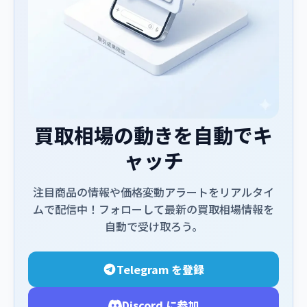
買取相場の動きを自動でキ
ャッチ
注目商品の情報や価格変動アラートをリアルタイ
ムで配信中！フォローして最新の買取相場情報を
自動で受け取ろう。
Telegram を登録
Discord に参加