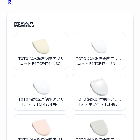
取
関連商品
TOTO 温水洗浄便座 アプリ
TOTO 温水洗浄便座 アプリ
コット F4 TCF4744 #SC1
コット F4 TCF4744 #NW1
パステルアイボリー
[ホワイト]
TOTO 温水洗浄便座 アプリ
TOTO 温水洗浄便座 アプリ
コット F3 TCF4734 #NW1
コット ホワイト TCF4833S
[ホワイト]
NW1
TOTO 温水洗浄便座 アプリ
TOTO 温水洗浄便座 アプリ