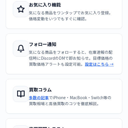
お気に入り機能
気になる商品をワンタップでお気に入り登録。
価格変動をいつでもすぐに確認。
フォロー通知
気になる商品をフォローすると、在庫速報の配
信時にDiscordのDMで即お知らせ。目標価格の
買取価格アラートも設定可能。
設定はこちら →
買取コラム
多数の記事
でiPhone・MacBook・Switch等の
買取相場と高価買取のコツを徹底解説。