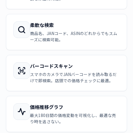
柔軟な検索
商品名、JANコード、ASINのどれからでもスム
ーズに検索可能。
バーコードスキャン
スマホのカメラでJANバーコードを読み取るだ
けで即検索。店頭での価格チェックに最適。
価格推移グラフ
最大180日間の価格変動を可視化し、最適な売
り時を逃さない。