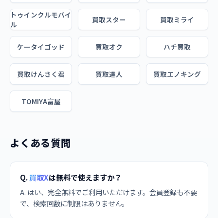
トゥインクルモバイ
買取スター
買取ミライ
ル
ケータイゴッド
買取オク
ハチ買取
買取けんさく君
買取達人
買取エノキング
TOMIYA富屋
よくある質問
Q.
買取X
は無料で使えますか？
A. はい、完全無料でご利用いただけます。会員登録も不要
で、検索回数に制限はありません。