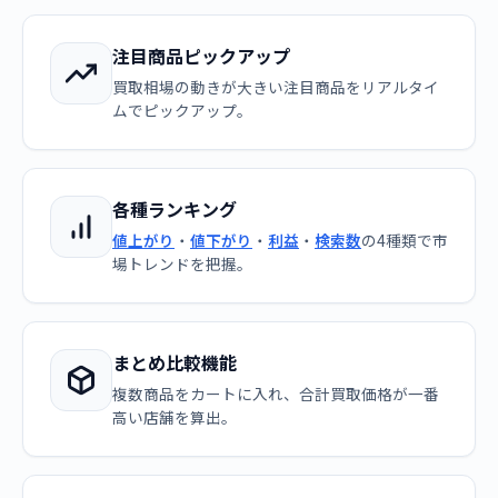
注目商品ピックアップ
買取相場の動きが大きい注目商品をリアルタイ
ムでピックアップ。
各種ランキング
値上がり
・
値下がり
・
利益
・
検索数
の4種類で市
場トレンドを把握。
まとめ比較機能
複数商品をカートに入れ、合計買取価格が一番
高い店舗を算出。