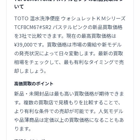
いて
TOTO 温水洗浄便座 ウォシュレットＫＭシリーズ
TCF8CM67#SR2 パステルピンクの新品買取価格
を3社で比較できます。現在の最高買取価格は
¥39,000です。買取価格は市場の需給や新モデル
の発売状況によって日々変動します。最新の買取
相場をチェックして、最も有利なタイミングで売
却しましょう。
高価買取のポイント
新品・未開封品は最も高い買取価格が期待できま
す。複数の買取店で見積もりを比較することで、
より有利な条件での売却が可能です。人気モデル
や品薄商品は定価以上の買取価格になることもあ
ります。