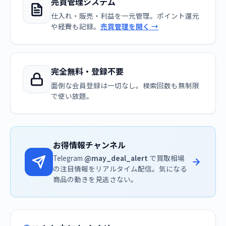
売買管理システム
仕入れ・販売・利益を一元管理。ポイント還元
や経費も記録。
売買管理を開く →
完全無料・登録不要
面倒な会員登録は一切なし。検索回数も無制限
で使い放題。
お得情報チャンネル
Telegram
@may_deal_alert
で買取相場
の注目情報をリアルタイム配信。気になる
商品の動きを見逃さない。