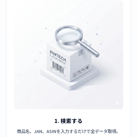
1. 検索する
商品名、JAN、ASINを入力するだけで全データ取得。