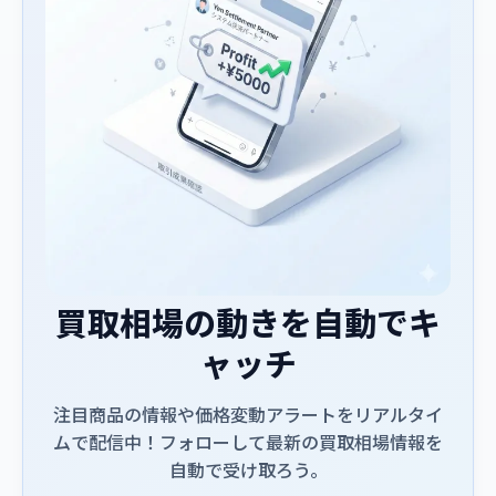
買取相場の動きを自動でキ
ャッチ
注目商品の情報や価格変動アラートをリアルタイ
ムで配信中！フォローして最新の買取相場情報を
自動で受け取ろう。