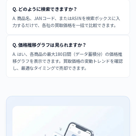
Q. どのように検索できますか？
A. 商品名、JANコード、またはASINを検索ボックスに入
力するだけで、各社の買取価格を一括で比較できます。
Q. 価格推移グラフは見られますか？
A. はい、各商品の最大180日間（データ蓄積分）の価格推
移グラフを表示できます。買取価格の変動トレンドを確認
し、最適なタイミングで売却できます。