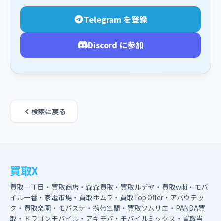
Telegram を登録
Discord に参加
検索に戻る
買取X
買取一丁目・買取商店・森森買取・買取ルデヤ・買取wiki・モバ
イル一番・家電市場・買取ホムラ・買取Top Offer・アバウテッ
ク・買取楽園・モバステ・携帯空間・買取ソムリエ・PANDA買
取・ドラゴンモバイル・アキモバ・モバイルミックス・買取当