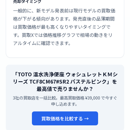
売却タイミング
一般的に、新モデル発表前は現行モデルの買取価
格が下がる傾向があります。発売直後の品薄期間
は買取価格が最も高くなりやすいタイミングで
す。買取Xでは価格推移グラフで相場の動きをリ
アルタイムに確認できます。
「TOTO 温水洗浄便座 ウォシュレットＫＭシ
リーズ TCF8CM67#SR2 パステルピンク」を
最高値で売りませんか？
3社の買取店を一括比較。最高買取価格 ¥39,000 で今すぐ
申し込めます。
買取価格を比較する →