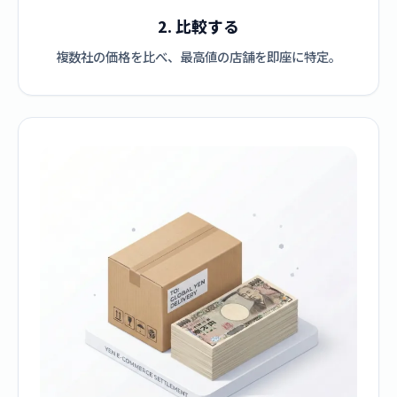
2. 比較する
複数社の価格を比べ、最高値の店舗を即座に特定。