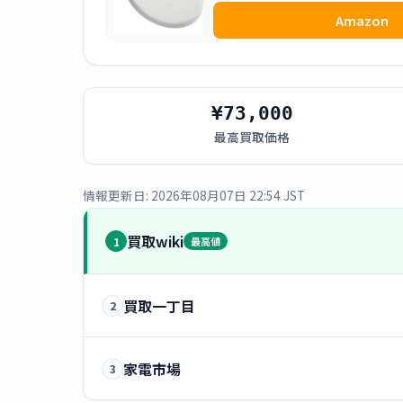
Amazon
¥73,000
最高買取価格
情報更新日: 2026年08月07日 22:54 JST
買取wiki
1
最高値
買取一丁目
2
家電市場
3