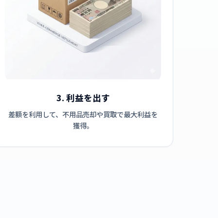
3. 利益を出す
差額を利用して、不用品売却や買取で最大利益を
獲得。