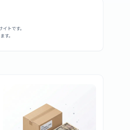
サイトです。
ります。