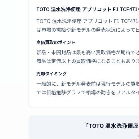
TOTO 温水洗浄便座 アプリコット F1 TCF4
TOTO 温水洗浄便座 アプリコット F1 TCF
は市場の需給や新モデルの発売状況によって
高価買取のポイント
新品・未開封品は最も高い買取価格が期待で
商品は定価以上の買取価格になることもあり
売却タイミング
一般的に、新モデル発表前は現行モデルの買
では価格推移グラフで相場の動きをリアルタ
「TOTO 温水洗浄便座