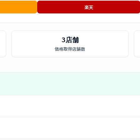
楽天
3店舗
価格取得店舗数