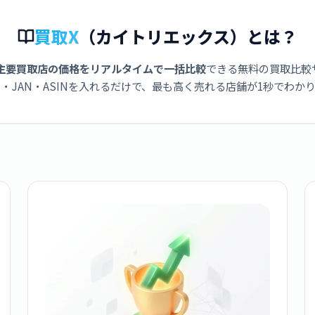
買取X
（カイトリエックス）とは？
主要買取店の価格をリアルタイムで一括比較
できる無料の買取比較
・JAN・ASINを入れるだけで、最も高く売れる店舗が1秒でわか