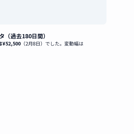
ータ（過去180日間）
¥52,500
（2月8日）でした。変動幅は