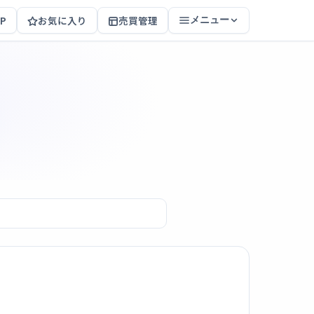
P
お気に入り
売買管理
メニュー