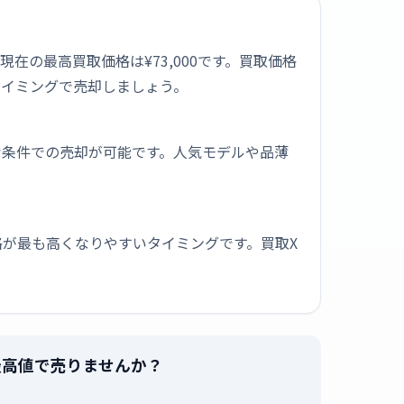
。現在の最高買取価格は¥73,000です。買取価格
タイミングで売却しましょう。
な条件での売却が可能です。人気モデルや品薄
が最も高くなりやすいタイミングです。買取X
」を最高値で売りませんか？
。