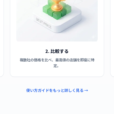
2. 比較する
複数社の価格を比べ、最高値の店舗を即座に特
定。
使い方ガイドをもっと詳しく見る →