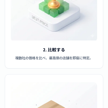
2. 比較する
複数社の価格を比べ、最高値の店舗を即座に特定。