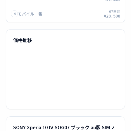
67日前
モバイル一番
4
¥28,500
価格推移
SONY Xperia 10 Ⅳ SOG07 ブラック au版 SIMフ