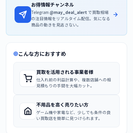
お得情報チャンネル
Telegram
@may_deal_alert
で買取相場
の注目情報をリアルタイム配信。気になる
商品の動きを見逃さない。
こんな方におすすめ
買取を活用される事業者様
仕入れ前の利益計算や、複数店舗への相
見積もりの手間を大幅カット。
不用品を高く売りたい方
ゲーム機や家電など、少しでも条件の良
い買取店を簡単に見つけられます。