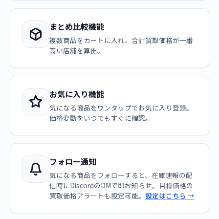
まとめ比較機能
複数商品をカートに入れ、合計買取価格が一番
高い店舗を算出。
お気に入り機能
気になる商品をワンタップでお気に入り登録。
価格変動をいつでもすぐに確認。
フォロー通知
気になる商品をフォローすると、在庫速報の配
信時にDiscordのDMで即お知らせ。目標価格の
買取価格アラートも設定可能。
設定はこちら →