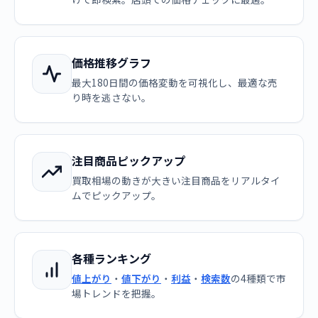
価格推移グラフ
最大180日間の価格変動を可視化し、最適な売
り時を逃さない。
注目商品ピックアップ
買取相場の動きが大きい注目商品をリアルタイ
ムでピックアップ。
各種ランキング
値上がり
・
値下がり
・
利益
・
検索数
の4種類で市
場トレンドを把握。