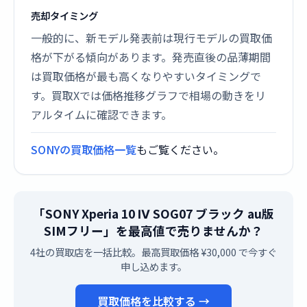
売却タイミング
一般的に、新モデル発表前は現行モデルの買取価
格が下がる傾向があります。発売直後の品薄期間
は買取価格が最も高くなりやすいタイミングで
す。買取Xでは価格推移グラフで相場の動きをリ
アルタイムに確認できます。
SONYの買取価格一覧
もご覧ください。
「SONY Xperia 10 Ⅳ SOG07 ブラック au版
SIMフリー」を最高値で売りませんか？
4社の買取店を一括比較。最高買取価格 ¥30,000 で今すぐ
申し込めます。
買取価格を比較する →