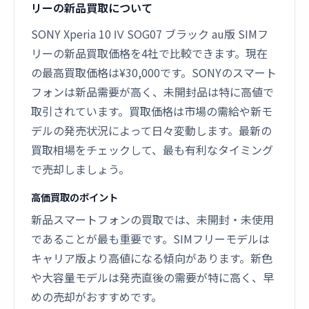
リーの新品買取について
SONY Xperia 10 Ⅳ SOG07 ブラック au版 SIMフ
リーの新品買取価格を4社で比較できます。現在
の最高買取価格は¥30,000です。SONYのスマート
フォンは新品需要が高く、未開封品は特に高値で
取引されています。買取価格は市場の需給や新モ
デルの発売状況によって日々変動します。最新の
買取相場をチェックして、最も有利なタイミング
で売却しましょう。
高価買取のポイント
新品スマートフォンの買取では、未開封・未使用
であることが最も重要です。SIMフリーモデルは
キャリア版より高値になる傾向があります。新色
や大容量モデルは発売直後の需要が特に高く、早
めの売却がおすすめです。