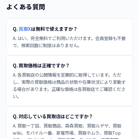
よくある質問
Q.
買取X
は無料で使えますか？
A. はい、完全無料でご利用いただけます。会員登録も不要
で、検索回数に制限はありません。
Q. 買取価格は正確ですか？
A. 各買取店の公開情報を定期的に取得しています。ただ
し、実際の買取価格は商品の状態や在庫状況により変動す
る場合があります。正確な価格は各買取店でご確認くださ
い。
Q. 対応している買取店はどこですか？
A. 買取一丁目、買取商店、森森買取、買取ルデヤ、買取
wiki、モバイル一番、家電市場、買取ホムラ、買取Top