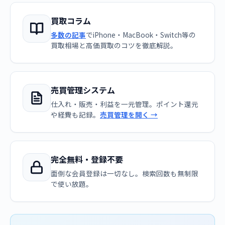
買取コラム
多数の記事
でiPhone・MacBook・Switch等の
買取相場と高価買取のコツを徹底解説。
売買管理システム
仕入れ・販売・利益を一元管理。ポイント還元
や経費も記録。
売買管理を開く →
完全無料・登録不要
面倒な会員登録は一切なし。検索回数も無制限
で使い放題。