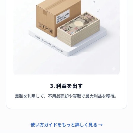
3. 利益を出す
差額を利用して、不用品売却や買取で最大利益を獲得。
使い方ガイドをもっと詳しく見る →