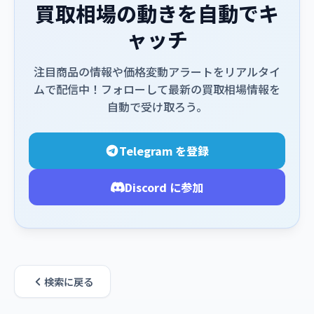
買取相場の動きを自動でキ
ャッチ
注目商品の情報や価格変動アラートをリアルタイ
ムで配信中！フォローして最新の買取相場情報を
自動で受け取ろう。
Telegram を登録
Discord に参加
検索に戻る