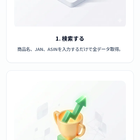
1. 検索する
商品名、JAN、ASINを入力するだけで全データ取得。