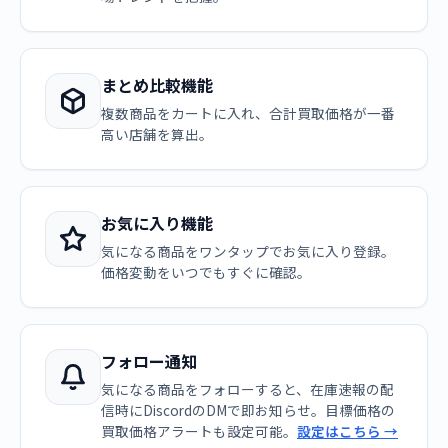
まとめ比較機能
複数商品をカートに入れ、合計買取価格が一番
高い店舗を算出。
お気に入り機能
気になる商品をワンタップでお気に入り登録。
価格変動をいつでもすぐに確認。
フォロー通知
気になる商品をフォローすると、在庫速報の配
信時にDiscordのDMで即お知らせ。目標価格の
買取価格アラートも設定可能。
設定はこちら →