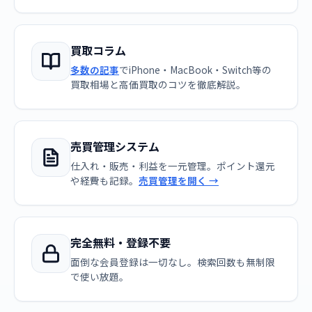
買取コラム
多数の記事
でiPhone・MacBook・Switch等の
買取相場と高価買取のコツを徹底解説。
売買管理システム
仕入れ・販売・利益を一元管理。ポイント還元
や経費も記録。
売買管理を開く →
完全無料・登録不要
面倒な会員登録は一切なし。検索回数も無制限
で使い放題。