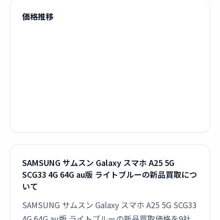
価格推移
SAMSUNG サムスン Galaxy スマホ A25 5G
SCG33 4G 64G au版 ライトブルーの新品買取につ
いて
SAMSUNG サムスン Galaxy スマホ A25 5G SCG33
4G 64G au版 ライトブルーの新品買取価格を9社