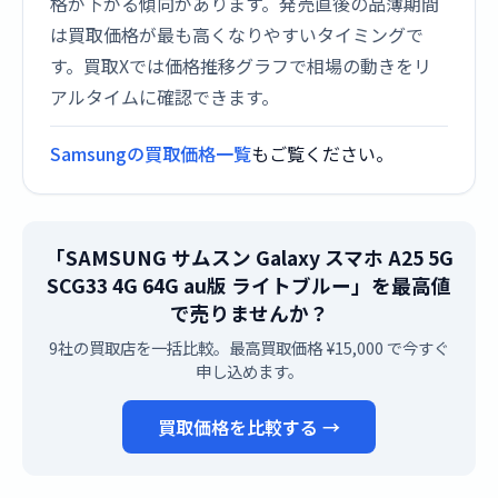
格が下がる傾向があります。発売直後の品薄期間
は買取価格が最も高くなりやすいタイミングで
す。買取Xでは価格推移グラフで相場の動きをリ
アルタイムに確認できます。
Samsungの買取価格一覧
もご覧ください。
「SAMSUNG サムスン Galaxy スマホ A25 5G
SCG33 4G 64G au版 ライトブルー」を最高値
で売りませんか？
9社の買取店を一括比較。最高買取価格 ¥15,000 で今すぐ
申し込めます。
買取価格を比較する →