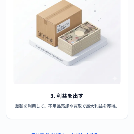
3. 利益を出す
差額を利用して、不用品売却や買取で最大利益を獲得。