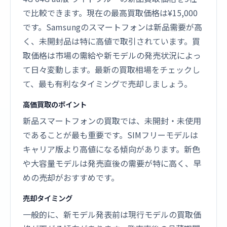
で比較できます。現在の最高買取価格は¥15,000
です。Samsungのスマートフォンは新品需要が高
く、未開封品は特に高値で取引されています。買
取価格は市場の需給や新モデルの発売状況によっ
て日々変動します。最新の買取相場をチェックし
て、最も有利なタイミングで売却しましょう。
高価買取のポイント
新品スマートフォンの買取では、未開封・未使用
であることが最も重要です。SIMフリーモデルは
キャリア版より高値になる傾向があります。新色
や大容量モデルは発売直後の需要が特に高く、早
めの売却がおすすめです。
売却タイミング
一般的に、新モデル発表前は現行モデルの買取価