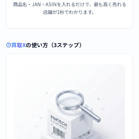
商品名・JAN・ASINを入れるだけで、最も高く売れる
店舗が1秒でわかります。
買取X
の使い方（3ステップ）