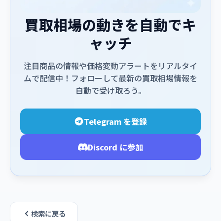
買取相場の動きを自動でキ
ャッチ
注目商品の情報や価格変動アラートをリアルタイ
ムで配信中！フォローして最新の買取相場情報を
自動で受け取ろう。
Telegram を登録
Discord に参加
検索に戻る