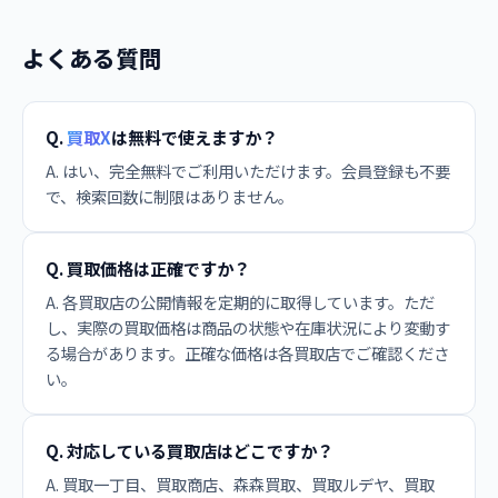
よくある質問
Q.
買取X
は無料で使えますか？
A. はい、完全無料でご利用いただけます。会員登録も不要
で、検索回数に制限はありません。
Q. 買取価格は正確ですか？
A. 各買取店の公開情報を定期的に取得しています。ただ
し、実際の買取価格は商品の状態や在庫状況により変動す
る場合があります。正確な価格は各買取店でご確認くださ
い。
Q. 対応している買取店はどこですか？
A. 買取一丁目、買取商店、森森買取、買取ルデヤ、買取