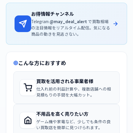
お得情報チャンネル
Telegram
@may_deal_alert
で買取相場
の注目情報をリアルタイム配信。気になる
商品の動きを見逃さない。
こんな方におすすめ
買取を活用される事業者様
仕入れ前の利益計算や、複数店舗への相
見積もりの手間を大幅カット。
不用品を高く売りたい方
ゲーム機や家電など、少しでも条件の良
い買取店を簡単に見つけられます。