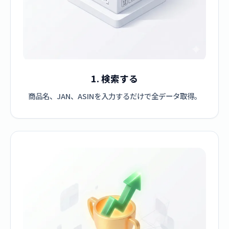
1. 検索する
商品名、JAN、ASINを入力するだけで全データ取得。