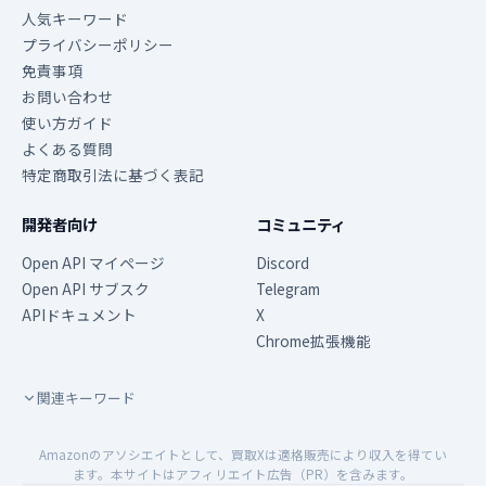
人気キーワード
プライバシーポリシー
免責事項
お問い合わせ
使い方ガイド
よくある質問
特定商取引法に基づく表記
開発者向け
コミュニティ
Open API マイページ
Discord
Open API サブスク
Telegram
APIドキュメント
X
Chrome拡張機能
関連キーワード
Amazonのアソシエイトとして、買取Xは適格販売により収入を得てい
ます。本サイトはアフィリエイト広告（PR）を含みます。