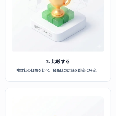
2. 比較する
複数社の価格を比べ、最高値の店舗を即座に特定。