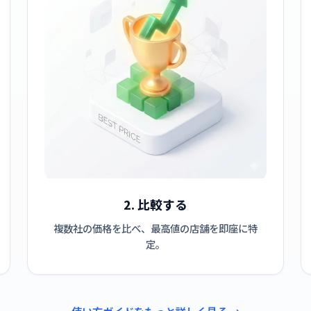
2. 比較する
複数社の価格を比べ、最高値の店舗を即座に特
定。
使い方ガイドをもっと詳しく見る →