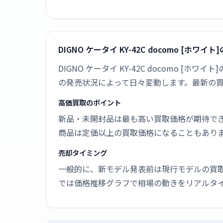
DIGNO ケータイ KY-42C docomo [ホワ
DIGNO ケータイ KY-42C docomo 
の発売状況によって日々変動します。最新の
高価買取のポイント
新品・未開封品は最も高い買取価格が期待で
商品は定価以上の買取価格になることもあり
売却タイミング
一般的に、新モデル発表前は現行モデルの買
では価格推移グラフで相場の動きをリアルタ