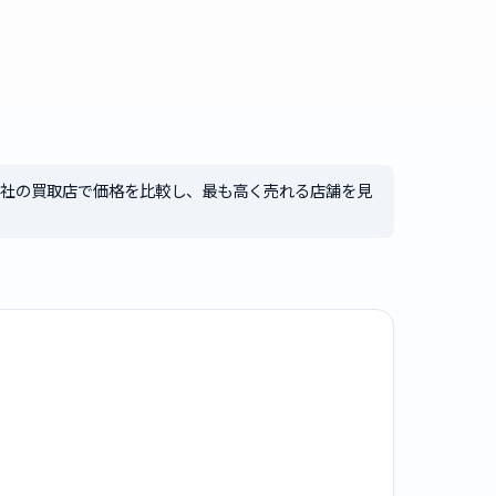
4社の買取店で価格を比較し、最も高く売れる店舗を見