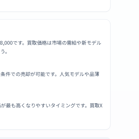
¥18,000です。買取価格は市場の需給や新モデル
ょう。
な条件での売却が可能です。人気モデルや品薄
が最も高くなりやすいタイミングです。買取X