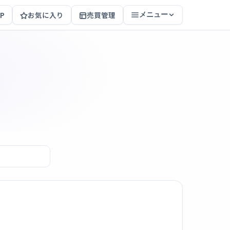
P
お気に入り
売買管理
メニュー