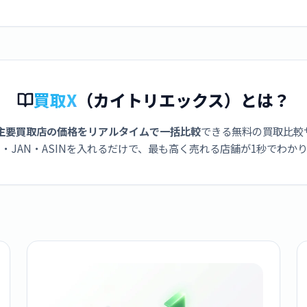
買取X
（カイトリエックス）とは？
主要買取店の価格をリアルタイムで一括比較
できる無料の買取比較
・JAN・ASINを入れるだけで、最も高く売れる店舗が1秒でわか