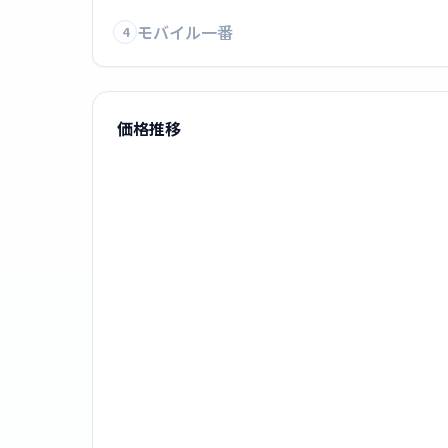
モバイル一番
4
価格推移