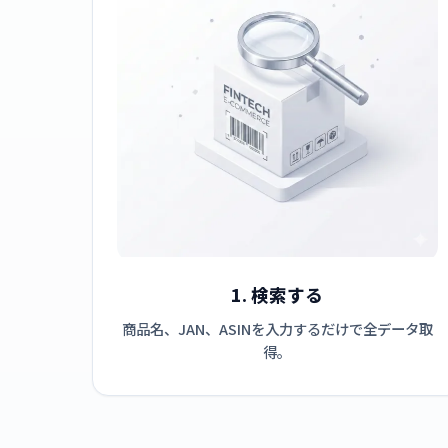
1. 検索する
商品名、JAN、ASINを入力するだけで全データ取
得。