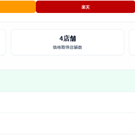
楽天
4店舗
価格取得店舗数