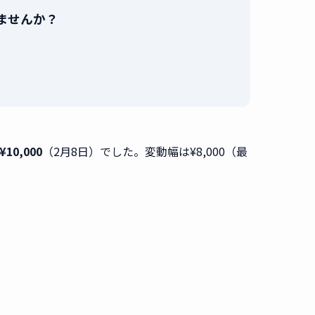
売りませんか？
。
10,000
（2月8日）でした。変動幅は¥8,000（最