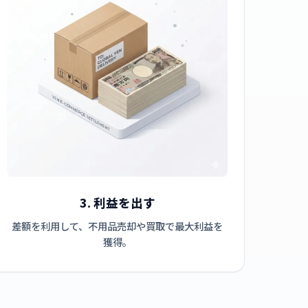
3. 利益を出す
差額を利用して、不用品売却や買取で最大利益を
獲得。