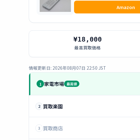
Amazon
¥18,000
最高買取価格
情報更新日: 2026年08月07日 22:50 JST
家電市場
1
最高値
買取楽園
2
買取商店
3