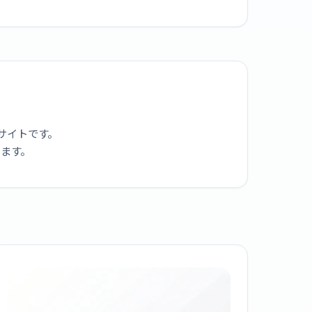
サイトです。
ります。