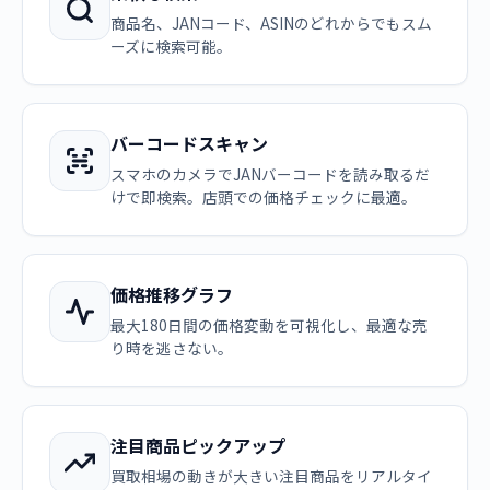
商品名、JANコード、ASINのどれからでもスム
ーズに検索可能。
バーコードスキャン
スマホのカメラでJANバーコードを読み取るだ
けで即検索。店頭での価格チェックに最適。
価格推移グラフ
最大180日間の価格変動を可視化し、最適な売
り時を逃さない。
注目商品ピックアップ
買取相場の動きが大きい注目商品をリアルタイ