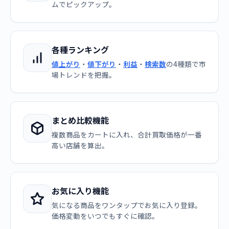
ムでピックアップ。
各種ランキング
値上がり
・
値下がり
・
利益
・
検索数
の4種類で市
場トレンドを把握。
まとめ比較機能
複数商品をカートに入れ、合計買取価格が一番
高い店舗を算出。
お気に入り機能
気になる商品をワンタップでお気に入り登録。
価格変動をいつでもすぐに確認。