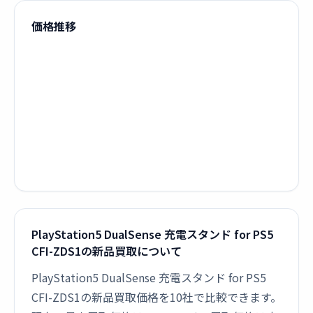
価格推移
PlayStation5 DualSense 充電スタンド for PS5
CFI-ZDS1の新品買取について
PlayStation5 DualSense 充電スタンド for PS5
CFI-ZDS1の新品買取価格を10社で比較できます。