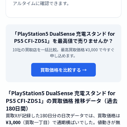
アルタイムに確認できます。
「PlayStation5 DualSense 充電スタンド for
PS5 CFI-ZDS1」を最高値で売りませんか？
10社の買取店を一括比較。最高買取価格 ¥3,000 で今すぐ
申し込めます。
買取価格を比較する →
「PlayStation5 DualSense 充電スタンド for
PS5 CFI-ZDS1」の買取価格 推移データ（過去
180日間）
買取Xが記録した180日分の日次データでは、買取価格は
¥3,000
（買取一丁目）で通期横ばいでした。値動きが無