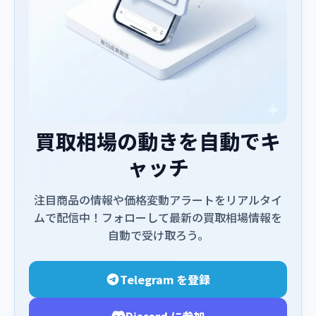
買取相場の動きを自動でキ
ャッチ
注目商品の情報や価格変動アラートをリアルタイ
ムで配信中！フォローして最新の買取相場情報を
自動で受け取ろう。
Telegram を登録