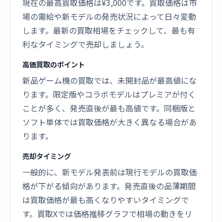
現在の最高買取価格は¥3,000です。買取価格は市
場の需給や新モデルの発売状況によって日々変動
します。最新の買取相場をチェックして、最も有
利なタイミングで売却しましょう。
高価買取のポイント
新品ゲーム機の買取では、未開封品が最高値にな
ります。限定版やコラボモデルはプレミアが付く
ことが多く、発売直後が最も高値です。同梱版と
ソフト単体では買取価格が大きく異なる場合があ
ります。
売却タイミング
一般的に、新モデル発表前は現行モデルの買取価
格が下がる傾向があります。発売直後の品薄期間
は買取価格が最も高くなりやすいタイミングで
す。買取Xでは価格推移グラフで相場の動きをリ