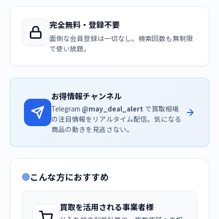
完全無料・登録不要
面倒な会員登録は一切なし。検索回数も無制限
で使い放題。
お得情報チャンネル
Telegram
@may_deal_alert
で買取相場
の注目情報をリアルタイム配信。気になる
商品の動きを見逃さない。
こんな方におすすめ
買取を活用される事業者様