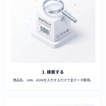
1. 検索する
商品名、JAN、ASINを入力するだけで全データ取得。