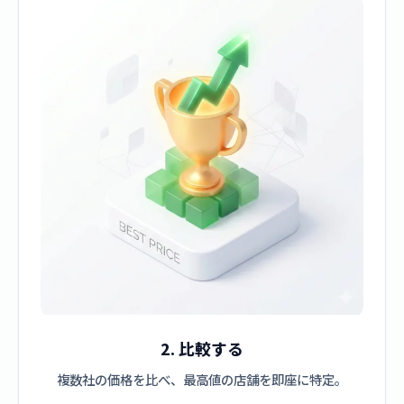
2. 比較する
複数社の価格を比べ、最高値の店舗を即座に特定。