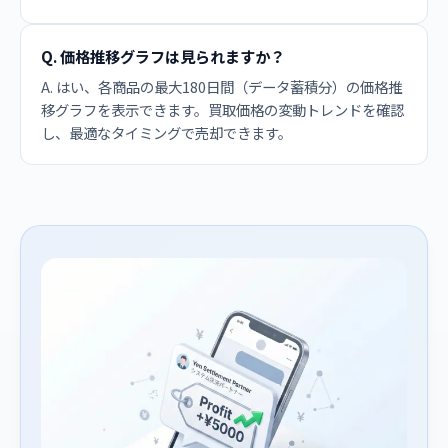
Q. 価格推移グラフは見られますか？
A. はい、各商品の最大180日間（データ蓄積分）の価格推
移グラフを表示できます。買取価格の変動トレンドを確認
し、最適なタイミングで売却できます。