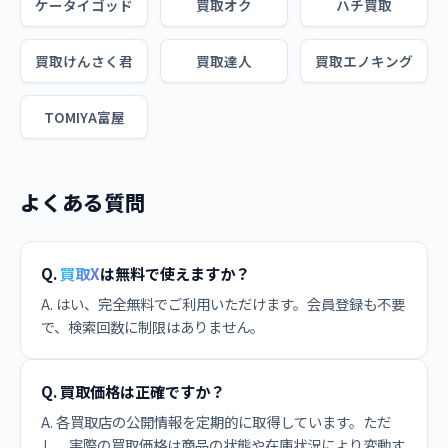
ケータイゴッド
買取オク
ハチ買取
買取けんさく君
買取達人
買取エノキング
TOMIYA富屋
よくある質問
Q.
買取X
は無料で使えますか？
A. はい、完全無料でご利用いただけます。会員登録も不要
で、検索回数に制限はありません。
Q. 買取価格は正確ですか？
A. 各買取店の公開情報を定期的に取得しています。ただ
し、実際の買取価格は商品の状態や在庫状況により変動す