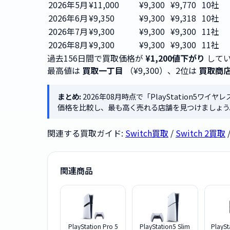
2026年5月
¥11,000
¥9,300
¥9,770
10社
2026年6月
¥9,350
¥9,300
¥9,318
10社
2026年7月
¥9,300
¥9,300
¥9,300
11社
2026年8月
¥9,300
¥9,300
¥9,300
11社
過去156日間で買取価格が
¥1,200値下がり
してい
最高値は
買取一丁目
（¥9,300）、2位は
買取商
まとめ:
2026年08月時点で「PlayStation5ワイヤレ
価格を比較し、最も高く売れる店舗を見つけましょう
関連する買取ガイド:
Switch買取
/
Switch 2買取
関連商品
PlayStation Pro 5
PlayStation5 Slim
PlayS