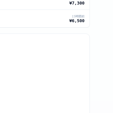
¥7,300
15時間前
¥6,500