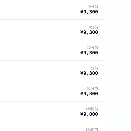
9分前
¥9,300
10分前
¥9,300
12分前
¥9,300
7分前
¥9,300
51分前
¥9,300
1時間前
¥9,000
1時間前