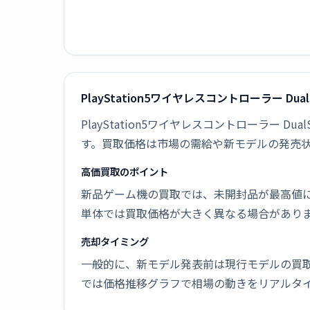
PlayStation5ワイヤレスコントローラー Dua
PlayStation5ワイヤレスコントローラー Du
す。買取価格は市場の需給や新モデルの発売
高価買取のポイント
新品ゲーム機の買取では、未開封品が最高値
単体では買取価格が大きく異なる場合があり
売却タイミング
一般的に、新モデル発表前は現行モデルの買
では価格推移グラフで相場の動きをリアルタ