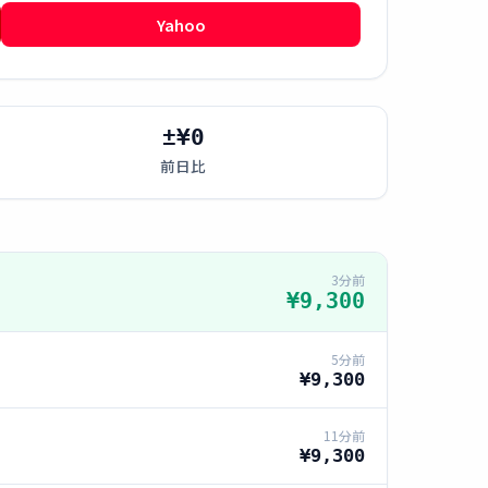
Yahoo
±¥0
前日比
3分前
¥9,300
5分前
¥9,300
11分前
¥9,300