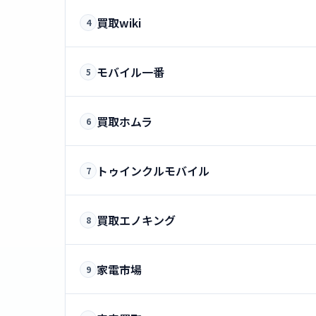
買取wiki
4
モバイル一番
5
買取ホムラ
6
トゥインクルモバイル
7
買取エノキング
8
家電市場
9