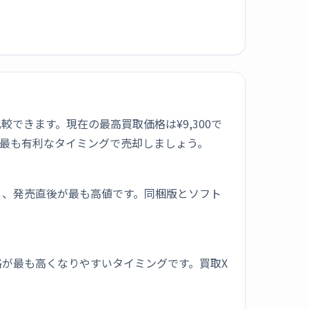
1社で比較できます。現在の最高買取価格は¥9,300で
最も有利なタイミングで売却しましょう。
く、発売直後が最も高値です。同梱版とソフト
が最も高くなりやすいタイミングです。買取X