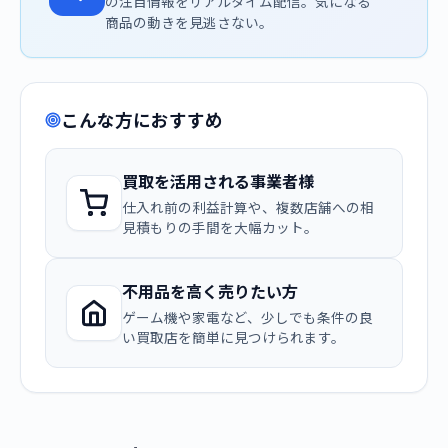
の注目情報をリアルタイム配信。気になる
商品の動きを見逃さない。
こんな方におすすめ
買取を活用される事業者様
仕入れ前の利益計算や、複数店舗への相
見積もりの手間を大幅カット。
不用品を高く売りたい方
ゲーム機や家電など、少しでも条件の良
い買取店を簡単に見つけられます。