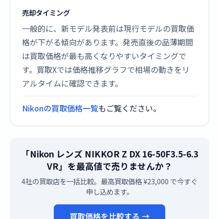
売却タイミング
一般的に、新モデル発表前は現行モデルの買取価
格が下がる傾向があります。発売直後の品薄期間
は買取価格が最も高くなりやすいタイミングで
す。買取Xでは価格推移グラフで相場の動きをリ
アルタイムに確認できます。
Nikonの買取価格一覧
もご覧ください。
「Nikon レンズ NIKKOR Z DX 16-50F3.5-6.3
VR」を最高値で売りませんか？
4社の買取店を一括比較。最高買取価格 ¥23,000 で今すぐ
申し込めます。
買取価格を比較する →