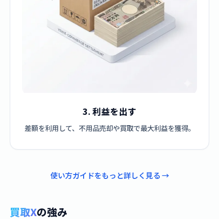
3. 利益を出す
差額を利用して、不用品売却や買取で最大利益を獲得。
使い方ガイドをもっと詳しく見る →
買取X
の強み