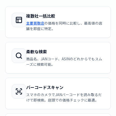
複数社一括比較
主要買取店
の価格を同時に比較し、最高値の店
舗を即座に特定。
柔軟な検索
商品名、JANコード、ASINのどれからでもスム
ーズに検索可能。
バーコードスキャン
スマホのカメラでJANバーコードを読み取るだ
けで即検索。店頭での価格チェックに最適。