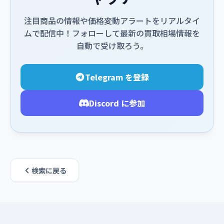
注目商品の情報や価格変動アラートをリアルタイ
ムで配信中！フォローして最新の買取相場情報を
自動で受け取ろう。
Telegram を登録
Discord に参加
検索に戻る