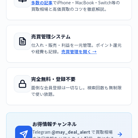
多数の記事
でiPhone・MacBook・Switch等の
買取相場と高価買取のコツを徹底解説。
売買管理システム
仕入れ・販売・利益を一元管理。ポイント還元
や経費も記録。
売買管理を開く →
完全無料・登録不要
面倒な会員登録は一切なし。検索回数も無制限
で使い放題。
お得情報チャンネル
Telegram
@may_deal_alert
で買取相場