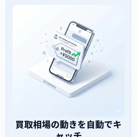
買取相場の動きを自動でキ
ャッチ