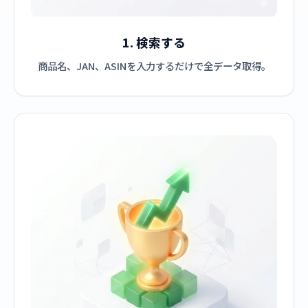
1. 検索する
商品名、JAN、ASINを入力するだけで全データ取得。