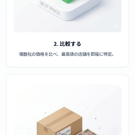
2. 比較する
複数社の価格を比べ、最高値の店舗を即座に特定。