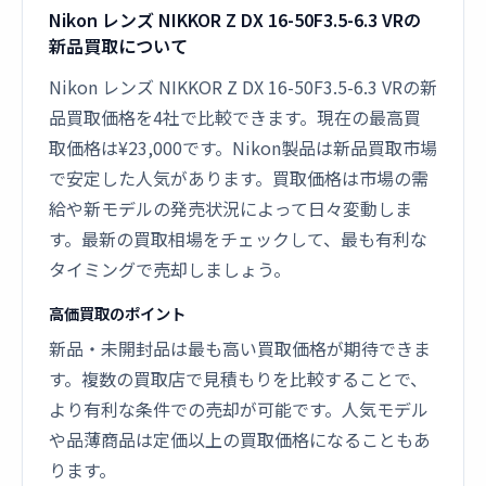
Nikon レンズ NIKKOR Z DX 16-50F3.5-6.3 VRの
新品買取について
Nikon レンズ NIKKOR Z DX 16-50F3.5-6.3 VRの新
品買取価格を4社で比較できます。現在の最高買
取価格は¥23,000です。Nikon製品は新品買取市場
で安定した人気があります。買取価格は市場の需
給や新モデルの発売状況によって日々変動しま
す。最新の買取相場をチェックして、最も有利な
タイミングで売却しましょう。
高価買取のポイント
新品・未開封品は最も高い買取価格が期待できま
す。複数の買取店で見積もりを比較することで、
より有利な条件での売却が可能です。人気モデル
や品薄商品は定価以上の買取価格になることもあ
ります。