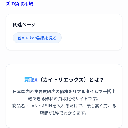
ズの買取相場
関連ページ
他のNikon製品を見る
買取X
（カイトリエックス）とは？
日本国内の
主要買取店の価格をリアルタイムで一括比
較
できる無料の買取比較サイトです。
商品名・JAN・ASINを入れるだけで、最も高く売れる
店舗が1秒でわかります。