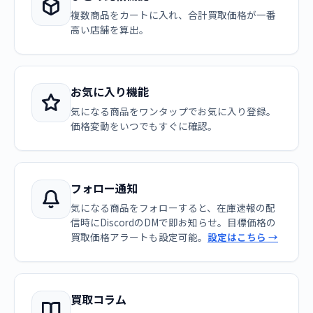
複数商品をカートに入れ、合計買取価格が一番
高い店舗を算出。
お気に入り機能
気になる商品をワンタップでお気に入り登録。
価格変動をいつでもすぐに確認。
フォロー通知
気になる商品をフォローすると、在庫速報の配
信時にDiscordのDMで即お知らせ。目標価格の
買取価格アラートも設定可能。
設定はこちら →
買取コラム