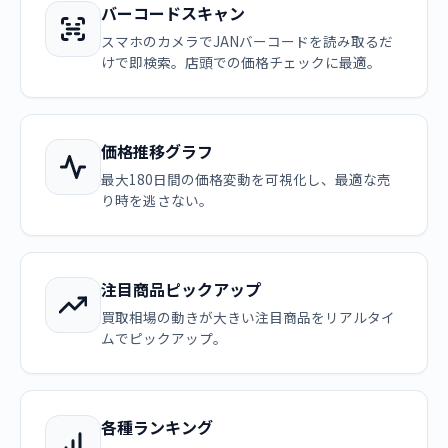
バーコードスキャン
スマホのカメラでJANバーコードを読み取るだ
けで即検索。店頭での価格チェックに最適。
価格推移グラフ
最大180日間の価格変動を可視化し、最適な売
り時を逃さない。
注目商品ピックアップ
買取相場の動きが大きい注目商品をリアルタイ
ムでピックアップ。
各種ランキング