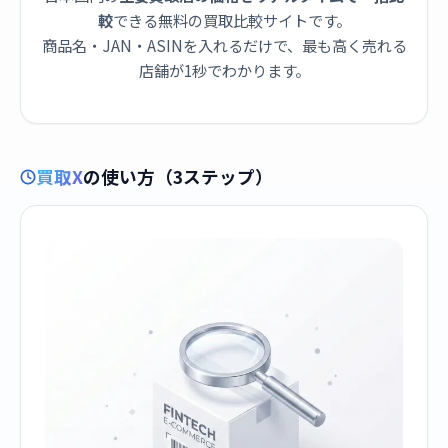
較
できる無料の買取比較サイトです。
商品名・JAN・ASINを入れるだけで、最も高く売れる
店舗が1秒でわかります。
買取X
の使い方（3ステップ）