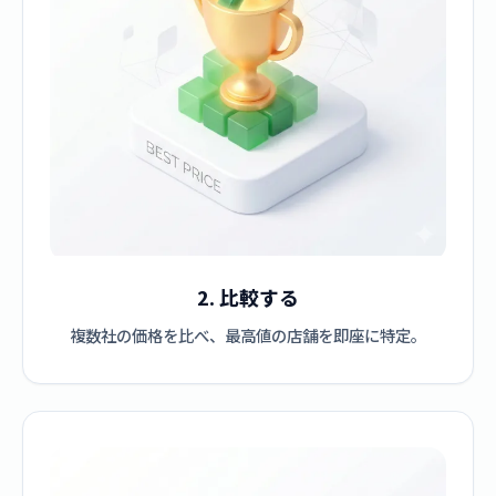
2. 比較する
複数社の価格を比べ、最高値の店舗を即座に特定。