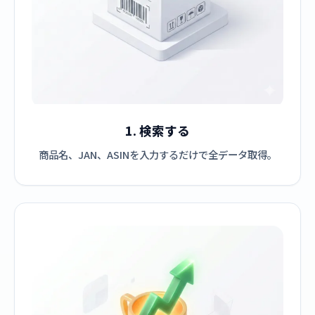
1. 検索する
商品名、JAN、ASINを入力するだけで全データ取得。