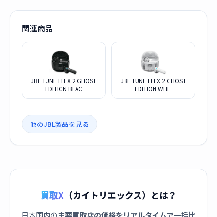
関連商品
JBL TUNE FLEX 2 GHOST
JBL TUNE FLEX 2 GHOST
EDITION BLAC
EDITION WHIT
他のJBL製品を見る
買取X
（カイトリエックス）とは？
日本国内の
主要買取店の価格をリアルタイムで一括比