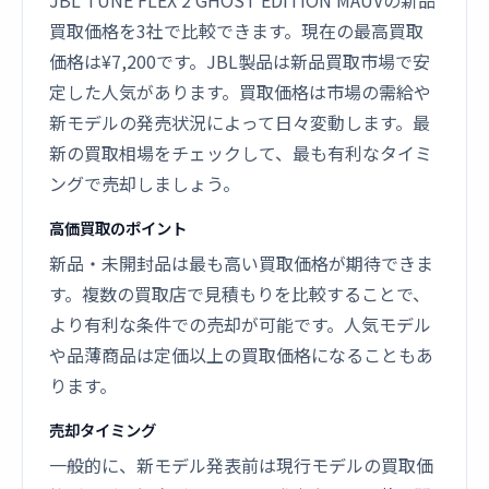
JBL TUNE FLEX 2 GHOST EDITION MAUVの新品
買取価格を3社で比較できます。現在の最高買取
価格は¥7,200です。JBL製品は新品買取市場で安
定した人気があります。買取価格は市場の需給や
新モデルの発売状況によって日々変動します。最
新の買取相場をチェックして、最も有利なタイミ
ングで売却しましょう。
高価買取のポイント
新品・未開封品は最も高い買取価格が期待できま
す。複数の買取店で見積もりを比較することで、
より有利な条件での売却が可能です。人気モデル
や品薄商品は定価以上の買取価格になることもあ
ります。
売却タイミング
一般的に、新モデル発表前は現行モデルの買取価