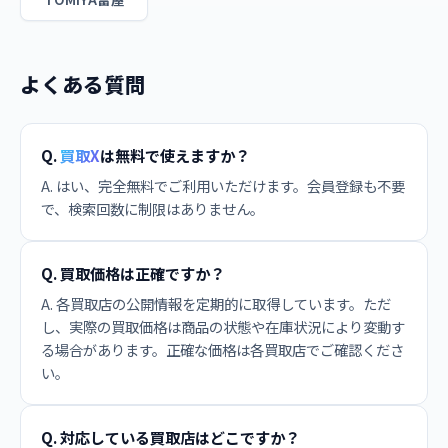
よくある質問
Q.
買取X
は無料で使えますか？
A. はい、完全無料でご利用いただけます。会員登録も不要
で、検索回数に制限はありません。
Q. 買取価格は正確ですか？
A. 各買取店の公開情報を定期的に取得しています。ただ
し、実際の買取価格は商品の状態や在庫状況により変動す
る場合があります。正確な価格は各買取店でご確認くださ
い。
Q. 対応している買取店はどこですか？