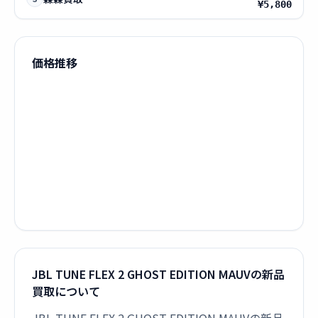
¥5,800
価格推移
JBL TUNE FLEX 2 GHOST EDITION MAUVの新品
買取について