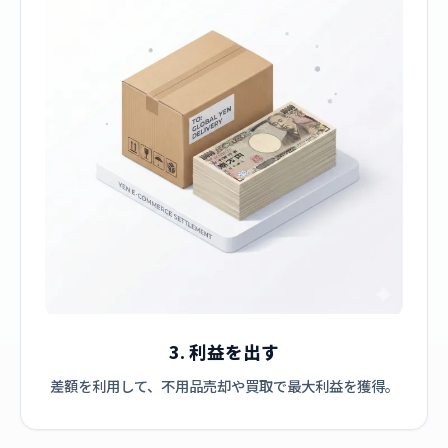
3. 利益を出す
差額を利用して、不用品売却や買取で最大利益を獲得。