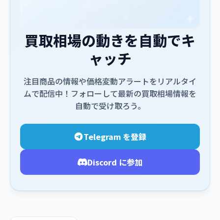
買取相場の動きを自動でキ
ャッチ
注目商品の情報や価格変動アラートをリアルタイ
ムで配信中！フォローして最新の買取相場情報を
自動で受け取ろう。
Telegram を登録
Discord に参加