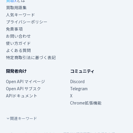
買取X
とは
買取用語集
人気キーワード
プライバシーポリシー
免責事項
お問い合わせ
使い方ガイド
よくある質問
特定商取引法に基づく表記
開発者向け
コミュニティ
Open API マイページ
Discord
Open API サブスク
Telegram
APIドキュメント
X
Chrome拡張機能
関連キーワード