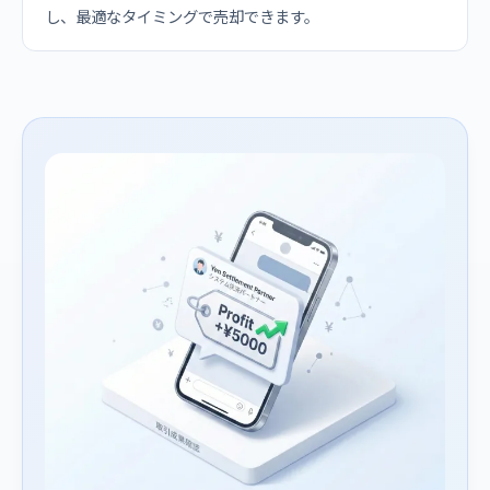
し、最適なタイミングで売却できます。