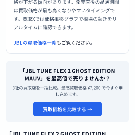
格が下がる傾向があります。発売直後の品薄期間
は買取価格が最も高くなりやすいタイミングで
す。買取Xでは価格推移グラフで相場の動きをリ
アルタイムに確認できます。
JBLの買取価格一覧
もご覧ください。
「JBL TUNE FLEX 2 GHOST EDITION
MAUV」を最高値で売りませんか？
3社の買取店を一括比較。最高買取価格 ¥7,200 で今すぐ申
し込めます。
買取価格を比較する →
「JBL TUNE FLEX 2 GHOST EDITION