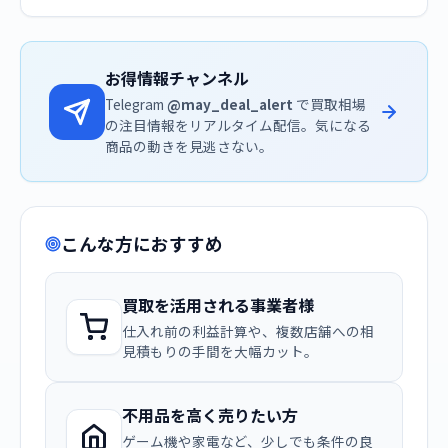
お得情報チャンネル
Telegram
@may_deal_alert
で買取相場
の注目情報をリアルタイム配信。気になる
商品の動きを見逃さない。
こんな方におすすめ
買取を活用される事業者様
仕入れ前の利益計算や、複数店舗への相
見積もりの手間を大幅カット。
不用品を高く売りたい方
ゲーム機や家電など、少しでも条件の良