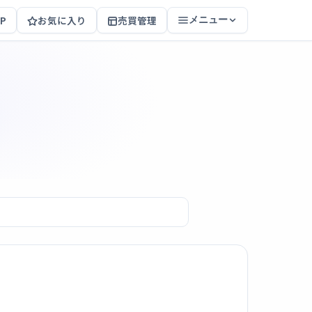
P
お気に入り
売買管理
メニュー