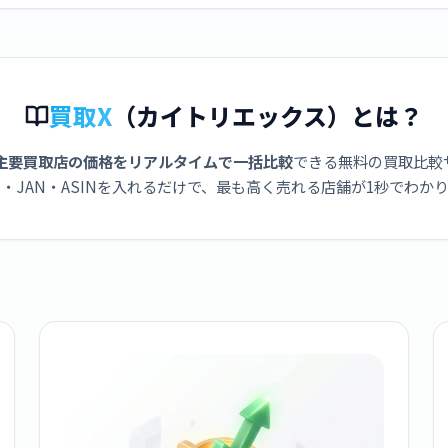
買取X
（カイトリエックス）とは？
主要買取店の価格をリアルタイムで一括比較
できる無料の買取比較
・JAN・ASINを入れるだけで、最も高く売れる店舗が1秒でわか