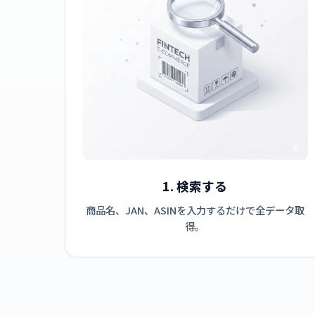
1. 検索する
商品名、JAN、ASINを入力するだけで全データ取
得。