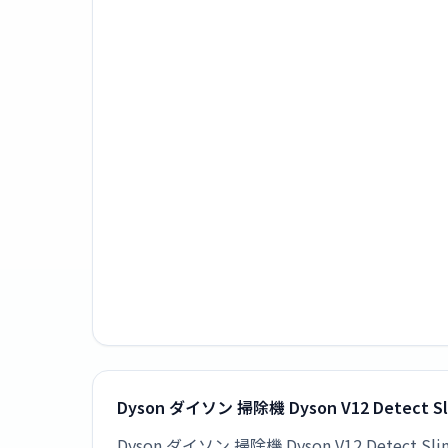
Dyson ダイソン 掃除機 Dyson V12 Detect S
Dyson ダイソン 掃除機 Dyson V12 Dete