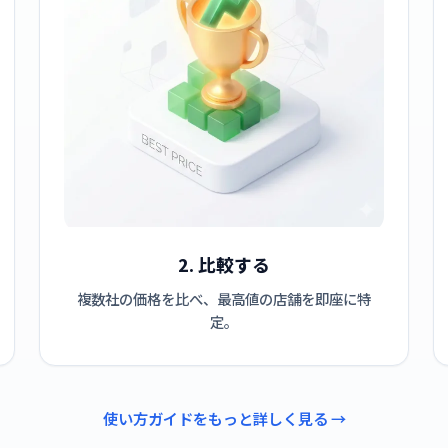
2. 比較する
複数社の価格を比べ、最高値の店舗を即座に特
定。
使い方ガイドをもっと詳しく見る →