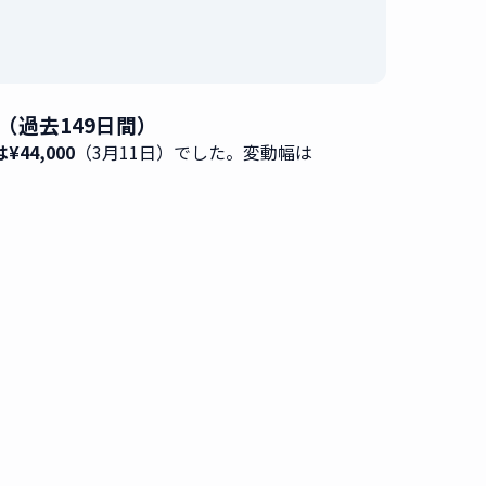
データ（過去149日間）
¥44,000
（3月11日）でした。変動幅は