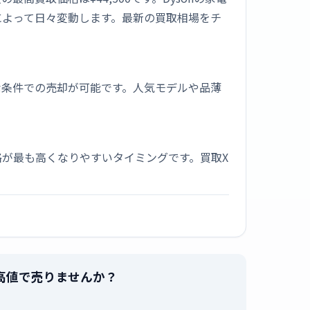
によって日々変動します。最新の買取相場をチ
な条件での売却が可能です。人気モデルや品薄
が最も高くなりやすいタイミングです。買取X
EX」を最高値で売りませんか？
。