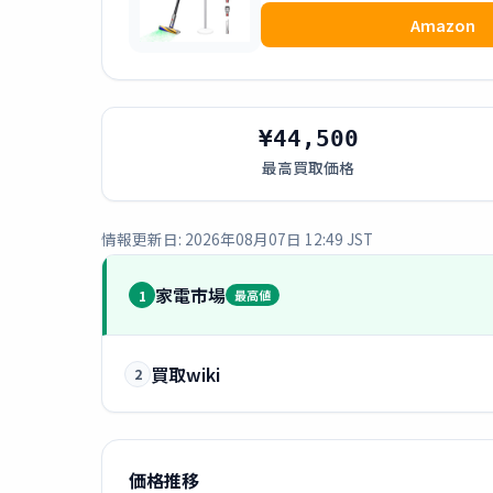
Amazon
¥44,500
最高買取価格
情報更新日: 2026年08月07日 12:49 JST
家電市場
1
最高値
買取wiki
2
価格推移