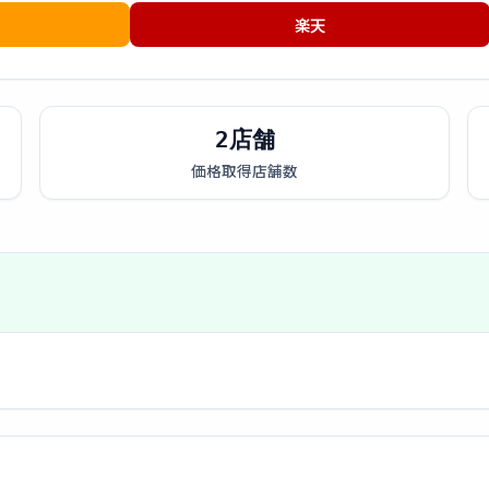
楽天
2店舗
価格取得店舗数