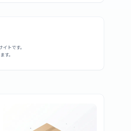
サイトです。
ります。