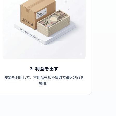
3. 利益を出す
差額を利用して、不用品売却や買取で最大利益を
獲得。