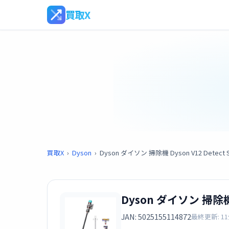
買取X
買取X
›
Dyson
›
Dyson ダイソン 掃除機 Dyson V12 Detect Slim
Dyson ダイソン 掃除機 Dy
JAN: 5025155114872
最終更新: 1