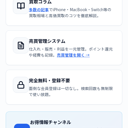
買取コラム
多数の記事
でiPhone・MacBook・Switch等の
買取相場と高価買取のコツを徹底解説。
売買管理システム
仕入れ・販売・利益を一元管理。ポイント還元
や経費も記録。
売買管理を開く →
完全無料・登録不要
面倒な会員登録は一切なし。検索回数も無制限
で使い放題。
お得情報チャンネル