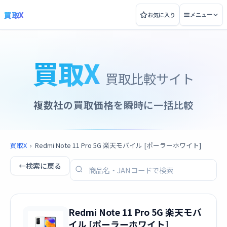
買取X
お気に入り
メニュー
買取X
買取比較サイト
複数社の買取価格を瞬時に一括比較
買取X
›
Redmi Note 11 Pro 5G 楽天モバイル [ポーラーホワイト]
←
検索に戻る
Redmi Note 11 Pro 5G 楽天モバ
イル [ポーラーホワイト]