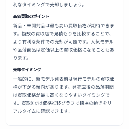
利なタイミングで売却しましょう。
高価買取のポイント
新品・未開封品は最も高い買取価格が期待できま
す。複数の買取店で見積もりを比較することで、
より有利な条件での売却が可能です。人気モデル
や品薄商品は定価以上の買取価格になることもあ
ります。
売却タイミング
一般的に、新モデル発表前は現行モデルの買取価
格が下がる傾向があります。発売直後の品薄期間
は買取価格が最も高くなりやすいタイミングで
す。買取Xでは価格推移グラフで相場の動きをリ
アルタイムに確認できます。