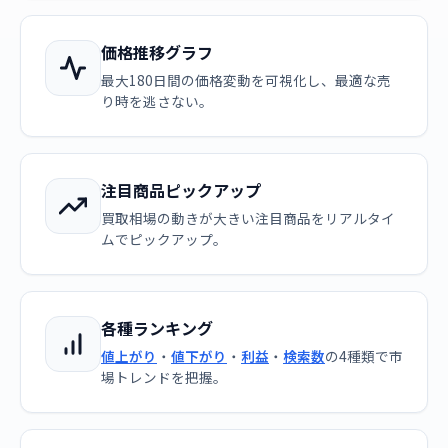
価格推移グラフ
最大180日間の価格変動を可視化し、最適な売
り時を逃さない。
注目商品ピックアップ
買取相場の動きが大きい注目商品をリアルタイ
ムでピックアップ。
各種ランキング
値上がり
・
値下がり
・
利益
・
検索数
の4種類で市
場トレンドを把握。