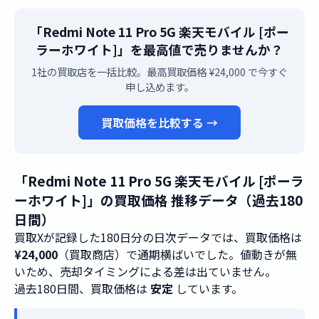
「Redmi Note 11 Pro 5G 楽天モバイル [ポー
ラーホワイト]」を最高値で売りませんか？
1社の買取店を一括比較。最高買取価格 ¥24,000 で今すぐ
申し込めます。
買取価格を比較する →
「Redmi Note 11 Pro 5G 楽天モバイル [ポーラ
ーホワイト]」の買取価格 推移データ（過去180
日間）
買取Xが記録した180日分の日次データでは、買取価格は
¥24,000
（買取商店）で通期横ばいでした。値動きが無
いため、売却タイミングによる差は出ていません。
過去180日間、買取価格は
安定
しています。