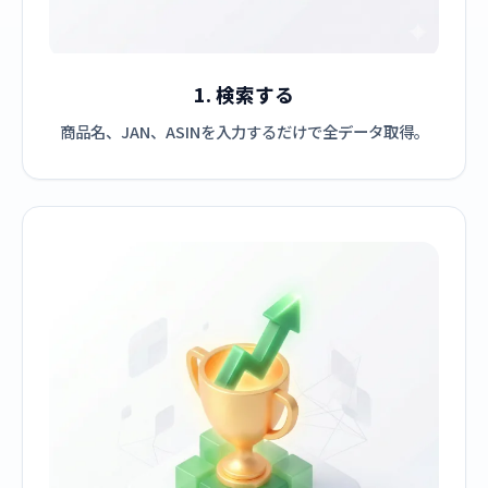
1. 検索する
商品名、JAN、ASINを入力するだけで全データ取得。