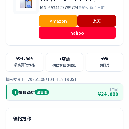
JAN: 6934177789724
最終更新: 1日前
Amazon
楽天
Yahoo
¥24,000
±¥0
1店舗
最高買取価格
前日比
価格取得店舗数
情報更新日: 2026年08月04日 18:19 JST
1日前
買取商店
1
最高値
¥24,000
価格推移