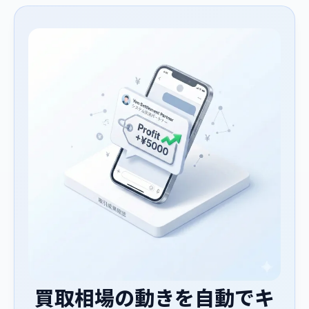
買取相場の動きを自動でキ