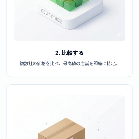
2. 比較する
複数社の価格を比べ、最高値の店舗を即座に特定。