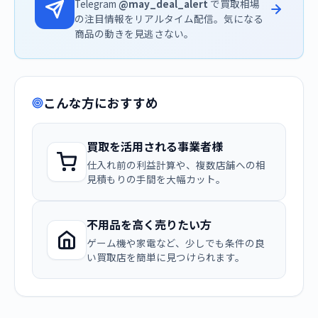
Telegram
@may_deal_alert
で買取相場
の注目情報をリアルタイム配信。気になる
商品の動きを見逃さない。
こんな方におすすめ
買取を活用される事業者様
仕入れ前の利益計算や、複数店舗への相
見積もりの手間を大幅カット。
不用品を高く売りたい方
ゲーム機や家電など、少しでも条件の良
い買取店を簡単に見つけられます。