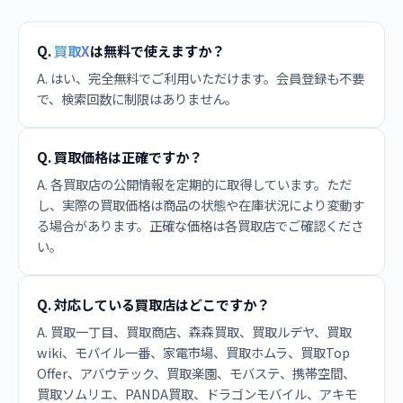
Q.
買取X
は無料で使えますか？
A. はい、完全無料でご利用いただけます。会員登録も不要
で、検索回数に制限はありません。
Q. 買取価格は正確ですか？
A. 各買取店の公開情報を定期的に取得しています。ただ
し、実際の買取価格は商品の状態や在庫状況により変動す
る場合があります。正確な価格は各買取店でご確認くださ
い。
Q. 対応している買取店はどこですか？
A. 買取一丁目、買取商店、森森買取、買取ルデヤ、買取
wiki、モバイル一番、家電市場、買取ホムラ、買取Top
Offer、アバウテック、買取楽園、モバステ、携帯空間、
買取ソムリエ、PANDA買取、ドラゴンモバイル、アキモ