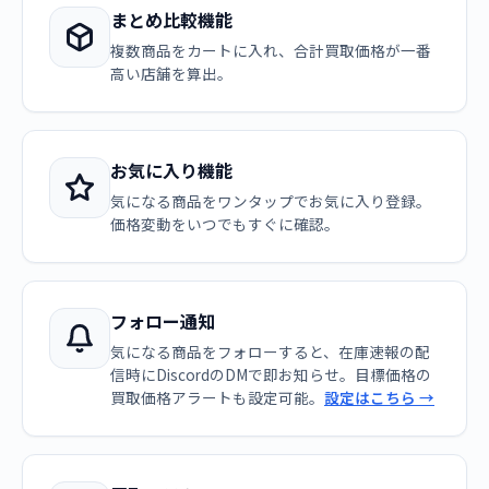
まとめ比較機能
複数商品をカートに入れ、合計買取価格が一番
高い店舗を算出。
お気に入り機能
気になる商品をワンタップでお気に入り登録。
価格変動をいつでもすぐに確認。
フォロー通知
気になる商品をフォローすると、在庫速報の配
信時にDiscordのDMで即お知らせ。目標価格の
買取価格アラートも設定可能。
設定はこちら →