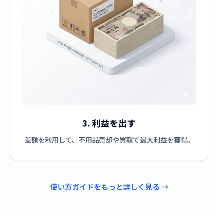
3. 利益を出す
差額を利用して、不用品売却や買取で最大利益を獲得。
使い方ガイドをもっと詳しく見る →