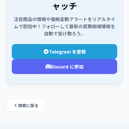
ャッチ
注目商品の情報や価格変動アラートをリアルタイ
ムで配信中！フォローして最新の買取相場情報を
自動で受け取ろう。
Telegram を登録
Discord に参加
検索に戻る