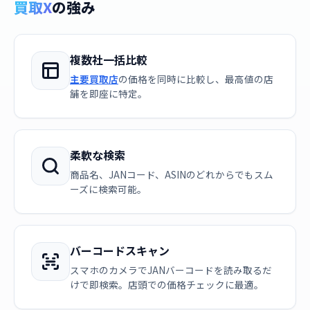
買取X
の強み
複数社一括比較
主要買取店
の価格を同時に比較し、最高値の店
舗を即座に特定。
柔軟な検索
商品名、JANコード、ASINのどれからでもスム
ーズに検索可能。
バーコードスキャン
スマホのカメラでJANバーコードを読み取るだ
けで即検索。店頭での価格チェックに最適。