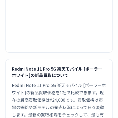
Redmi Note 11 Pro 5G 楽天モバイル [ポーラー
ホワイト]の新品買取について
Redmi Note 11 Pro 5G 楽天モバイル [ポーラーホ
ワイト]の新品買取価格を1社で比較できます。現
在の最高買取価格は¥24,000です。買取価格は市
場の需給や新モデルの発売状況によって日々変動
します。最新の買取相場をチェックして、最も有