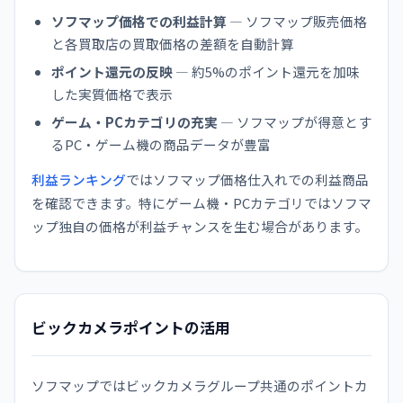
ソフマップ価格での利益計算
— ソフマップ販売価格
と各買取店の買取価格の差額を自動計算
ポイント還元の反映
— 約5%のポイント還元を加味
した実質価格で表示
ゲーム・PCカテゴリの充実
— ソフマップが得意とす
るPC・ゲーム機の商品データが豊富
利益ランキング
ではソフマップ価格仕入れでの利益商品
を確認できます。特にゲーム機・PCカテゴリではソフマ
ップ独自の価格が利益チャンスを生む場合があります。
ビックカメラポイントの活用
ソフマップではビックカメラグループ共通のポイントカ