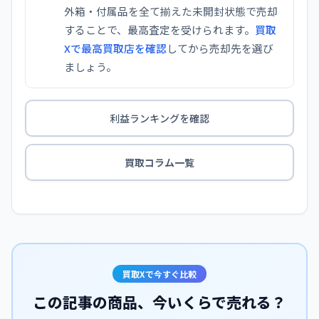
外箱・付属品を全て揃えた未開封状態で売却
することで、最高査定を受けられます。
買取
Xで最高買取店を確認
してから売却先を選び
ましょう。
利益ランキングを確認
買取コラム一覧
買取Xで今すぐ比較
この記事の商品、今いくらで売れる？