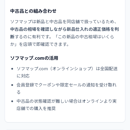
中古品との組み合わせ
ソフマップは新品と中古品を同店舗で扱っているため、
中古品の相場を確認しながら新品仕入れの適正価格を判
断
するのに有利です。「この新品の中古相場はいくら
か」を店頭で即確認できます。
ソフマップ.comの活用
ソフマップ.com（オンラインショップ）は全国配送
に対応
会員登録でクーポンや限定セールの通知を受け取れ
る
中古品の状態確認が難しい場合はオンラインより実
店舗での購入を推奨