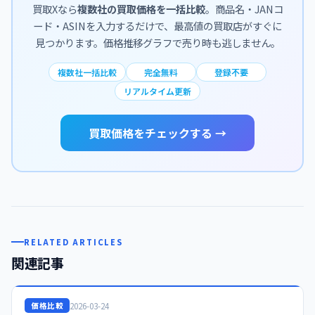
買取Xなら
複数社の買取価格を一括比較
。商品名・JANコ
ード・ASINを入力するだけで、最高値の買取店がすぐに
見つかります。価格推移グラフで売り時も逃しません。
複数社一括比較
完全無料
登録不要
リアルタイム更新
買取価格をチェックする →
RELATED ARTICLES
関連記事
2026-03-24
価格比較