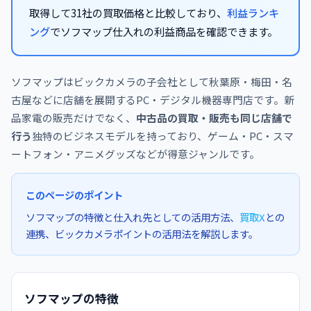
取得して31社の買取価格と比較しており、
利益ランキ
ング
でソフマップ仕入れの利益商品を確認できます。
ソフマップはビックカメラの子会社として秋葉原・梅田・名
古屋などに店舗を展開するPC・デジタル機器専門店です。新
品家電の販売だけでなく、
中古品の買取・販売も同じ店舗で
行う
独特のビジネスモデルを持っており、ゲーム・PC・スマ
ートフォン・アニメグッズなどが得意ジャンルです。
このページのポイント
ソフマップの特徴と仕入れ先としての活用方法、
買取X
との
連携、ビックカメラポイントの活用法を解説します。
ソフマップの特徴