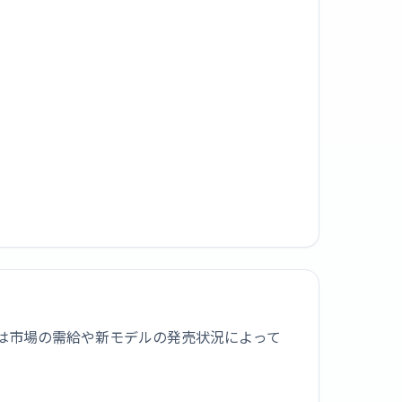
取価格は市場の需給や新モデルの発売状況によって