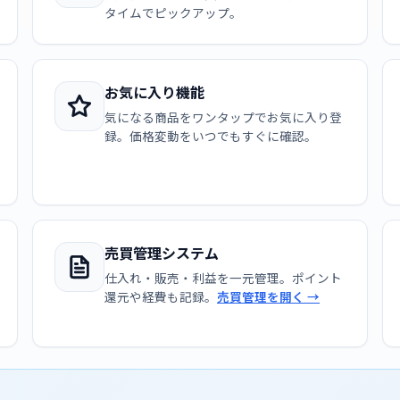
タイムでピックアップ。
お気に入り機能
気になる商品をワンタップでお気に入り登
録。価格変動をいつでもすぐに確認。
売買管理システム
仕入れ・販売・利益を一元管理。ポイント
還元や経費も記録。
売買管理を開く →