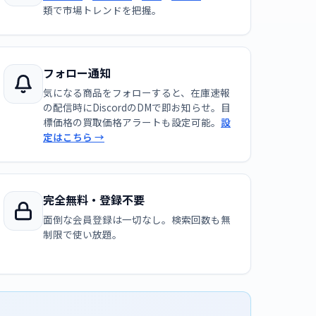
類で市場トレンドを把握。
フォロー通知
気になる商品をフォローすると、在庫速報
の配信時にDiscordのDMで即お知らせ。目
標価格の買取価格アラートも設定可能。
設
定はこちら →
完全無料・登録不要
面倒な会員登録は一切なし。検索回数も無
制限で使い放題。