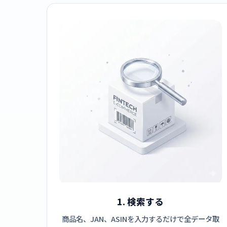
1. 検索する
商品名、JAN、ASINを入力するだけで全データ取