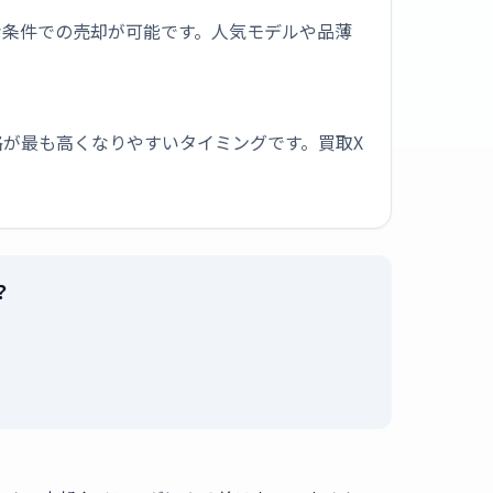
な条件での売却が可能です。人気モデルや品薄
が最も高くなりやすいタイミングです。買取X
？