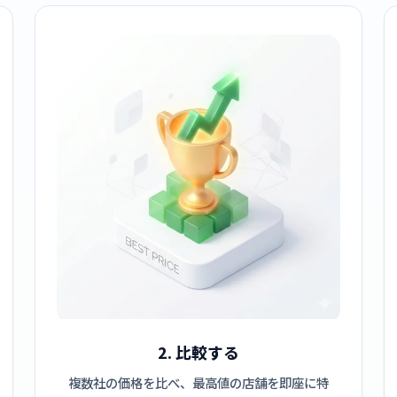
2. 比較する
複数社の価格を比べ、最高値の店舗を即座に特