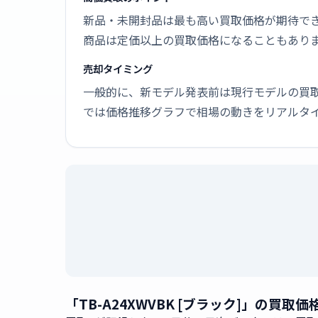
新品・未開封品は最も高い買取価格が期待で
商品は定価以上の買取価格になることもあり
売却タイミング
一般的に、新モデル発表前は現行モデルの買
では価格推移グラフで相場の動きをリアルタ
「TB-A24XWVBK [ブラック]」の買取