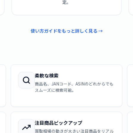
定。
使い方ガイドをもっと詳しく見る →
柔軟な検索
商品名、JANコード、ASINのどれからでも
スムーズに検索可能。
注目商品ピックアップ
買取相場の動きが大きい注目商品をリアル