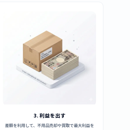
3. 利益を出す
差額を利用して、不用品売却や買取で最大利益を