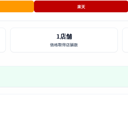
楽天
1店舗
価格取得店舗数