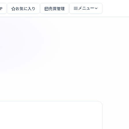
P
お気に入り
売買管理
メニュー