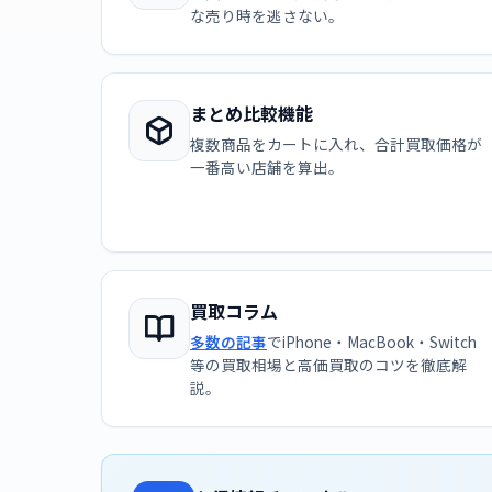
な売り時を逃さない。
まとめ比較機能
複数商品をカートに入れ、合計買取価格が
一番高い店舗を算出。
買取コラム
多数の記事
でiPhone・MacBook・Switch
等の買取相場と高価買取のコツを徹底解
説。