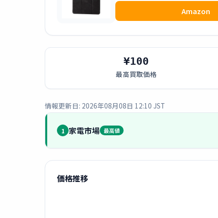
Amazon
¥100
最高買取価格
情報更新日: 2026年08月08日 12:10 JST
家電市場
1
最高値
価格推移