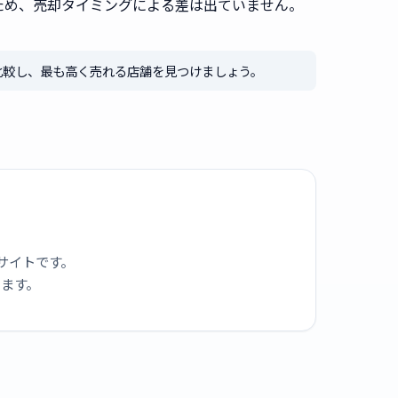
ため、売却タイミングによる差は出ていません。
比較し、最も高く売れる店舗を見つけましょう。
サイトです。
ります。