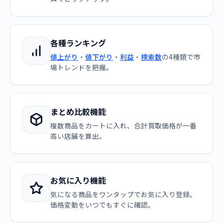
各種ランキング
値上がり
・
値下がり
・
利益
・
検索数
の4種類で市
場トレンドを把握。
まとめ比較機能
複数商品をカートに入れ、合計買取価格が一番
高い店舗を算出。
お気に入り機能
気になる商品をワンタップでお気に入り登録。
価格変動をいつでもすぐに確認。