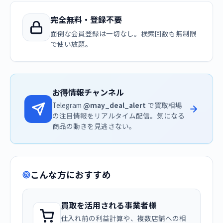
完全無料・登録不要
面倒な会員登録は一切なし。検索回数も無制限
で使い放題。
お得情報チャンネル
Telegram
@may_deal_alert
で買取相場
の注目情報をリアルタイム配信。気になる
商品の動きを見逃さない。
こんな方におすすめ
買取を活用される事業者様
仕入れ前の利益計算や、複数店舗への相