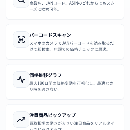
商品名、JANコード、ASINのどれからでもスム
ーズに検索可能。
バーコードスキャン
スマホのカメラでJANバーコードを読み取るだ
けで即検索。店頭での価格チェックに最適。
価格推移グラフ
最大180日間の価格変動を可視化し、最適な売
り時を逃さない。
注目商品ピックアップ
買取相場の動きが大きい注目商品をリアルタイ
ムでピックアップ。