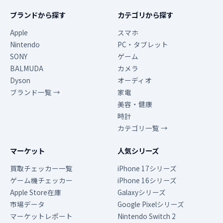
ブランドから探す
カテゴリから探す
Apple
スマホ
Nintendo
PC・タブレット
SONY
ゲーム
BALMUDA
カメラ
Dyson
オーディオ
ブランド一覧 →
家電
美容・健康
時計
カテゴリ一覧 →
マーケット
人気シリーズ
買取チェッカー一覧
iPhone 17シリーズ
ゲーム機チェッカー
iPhone 16シリーズ
Apple Store在庫
Galaxyシリーズ
市場データ
Google Pixelシリーズ
マーケットレポート
Nintendo Switch 2