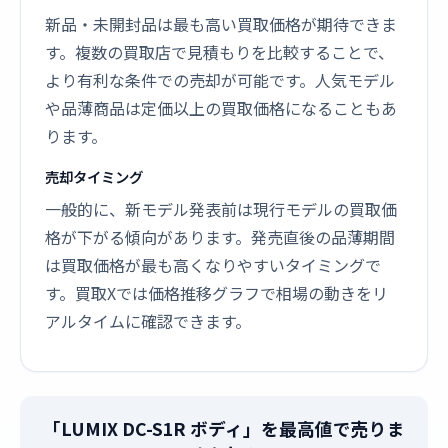
新品・未開封品は最も高い買取価格が期待できま
す。複数の買取店で見積もりを比較することで、
より有利な条件での売却が可能です。人気モデル
や品薄商品は定価以上の買取価格になることもあ
ります。
売却タイミング
一般的に、新モデル発表前は現行モデルの買取価
格が下がる傾向があります。発売直後の品薄期間
は買取価格が最も高くなりやすいタイミングで
す。買取Xでは価格推移グラフで相場の動きをリ
アルタイムに確認できます。
「LUMIX DC-S1R ボディ」を最高値で売りま