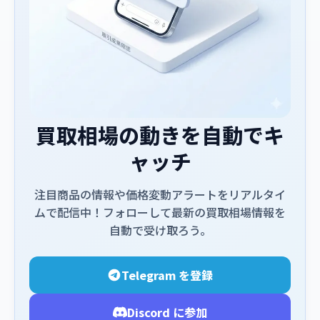
買取相場の動きを自動でキ
ャッチ
注目商品の情報や価格変動アラートをリアルタイ
ムで配信中！フォローして最新の買取相場情報を
自動で受け取ろう。
Telegram を登録
Discord に参加