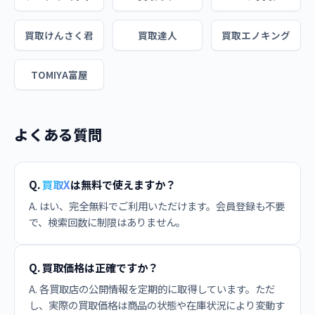
買取けんさく君
買取達人
買取エノキング
TOMIYA富屋
よくある質問
Q.
買取X
は無料で使えますか？
A. はい、完全無料でご利用いただけます。会員登録も不要
で、検索回数に制限はありません。
Q. 買取価格は正確ですか？
A. 各買取店の公開情報を定期的に取得しています。ただ
し、実際の買取価格は商品の状態や在庫状況により変動す