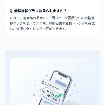
Q. 価格推移グラフは見られますか？
A. はい、各商品の最大180日間（データ蓄積分）の価格推
移グラフを表示できます。買取価格の変動トレンドを確認
し、最適なタイミングで売却できます。