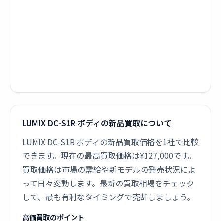
LUMIX DC-S1R ボディの新品買取について
LUMIX DC-S1R ボディの新品買取価格を1社で比較
できます。現在の最高買取価格は¥127,000です。
買取価格は市場の需給や新モデルの発売状況によ
って日々変動します。最新の買取相場をチェック
して、最も有利なタイミングで売却しましょう。
高価買取のポイント