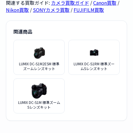
関連する買取ガイド:
カメラ買取ガイド
/
Canon買取
/
Nikon買取
/
SONYカメラ買取
/
FUJIFILM買取
関連商品
LUMIX DC-S1M2ESM 標準
LUMIX DC-S1RM 標準ズー
ズームレンズキット
ムSレンズキット
LUMIX DC-S1M 標準ズーム
Sレンズキット