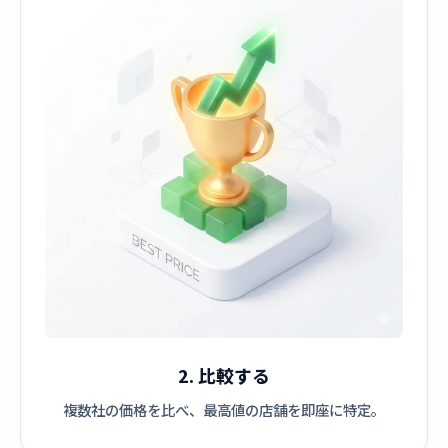
2. 比較する
複数社の価格を比べ、最高値の店舗を即座に特定。