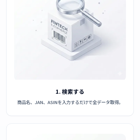
1. 検索する
商品名、JAN、ASINを入力するだけで全データ取得。