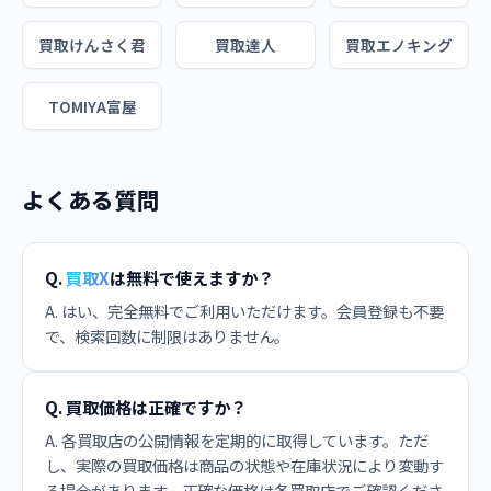
買取けんさく君
買取達人
買取エノキング
TOMIYA富屋
よくある質問
Q.
買取X
は無料で使えますか？
A. はい、完全無料でご利用いただけます。会員登録も不要
で、検索回数に制限はありません。
Q. 買取価格は正確ですか？
A. 各買取店の公開情報を定期的に取得しています。ただ
し、実際の買取価格は商品の状態や在庫状況により変動す
る場合があります。正確な価格は各買取店でご確認くださ