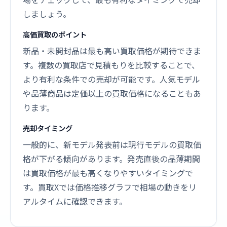
しましょう。
高価買取のポイント
新品・未開封品は最も高い買取価格が期待できま
す。複数の買取店で見積もりを比較することで、
より有利な条件での売却が可能です。人気モデル
や品薄商品は定価以上の買取価格になることもあ
ります。
売却タイミング
一般的に、新モデル発表前は現行モデルの買取価
格が下がる傾向があります。発売直後の品薄期間
は買取価格が最も高くなりやすいタイミングで
す。買取Xでは価格推移グラフで相場の動きをリ
アルタイムに確認できます。