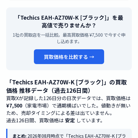
「Techics EAH-AZ70W-K [ブラック]」を最
高値で売りませんか？
1社の買取店を一括比較。最高買取価格 ¥7,500 で今すぐ申
し込めます。
買取価格を比較する →
「Techics EAH-AZ70W-K [ブラック]」の買取
価格 推移データ（過去126日間）
買取Xが記録した126日分の日次データでは、買取価格は
¥7,500
（家電市場）で通期横ばいでした。値動きが無い
ため、売却タイミングによる差は出ていません。
過去126日間、買取価格は
安定
しています。
まとめ:
2026年08月時点で「Techics EAH-AZ70W-K [ブラ