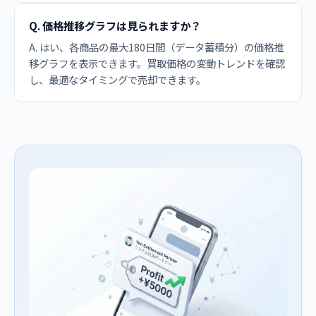
Q. 価格推移グラフは見られますか？
A. はい、各商品の最大180日間（データ蓄積分）の価格推
移グラフを表示できます。買取価格の変動トレンドを確認
し、最適なタイミングで売却できます。