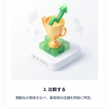
2. 比較する
複数社の価格を比べ、最高値の店舗を即座に特定。