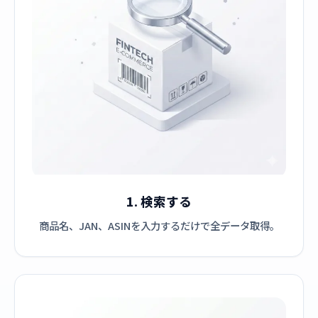
1. 検索する
商品名、JAN、ASINを入力するだけで全データ取得。