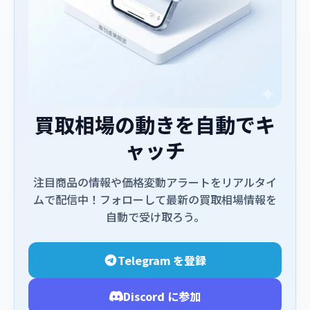
買取相場の動きを自動でキ
ャッチ
注目商品の情報や価格変動アラートをリアルタイ
ムで配信中！フォローして最新の買取相場情報を
自動で受け取ろう。
Telegram を登録
Discord に参加