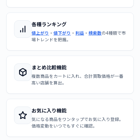
各種ランキング
値上がり
・
値下がり
・
利益
・
検索数
の4種類で市
場トレンドを把握。
まとめ比較機能
複数商品をカートに入れ、合計買取価格が一番
高い店舗を算出。
お気に入り機能
気になる商品をワンタップでお気に入り登録。
価格変動をいつでもすぐに確認。