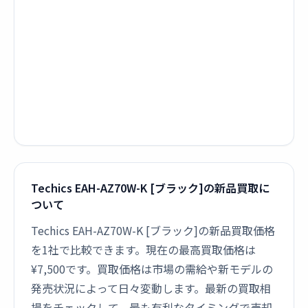
Techics EAH-AZ70W-K [ブラック]の新品買取に
ついて
Techics EAH-AZ70W-K [ブラック]の新品買取価格
を1社で比較できます。現在の最高買取価格は
¥7,500です。買取価格は市場の需給や新モデルの
発売状況によって日々変動します。最新の買取相
場をチェックして、最も有利なタイミングで売却