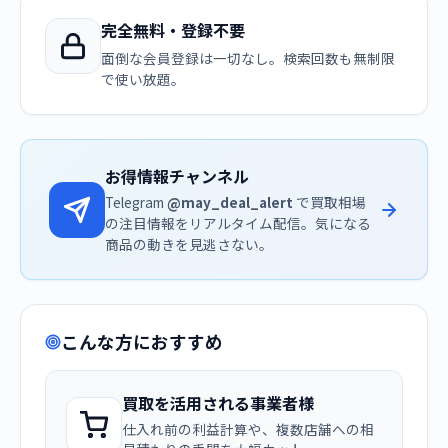
完全無料・登録不要
面倒な会員登録は一切なし。検索回数も無制限
で使い放題。
お得情報チャンネル
Telegram
@may_deal_alert
で買取相場
の注目情報をリアルタイム配信。気になる
商品の動きを見逃さない。
こんな方におすすめ
買取を活用される事業者様
仕入れ前の利益計算や、複数店舗への相