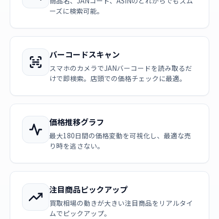
商品名、JANコード、ASINのどれからでもスム
ーズに検索可能。
バーコードスキャン
スマホのカメラでJANバーコードを読み取るだ
けで即検索。店頭での価格チェックに最適。
価格推移グラフ
最大180日間の価格変動を可視化し、最適な売
り時を逃さない。
注目商品ピックアップ
買取相場の動きが大きい注目商品をリアルタイ
ムでピックアップ。