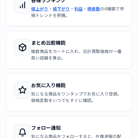
各種ランキング
値上がり
・
値下がり
・
利益
・
検索数
の4種類で市
場トレンドを把握。
まとめ比較機能
複数商品をカートに入れ、合計買取価格が一番
高い店舗を算出。
お気に入り機能
気になる商品をワンタップでお気に入り登録。
価格変動をいつでもすぐに確認。
フォロー通知
気になる商品をフォローすると、在庫速報の配