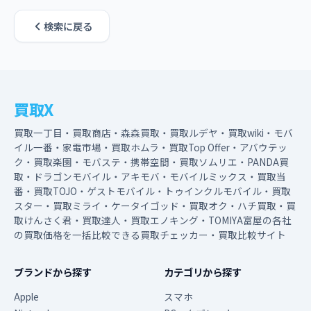
検索に戻る
買取X
買取一丁目・買取商店・森森買取・買取ルデヤ・買取wiki・モバ
イル一番・家電市場・買取ホムラ・買取Top Offer・アバウテッ
ク・買取楽園・モバステ・携帯空間・買取ソムリエ・PANDA買
取・ドラゴンモバイル・アキモバ・モバイルミックス・買取当
番・買取TOJO・ゲストモバイル・トゥインクルモバイル・買取
スター・買取ミライ・ケータイゴッド・買取オク・ハチ買取・買
取けんさく君・買取達人・買取エノキング・TOMIYA富屋の各社
の買取価格を一括比較できる買取チェッカー・買取比較サイト
ブランドから探す
カテゴリから探す
Apple
スマホ