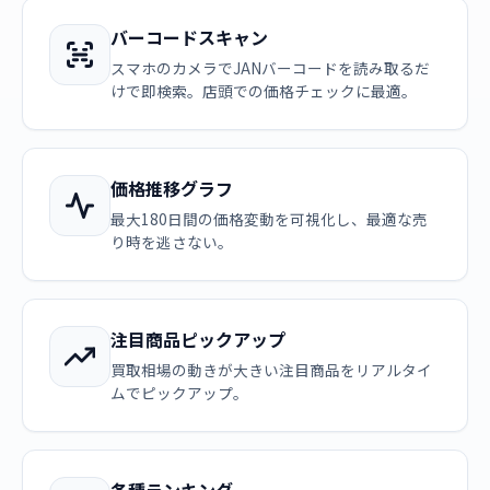
バーコードスキャン
スマホのカメラでJANバーコードを読み取るだ
けで即検索。店頭での価格チェックに最適。
価格推移グラフ
最大180日間の価格変動を可視化し、最適な売
り時を逃さない。
注目商品ピックアップ
買取相場の動きが大きい注目商品をリアルタイ
ムでピックアップ。