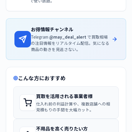
で使い放題。
お得情報チャンネル
Telegram
@may_deal_alert
で買取相場
の注目情報をリアルタイム配信。気になる
商品の動きを見逃さない。
こんな方におすすめ
買取を活用される事業者様
仕入れ前の利益計算や、複数店舗への相
見積もりの手間を大幅カット。
不用品を高く売りたい方