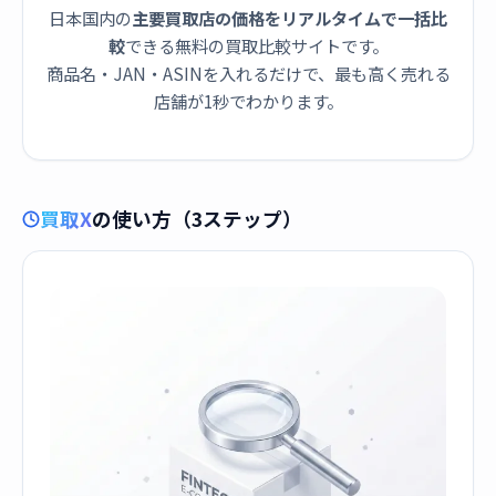
日本国内の
主要買取店の価格をリアルタイムで一括比
較
できる無料の買取比較サイトです。
商品名・JAN・ASINを入れるだけで、最も高く売れる
店舗が1秒でわかります。
買取X
の使い方（3ステップ）