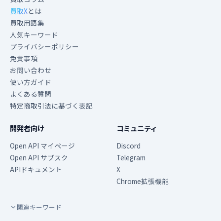
買取X
とは
買取用語集
人気キーワード
プライバシーポリシー
免責事項
お問い合わせ
使い方ガイド
よくある質問
特定商取引法に基づく表記
開発者向け
コミュニティ
Open API マイページ
Discord
Open API サブスク
Telegram
APIドキュメント
X
Chrome拡張機能
関連キーワード