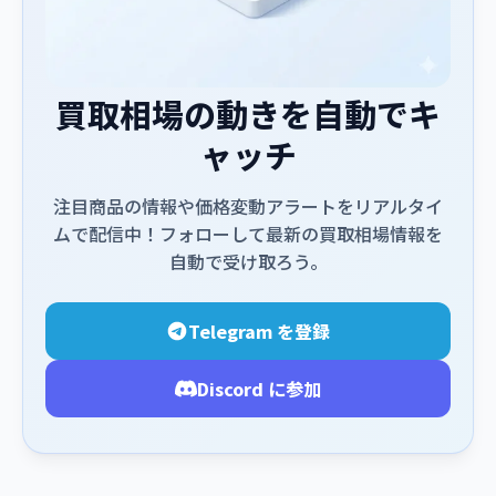
買取相場の動きを自動でキ
ャッチ
注目商品の情報や価格変動アラートをリアルタイ
ムで配信中！フォローして最新の買取相場情報を
自動で受け取ろう。
Telegram を登録
Discord に参加