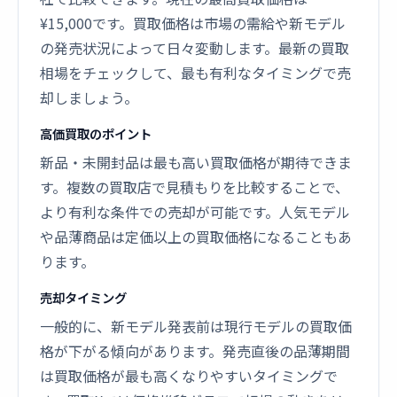
¥15,000です。買取価格は市場の需給や新モデル
の発売状況によって日々変動します。最新の買取
相場をチェックして、最も有利なタイミングで売
却しましょう。
高価買取のポイント
新品・未開封品は最も高い買取価格が期待できま
す。複数の買取店で見積もりを比較することで、
より有利な条件での売却が可能です。人気モデル
や品薄商品は定価以上の買取価格になることもあ
ります。
売却タイミング
一般的に、新モデル発表前は現行モデルの買取価
格が下がる傾向があります。発売直後の品薄期間
は買取価格が最も高くなりやすいタイミングで