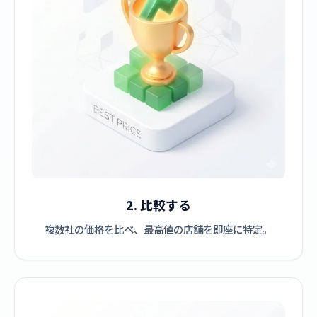
2. 比較する
複数社の価格を比べ、最高値の店舗を即座に特定。