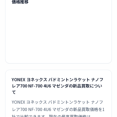
価格推移
YONEX ヨネックス バドミントンラケット ナノフ
レア700 NF-700 4U6 マゼンダの新品買取につい
て
YONEX ヨネックス バドミントンラケット ナノフ
レア700 NF-700 4U6 マゼンダの新品買取価格を1
社で比較できます。現在の最高買取価格は