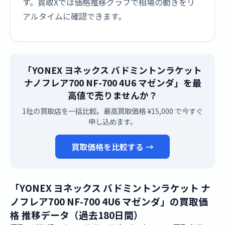
す。買取Xでは価格推移グラフで相場の動きをリ
アルタイムに確認できます。
「YONEX ヨネックス バドミントンラケット
ナノフレア700 NF-700 4U6 マゼンダ」を最
高値で売りませんか？
1社の買取店を一括比較。最高買取価格 ¥15,000 で今すぐ
申し込めます。
買取価格を比較する →
「YONEX ヨネックス バドミントンラケット ナ
ノフレア700 NF-700 4U6 マゼンダ」の買取価
格 推移データ（過去180日間）