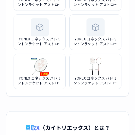
ントンラケット アストロク
ントンラケット アストロク
ス99プロ AX99-P-826 3U4
ス100ZZ AX100ZZ-821
チェリーサンバースト
4U5 クレナイ
YONEX ヨネックス バドミ
YONEX ヨネックス バドミ
ントンラケット アストロク
ントンラケット アストロク
ス99プロ AX99-P-826 3U6
ス99プロ AX99-P-825 3U6
チェリーサンバースト
ホワイトタイガー
YONEX ヨネックス バドミ
YONEX ヨネックス バドミ
ントンラケット アストロク
ントンラケット アストロク
ス99プロ AX99-P-825 3U5
ス99プロ AX99-P-825 3U4
ホワイトタイガー
ホワイトタイガー
買取X
（カイトリエックス）とは？