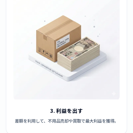
3. 利益を出す
差額を利用して、不用品売却や買取で最大利益を獲得。