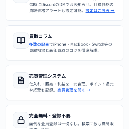
信時にDiscordのDMで即お知らせ。目標価格の
買取価格アラートも設定可能。
設定はこちら →
買取コラム
多数の記事
でiPhone・MacBook・Switch等の
買取相場と高価買取のコツを徹底解説。
売買管理システム
仕入れ・販売・利益を一元管理。ポイント還元
や経費も記録。
売買管理を開く →
完全無料・登録不要
面倒な会員登録は一切なし。検索回数も無制限