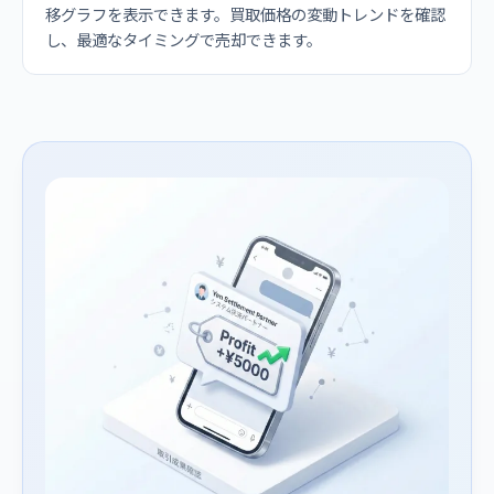
移グラフを表示できます。買取価格の変動トレンドを確認
し、最適なタイミングで売却できます。