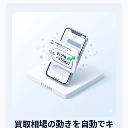
買取相場の動きを自動でキ