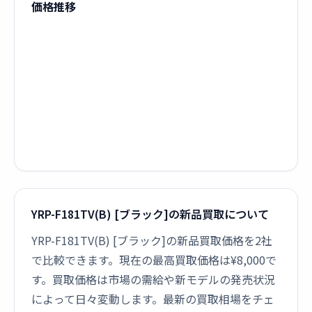
価格推移
YRP-F181TV(B) [ブラック]の新品買取について
YRP-F181TV(B) [ブラック]の新品買取価格を2社
で比較できます。現在の最高買取価格は¥8,000で
す。買取価格は市場の需給や新モデルの発売状況
によって日々変動します。最新の買取相場をチェ