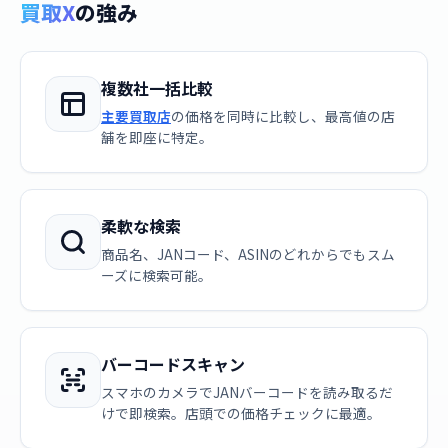
買取X
の強み
複数社一括比較
主要買取店
の価格を同時に比較し、最高値の店
舗を即座に特定。
柔軟な検索
商品名、JANコード、ASINのどれからでもスム
ーズに検索可能。
バーコードスキャン
スマホのカメラでJANバーコードを読み取るだ
けで即検索。店頭での価格チェックに最適。