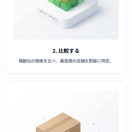
2. 比較する
複数社の価格を比べ、最高値の店舗を即座に特定。