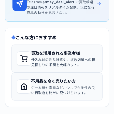
Telegram
@may_deal_alert
で買取相場
の注目情報をリアルタイム配信。気になる
商品の動きを見逃さない。
こんな方におすすめ
買取を活用される事業者様
仕入れ前の利益計算や、複数店舗への相
見積もりの手間を大幅カット。
不用品を高く売りたい方
ゲーム機や家電など、少しでも条件の良
い買取店を簡単に見つけられます。