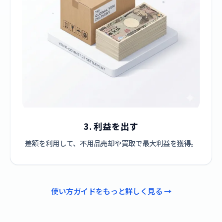
3. 利益を出す
差額を利用して、不用品売却や買取で最大利益を獲得。
使い方ガイドをもっと詳しく見る →