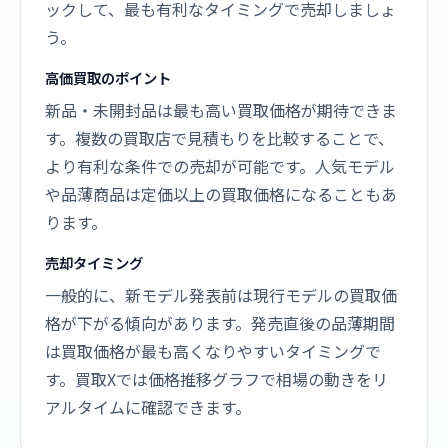
ックして、最も有利なタイミングで売却しましょ
う。
高価買取のポイント
新品・未開封品は最も高い買取価格が期待できま
す。複数の買取店で見積もりを比較することで、
より有利な条件での売却が可能です。人気モデル
や品薄商品は定価以上の買取価格になることもあ
ります。
売却タイミング
一般的に、新モデル発表前は現行モデルの買取価
格が下がる傾向があります。発売直後の品薄期間
は買取価格が最も高くなりやすいタイミングで
す。買取Xでは価格推移グラフで相場の動きをリ
アルタイムに確認できます。