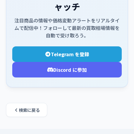
ャッチ
注目商品の情報や価格変動アラートをリアルタイ
ムで配信中！フォローして最新の買取相場情報を
自動で受け取ろう。
Telegram を登録
Discord に参加
検索に戻る