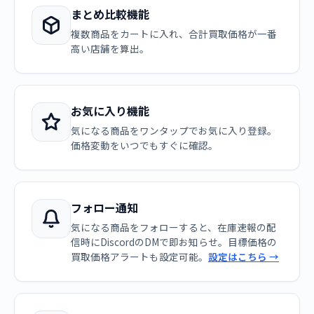
まとめ比較機能
複数商品をカートに入れ、合計買取価格が一番
高い店舗を算出。
お気に入り機能
気になる商品をワンタップでお気に入り登録。
価格変動をいつでもすぐに確認。
フォロー通知
気になる商品をフォローすると、在庫速報の配
信時にDiscordのDMで即お知らせ。目標価格の
買取価格アラートも設定可能。
設定はこちら →