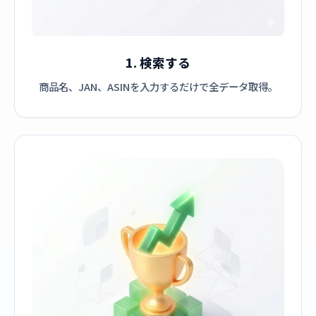
1. 検索する
商品名、JAN、ASINを入力するだけで全データ取得。