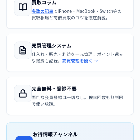
買取コラム
多数の記事
でiPhone・MacBook・Switch等の
買取相場と高価買取のコツを徹底解説。
売買管理システム
仕入れ・販売・利益を一元管理。ポイント還元
や経費も記録。
売買管理を開く →
完全無料・登録不要
面倒な会員登録は一切なし。検索回数も無制限
で使い放題。
お得情報チャンネル