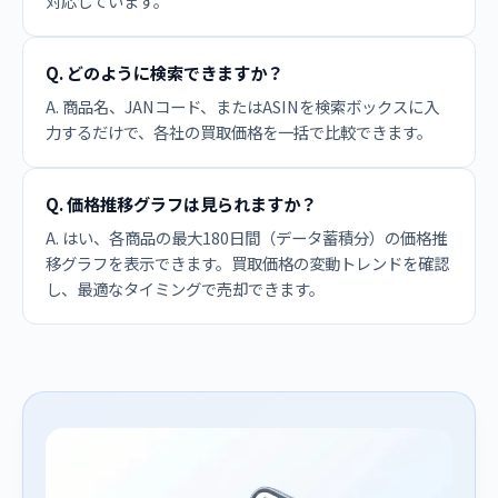
対応しています。
Q. どのように検索できますか？
A. 商品名、JANコード、またはASINを検索ボックスに入
力するだけで、各社の買取価格を一括で比較できます。
Q. 価格推移グラフは見られますか？
A. はい、各商品の最大180日間（データ蓄積分）の価格推
移グラフを表示できます。買取価格の変動トレンドを確認
し、最適なタイミングで売却できます。