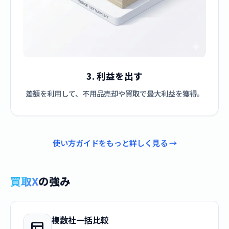
3. 利益を出す
差額を利用して、不用品売却や買取で最大利益を獲得。
使い方ガイドをもっと詳しく見る →
買取X
の強み
複数社一括比較