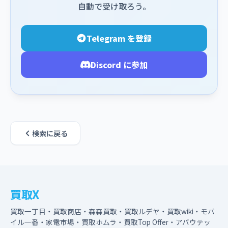
自動で受け取ろう。
Telegram を登録
Discord に参加
検索に戻る
買取X
買取一丁目・買取商店・森森買取・買取ルデヤ・買取wiki・モバ
イル一番・家電市場・買取ホムラ・買取Top Offer・アバウテッ