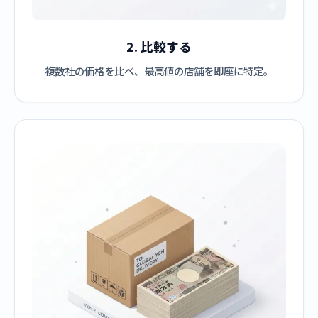
2. 比較する
複数社の価格を比べ、最高値の店舗を即座に特定。