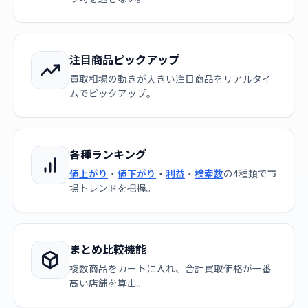
注目商品ピックアップ
買取相場の動きが大きい注目商品をリアルタイ
ムでピックアップ。
各種ランキング
値上がり
・
値下がり
・
利益
・
検索数
の4種類で市
場トレンドを把握。
まとめ比較機能
複数商品をカートに入れ、合計買取価格が一番
高い店舗を算出。