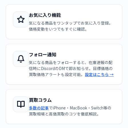
お気に入り機能
気になる商品をワンタップでお気に入り登録。
価格変動をいつでもすぐに確認。
フォロー通知
気になる商品をフォローすると、在庫速報の配
信時にDiscordのDMで即お知らせ。目標価格の
買取価格アラートも設定可能。
設定はこちら →
買取コラム
多数の記事
でiPhone・MacBook・Switch等の
買取相場と高価買取のコツを徹底解説。