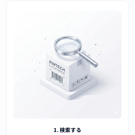
1. 検索する