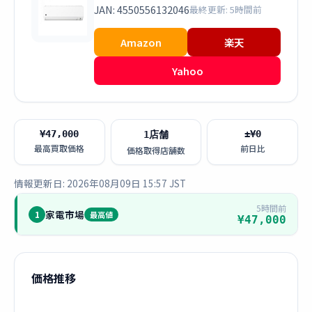
JAN: 4550556132046
最終更新: 5時間前
Amazon
楽天
Yahoo
¥47,000
±¥0
1店舗
最高買取価格
前日比
価格取得店舗数
情報更新日: 2026年08月09日 15:57 JST
5時間前
家電市場
1
最高値
¥47,000
価格推移