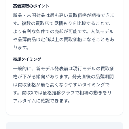
高価買取のポイント
新品・未開封品は最も高い買取価格が期待できま
す。複数の買取店で見積もりを比較することで、
より有利な条件での売却が可能です。人気モデル
や品薄商品は定価以上の買取価格になることもあ
ります。
売却タイミング
一般的に、新モデル発表前は現行モデルの買取価
格が下がる傾向があります。発売直後の品薄期間
は買取価格が最も高くなりやすいタイミングで
す。買取Xでは価格推移グラフで相場の動きをリ
アルタイムに確認できます。