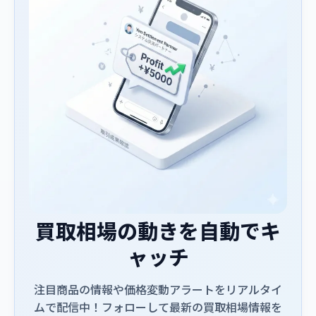
買取相場の動きを自動でキ
ャッチ
注目商品の情報や価格変動アラートをリアルタイ
ムで配信中！フォローして最新の買取相場情報を