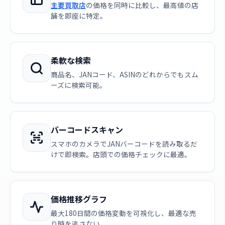
主要買取店
の価格を同時に比較し、最高値の店
舗を即座に特定。
柔軟な検索
商品名、JANコード、ASINのどれからでもスム
ーズに検索可能。
バーコードスキャン
スマホのカメラでJANバーコードを読み取るだ
けで即検索。店頭での価格チェックに最適。
価格推移グラフ
最大180日間の価格変動を可視化し、最適な売
り時を逃さない。