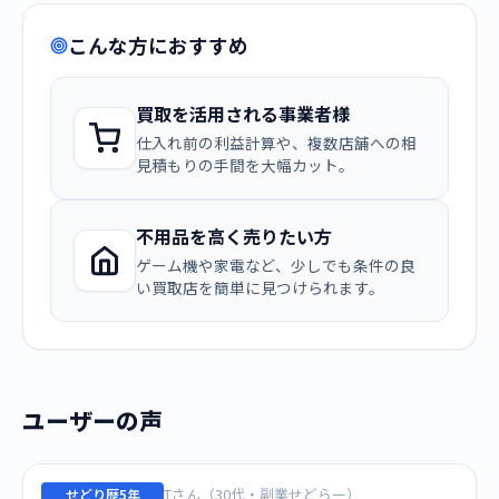
こんな方におすすめ
買取を活用される事業者様
仕入れ前の利益計算や、複数店舗への相
見積もりの手間を大幅カット。
不用品を高く売りたい方
ゲーム機や家電など、少しでも条件の良
い買取店を簡単に見つけられます。
ユーザーの声
Tさん（30代・副業せどらー）
せどり歴5年