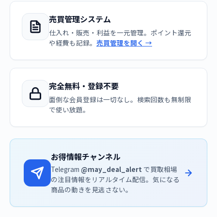
売買管理システム
仕入れ・販売・利益を一元管理。ポイント還元
や経費も記録。
売買管理を開く →
完全無料・登録不要
面倒な会員登録は一切なし。検索回数も無制限
で使い放題。
お得情報チャンネル
Telegram
@may_deal_alert
で買取相場
の注目情報をリアルタイム配信。気になる
商品の動きを見逃さない。