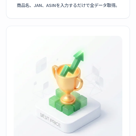
商品名、JAN、ASINを入力するだけで全データ取得。