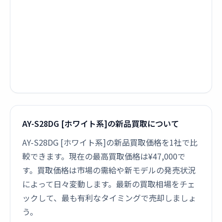
AY-S28DG [ホワイト系]の新品買取について
AY-S28DG [ホワイト系]の新品買取価格を1社で比
較できます。現在の最高買取価格は¥47,000で
す。買取価格は市場の需給や新モデルの発売状況
によって日々変動します。最新の買取相場をチェ
ックして、最も有利なタイミングで売却しましょ
う。