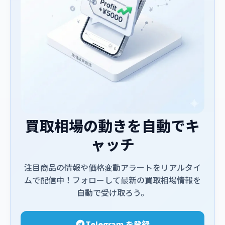
買取相場の動きを自動でキ
ャッチ
注目商品の情報や価格変動アラートをリアルタイ
ムで配信中！フォローして最新の買取相場情報を
自動で受け取ろう。
Telegram を登録