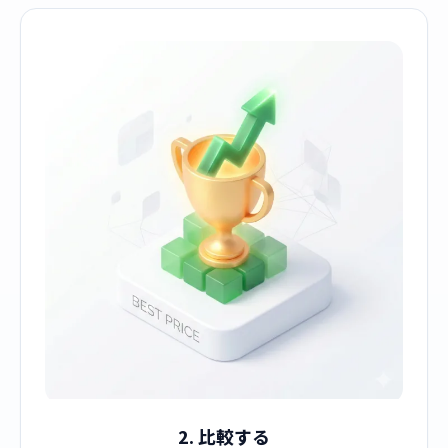
2. 比較する