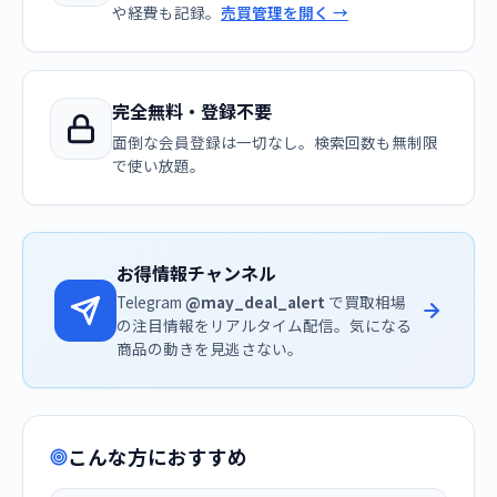
や経費も記録。
売買管理を開く →
完全無料・登録不要
面倒な会員登録は一切なし。検索回数も無制限
で使い放題。
お得情報チャンネル
Telegram
@may_deal_alert
で買取相場
の注目情報をリアルタイム配信。気になる
商品の動きを見逃さない。
こんな方におすすめ