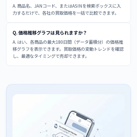
A. 商品名、JANコード、またはASINを検索ボックスに入
力するだけで、各社の買取価格を一括で比較できます。
Q. 価格推移グラフは見られますか？
A. はい、各商品の最大180日間（データ蓄積分）の価格推
移グラフを表示できます。買取価格の変動トレンドを確認
し、最適なタイミングで売却できます。