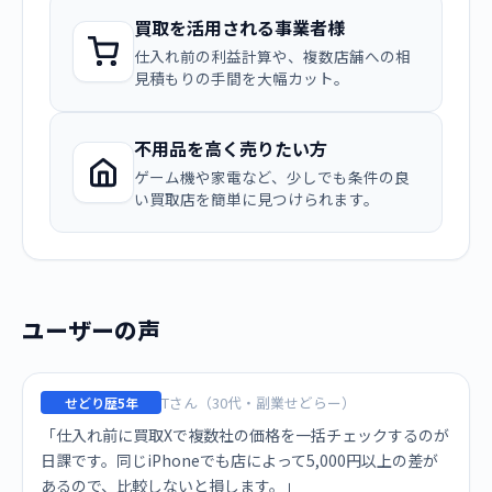
買取を活用される事業者様
仕入れ前の利益計算や、複数店舗への相
見積もりの手間を大幅カット。
不用品を高く売りたい方
ゲーム機や家電など、少しでも条件の良
い買取店を簡単に見つけられます。
ユーザーの声
Tさん（30代・副業せどらー）
せどり歴5年
「仕入れ前に買取Xで複数社の価格を一括チェックするのが
日課です。同じiPhoneでも店によって5,000円以上の差が
あるので、比較しないと損します。」