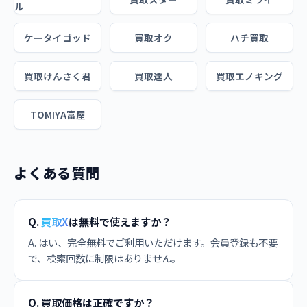
ル
ケータイゴッド
買取オク
ハチ買取
買取けんさく君
買取達人
買取エノキング
TOMIYA富屋
よくある質問
Q.
買取X
は無料で使えますか？
A. はい、完全無料でご利用いただけます。会員登録も不要
で、検索回数に制限はありません。
Q. 買取価格は正確ですか？