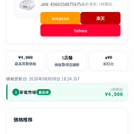
JAN: 4560158875975
最終更新: 1時間前
Amazon
楽天
Yahoo
¥4,000
±¥0
1店舗
最高買取価格
前日比
価格取得店舗数
情報更新日: 2026年08月08日 18:24 JST
1時間前
家電市場
1
最高値
¥4,000
価格推移