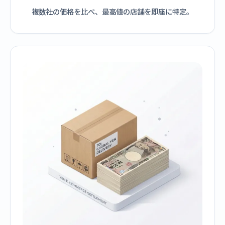
複数社の価格を比べ、最高値の店舗を即座に特定。