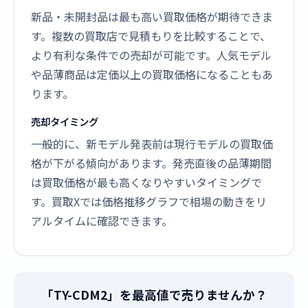
新品・未開封品は最も高い買取価格が期待できま
す。複数の買取店で見積もりを比較することで、
より有利な条件での売却が可能です。人気モデル
や品薄商品は定価以上の買取価格になることもあ
ります。
売却タイミング
一般的に、新モデル発表前は現行モデルの買取価
格が下がる傾向があります。発売直後の品薄期間
は買取価格が最も高くなりやすいタイミングで
す。買取Xでは価格推移グラフで相場の動きをリ
アルタイムに確認できます。
「TY-CDM2」を最高値で売りませんか？