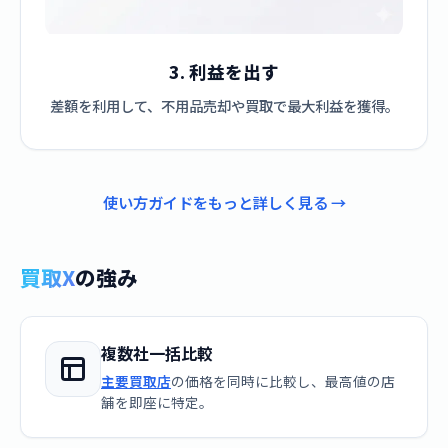
3. 利益を出す
差額を利用して、不用品売却や買取で最大利益を獲得。
使い方ガイドをもっと詳しく見る →
買取X
の強み
複数社一括比較
主要買取店
の価格を同時に比較し、最高値の店
舗を即座に特定。