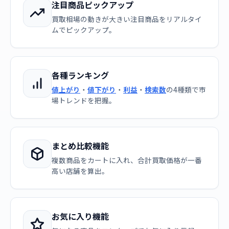
注目商品ピックアップ
買取相場の動きが大きい注目商品をリアルタイ
ムでピックアップ。
各種ランキング
値上がり
・
値下がり
・
利益
・
検索数
の4種類で市
場トレンドを把握。
まとめ比較機能
複数商品をカートに入れ、合計買取価格が一番
高い店舗を算出。
お気に入り機能