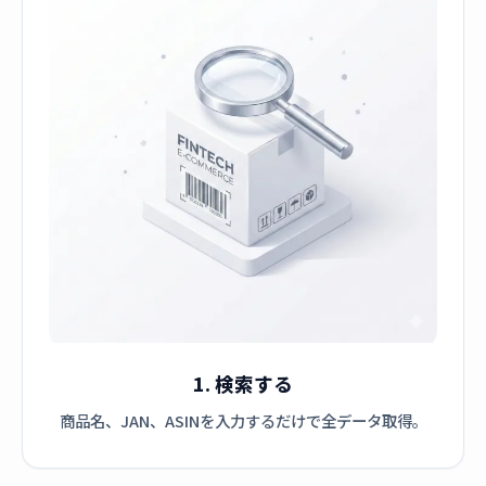
1. 検索する
商品名、JAN、ASINを入力するだけで全データ取得。