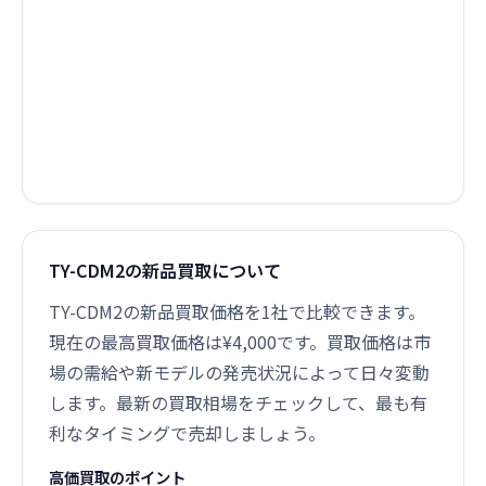
TY-CDM2の新品買取について
TY-CDM2の新品買取価格を1社で比較できます。
現在の最高買取価格は¥4,000です。買取価格は市
場の需給や新モデルの発売状況によって日々変動
します。最新の買取相場をチェックして、最も有
利なタイミングで売却しましょう。
高価買取のポイント