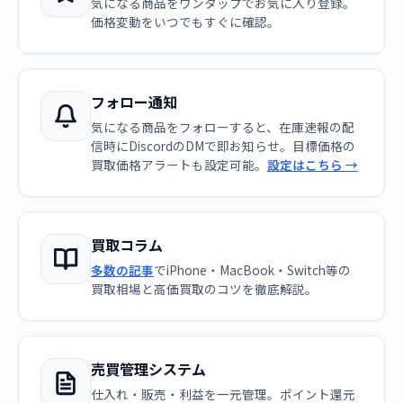
気になる商品をワンタップでお気に入り登録。
価格変動をいつでもすぐに確認。
フォロー通知
気になる商品をフォローすると、在庫速報の配
信時にDiscordのDMで即お知らせ。目標価格の
買取価格アラートも設定可能。
設定はこちら →
買取コラム
多数の記事
でiPhone・MacBook・Switch等の
買取相場と高価買取のコツを徹底解説。
売買管理システム
仕入れ・販売・利益を一元管理。ポイント還元