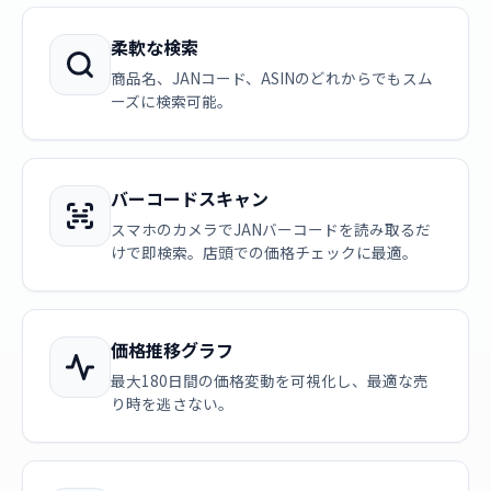
柔軟な検索
商品名、JANコード、ASINのどれからでもスム
ーズに検索可能。
バーコードスキャン
スマホのカメラでJANバーコードを読み取るだ
けで即検索。店頭での価格チェックに最適。
価格推移グラフ
最大180日間の価格変動を可視化し、最適な売
り時を逃さない。