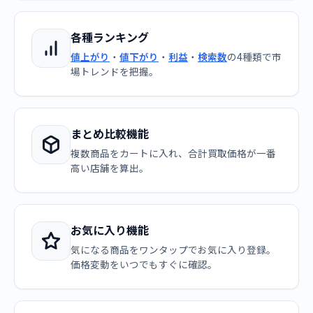
各種ランキング
値上がり
・
値下がり
・
利益
・
検索数
の4種類で市
場トレンドを把握。
まとめ比較機能
複数商品をカートに入れ、合計買取価格が一番
高い店舗を算出。
お気に入り機能
気になる商品をワンタップでお気に入り登録。
価格変動をいつでもすぐに確認。