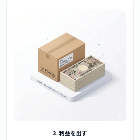
3. 利益を出す