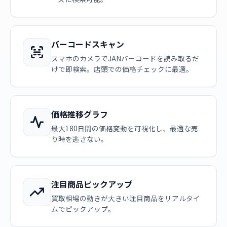
バーコードスキャン
スマホのカメラでJANバーコードを読み取るだ
けで即検索。店頭での価格チェックに最適。
価格推移グラフ
最大180日間の価格変動を可視化し、最適な売
り時を逃さない。
注目商品ピックアップ
買取相場の動きが大きい注目商品をリアルタイ
ムでピックアップ。