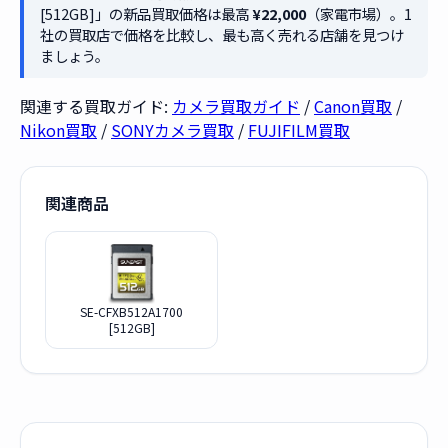
[512GB]」の新品買取価格は最高
¥22,000
（家電市場）。1
社の買取店で価格を比較し、最も高く売れる店舗を見つけ
ましょう。
関連する買取ガイド:
カメラ買取ガイド
/
Canon買取
/
Nikon買取
/
SONYカメラ買取
/
FUJIFILM買取
関連商品
SE-CFXB512A1700
[512GB]