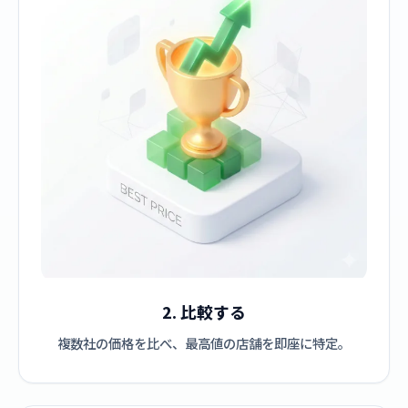
2. 比較する
複数社の価格を比べ、最高値の店舗を即座に特定。