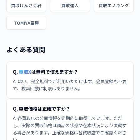
買取けんさく君
買取達人
買取エノキング
TOMIYA富屋
よくある質問
Q.
買取X
は無料で使えますか？
A. はい、完全無料でご利用いただけます。会員登録も不要
で、検索回数に制限はありません。
Q. 買取価格は正確ですか？
A. 各買取店の公開情報を定期的に取得しています。ただ
し、実際の買取価格は商品の状態や在庫状況により変動す
る場合があります。正確な価格は各買取店でご確認くださ
い。