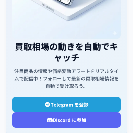
買取相場の動きを自動でキ
ャッチ
注目商品の情報や価格変動アラートをリアルタイ
ムで配信中！フォローして最新の買取相場情報を
自動で受け取ろう。
Telegram を登録
Discord に参加