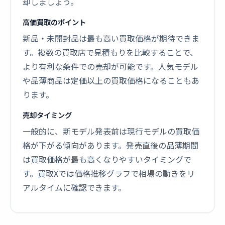
却しましょう。
高価買取のポイント
新品・未開封品は最も高い買取価格が期待できま
す。複数の買取店で見積もりを比較することで、
より有利な条件での売却が可能です。人気モデル
や品薄商品は定価以上の買取価格になることもあ
ります。
売却タイミング
一般的に、新モデル発表前は現行モデルの買取価
格が下がる傾向があります。発売直後の品薄期間
は買取価格が最も高くなりやすいタイミングで
す。買取Xでは価格推移グラフで相場の動きをリ
アルタイムに確認できます。