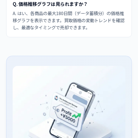
Q. 価格推移グラフは見られますか？
A. はい、各商品の最大180日間（データ蓄積分）の価格推
移グラフを表示できます。買取価格の変動トレンドを確認
し、最適なタイミングで売却できます。