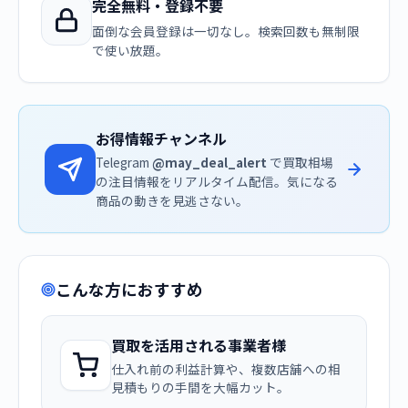
完全無料・登録不要
面倒な会員登録は一切なし。検索回数も無制限
で使い放題。
お得情報チャンネル
Telegram
@may_deal_alert
で買取相場
の注目情報をリアルタイム配信。気になる
商品の動きを見逃さない。
こんな方におすすめ
買取を活用される事業者様
仕入れ前の利益計算や、複数店舗への相
見積もりの手間を大幅カット。