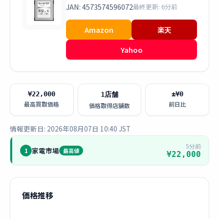
JAN: 4573574596072
最終更新: 6分前
Amazon
楽天
Yahoo
¥22,000
±¥0
1店舗
最高買取価格
前日比
価格取得店舗数
情報更新日: 2026年08月07日 10:40 JST
5分前
家電市場
1
最高値
¥22,000
価格推移