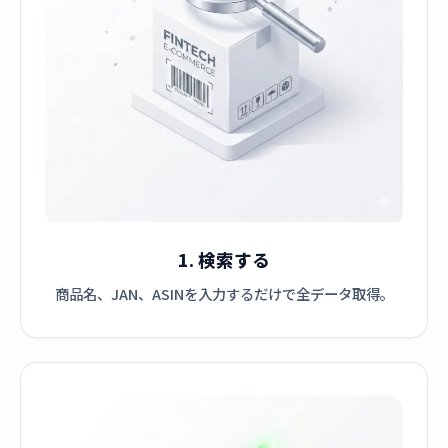
1. 検索する
商品名、JAN、ASINを入力するだけで全データ取得。