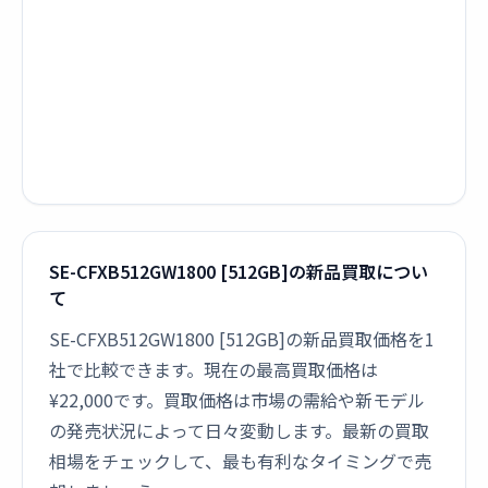
SE-CFXB512GW1800 [512GB]の新品買取につい
て
SE-CFXB512GW1800 [512GB]の新品買取価格を1
社で比較できます。現在の最高買取価格は
¥22,000です。買取価格は市場の需給や新モデル
の発売状況によって日々変動します。最新の買取
相場をチェックして、最も有利なタイミングで売