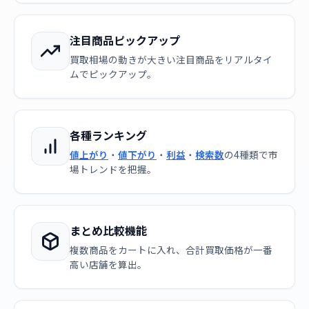
注目商品ピックアップ
買取相場の動きが大きい注目商品をリアルタイ
ムでピックアップ。
各種ランキング
値上がり
・
値下がり
・
利益
・
検索数
の4種類で市
場トレンドを把握。
まとめ比較機能
複数商品をカートに入れ、合計買取価格が一番
高い店舗を算出。