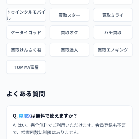
トゥインクルモバイ
買取スター
買取ミライ
ル
ケータイゴッド
買取オク
ハチ買取
買取けんさく君
買取達人
買取エノキング
TOMIYA富屋
よくある質問
Q.
買取X
は無料で使えますか？
A. はい、完全無料でご利用いただけます。会員登録も不要
で、検索回数に制限はありません。