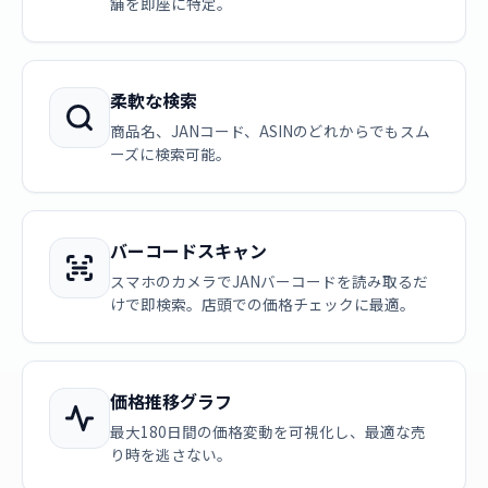
舗を即座に特定。
柔軟な検索
商品名、JANコード、ASINのどれからでもスム
ーズに検索可能。
バーコードスキャン
スマホのカメラでJANバーコードを読み取るだ
けで即検索。店頭での価格チェックに最適。
価格推移グラフ
最大180日間の価格変動を可視化し、最適な売
り時を逃さない。