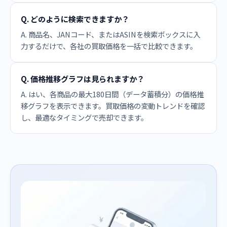
Q. どのように検索できますか？
A. 商品名、JANコード、またはASINを検索ボックスに入
力するだけで、各社の買取価格を一括で比較できます。
Q. 価格推移グラフは見られますか？
A. はい、各商品の最大180日間（データ蓄積分）の価格推
移グラフを表示できます。買取価格の変動トレンドを確認
し、最適なタイミングで売却できます。