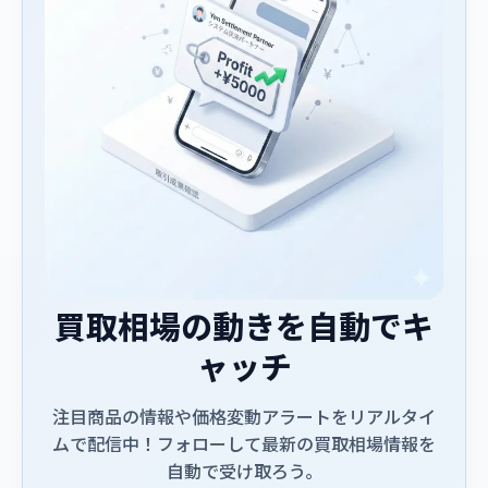
買取相場の動きを自動でキ
ャッチ
注目商品の情報や価格変動アラートをリアルタイ
ムで配信中！フォローして最新の買取相場情報を
自動で受け取ろう。