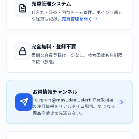
売買管理システム
仕入れ・販売・利益を一元管理。ポイント還元
や経費も記録。
売買管理を開く →
完全無料・登録不要
面倒な会員登録は一切なし。検索回数も無制限
で使い放題。
お得情報チャンネル
Telegram
@may_deal_alert
で買取相場
の注目情報をリアルタイム配信。気になる
商品の動きを見逃さない。