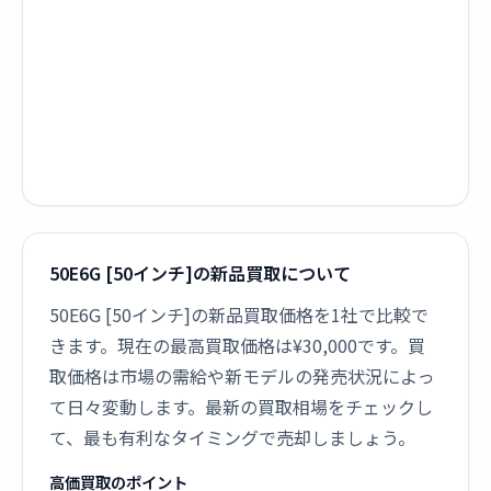
50E6G [50インチ]の新品買取について
50E6G [50インチ]の新品買取価格を1社で比較で
きます。現在の最高買取価格は¥30,000です。買
取価格は市場の需給や新モデルの発売状況によっ
て日々変動します。最新の買取相場をチェックし
て、最も有利なタイミングで売却しましょう。
高価買取のポイント