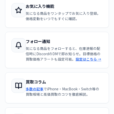
お気に入り機能
気になる商品をワンタップでお気に入り登録。
価格変動をいつでもすぐに確認。
フォロー通知
気になる商品をフォローすると、在庫速報の配
信時にDiscordのDMで即お知らせ。目標価格の
買取価格アラートも設定可能。
設定はこちら →
買取コラム
多数の記事
でiPhone・MacBook・Switch等の
買取相場と高価買取のコツを徹底解説。