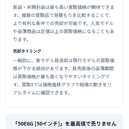
新品・未開封品は最も高い買取価格が期待できま
す。複数の買取店で見積もりを比較することで、
より有利な条件での売却が可能です。人気モデル
や品薄商品は定価以上の買取価格になることもあ
ります。
売却タイミング
一般的に、新モデル発表前は現行モデルの買取価
格が下がる傾向があります。発売直後の品薄期間
は買取価格が最も高くなりやすいタイミングで
す。買取Xでは価格推移グラフで相場の動きをリ
アルタイムに確認できます。
「50E6G [50インチ]」を最高値で売りません