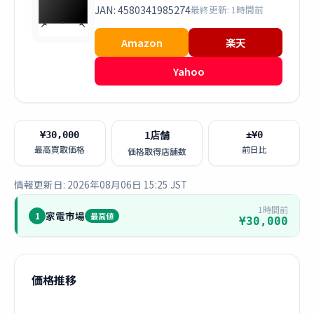
JAN: 4580341985274
最終更新: 1時間前
Amazon
楽天
Yahoo
¥30,000
±¥0
1店舗
最高買取価格
前日比
価格取得店舗数
情報更新日: 2026年08月06日 15:25 JST
1時間前
家電市場
1
最高値
¥30,000
価格推移