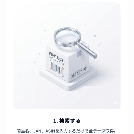
1. 検索する
商品名、JAN、ASINを入力するだけで全データ取得。