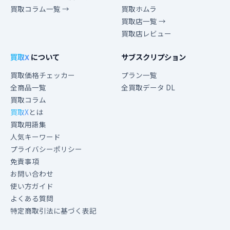
買取コラム一覧 →
買取ホムラ
買取店一覧 →
買取店レビュー
買取X
について
サブスクリプション
買取価格チェッカー
プラン一覧
全商品一覧
全買取データ DL
買取コラム
買取X
とは
買取用語集
人気キーワード
プライバシーポリシー
免責事項
お問い合わせ
使い方ガイド
よくある質問
特定商取引法に基づく表記