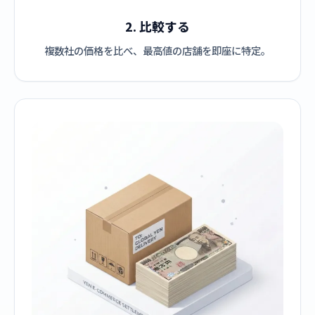
2. 比較する
複数社の価格を比べ、最高値の店舗を即座に特定。