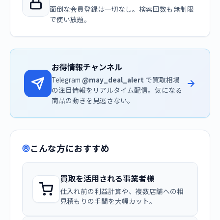
面倒な会員登録は一切なし。検索回数も無制限
で使い放題。
お得情報チャンネル
Telegram
@may_deal_alert
で買取相場
の注目情報をリアルタイム配信。気になる
商品の動きを見逃さない。
こんな方におすすめ
買取を活用される事業者様
仕入れ前の利益計算や、複数店舗への相
見積もりの手間を大幅カット。