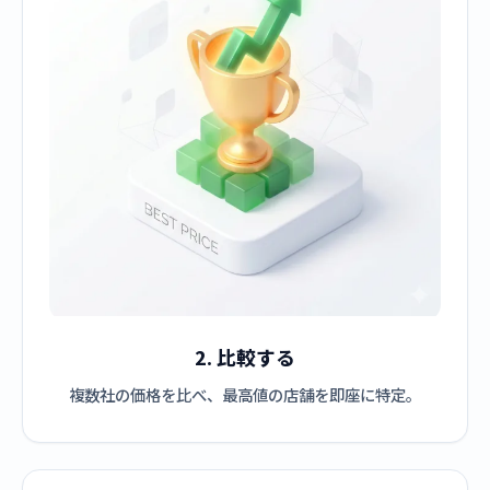
2. 比較する
複数社の価格を比べ、最高値の店舗を即座に特定。