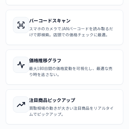
バーコードスキャン
スマホのカメラでJANバーコードを読み取るだ
けで即検索。店頭での価格チェックに最適。
価格推移グラフ
最大180日間の価格変動を可視化し、最適な売
り時を逃さない。
注目商品ピックアップ
買取相場の動きが大きい注目商品をリアルタイ
ムでピックアップ。