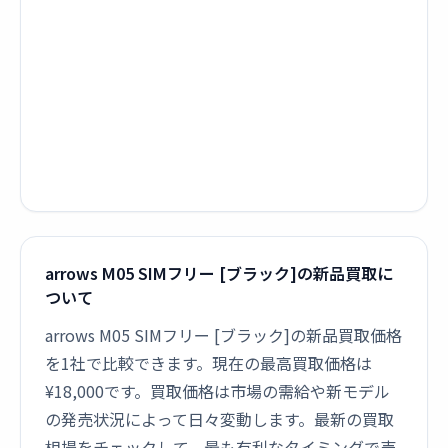
arrows M05 SIMフリー [ブラック]の新品買取に
ついて
arrows M05 SIMフリー [ブラック]の新品買取価格
を1社で比較できます。現在の最高買取価格は
¥18,000です。買取価格は市場の需給や新モデル
の発売状況によって日々変動します。最新の買取
相場をチェックして、最も有利なタイミングで売