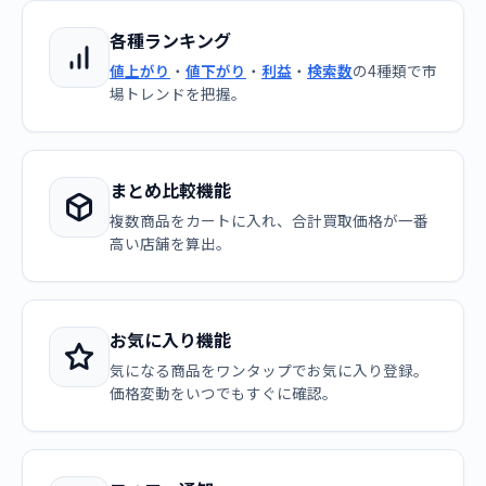
各種ランキング
値上がり
・
値下がり
・
利益
・
検索数
の4種類で市
場トレンドを把握。
まとめ比較機能
複数商品をカートに入れ、合計買取価格が一番
高い店舗を算出。
お気に入り機能
気になる商品をワンタップでお気に入り登録。
価格変動をいつでもすぐに確認。