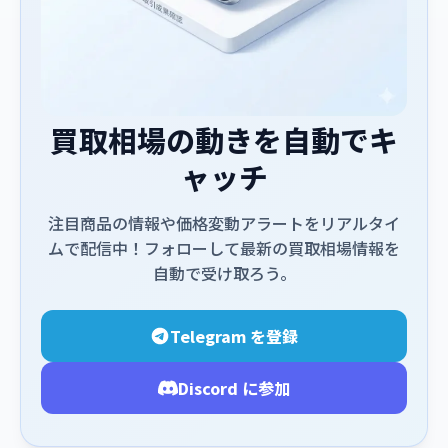
買取相場の動きを自動でキ
ャッチ
注目商品の情報や価格変動アラートをリアルタイ
ムで配信中！フォローして最新の買取相場情報を
自動で受け取ろう。
Telegram を登録
Discord に参加