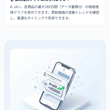
A. はい、各商品の最大180日間（データ蓄積分）の価格推
移グラフを表示できます。買取価格の変動トレンドを確認
し、最適なタイミングで売却できます。