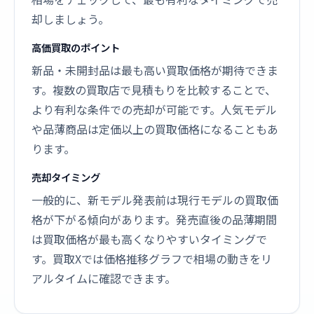
却しましょう。
高価買取のポイント
新品・未開封品は最も高い買取価格が期待できま
す。複数の買取店で見積もりを比較することで、
より有利な条件での売却が可能です。人気モデル
や品薄商品は定価以上の買取価格になることもあ
ります。
売却タイミング
一般的に、新モデル発表前は現行モデルの買取価
格が下がる傾向があります。発売直後の品薄期間
は買取価格が最も高くなりやすいタイミングで
す。買取Xでは価格推移グラフで相場の動きをリ
アルタイムに確認できます。