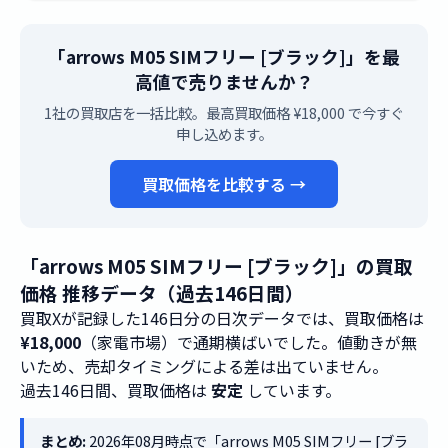
「arrows M05 SIMフリー [ブラック]」を最
高値で売りませんか？
1社の買取店を一括比較。最高買取価格 ¥18,000 で今すぐ
申し込めます。
買取価格を比較する →
「arrows M05 SIMフリー [ブラック]」の買取
価格 推移データ（過去146日間）
買取Xが記録した146日分の日次データでは、買取価格は
¥18,000
（家電市場）で通期横ばいでした。値動きが無
いため、売却タイミングによる差は出ていません。
過去146日間、買取価格は
安定
しています。
まとめ:
2026年08月時点で「arrows M05 SIMフリー [ブラ