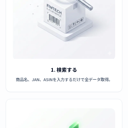
1. 検索する
商品名、JAN、ASINを入力するだけで全データ取得。