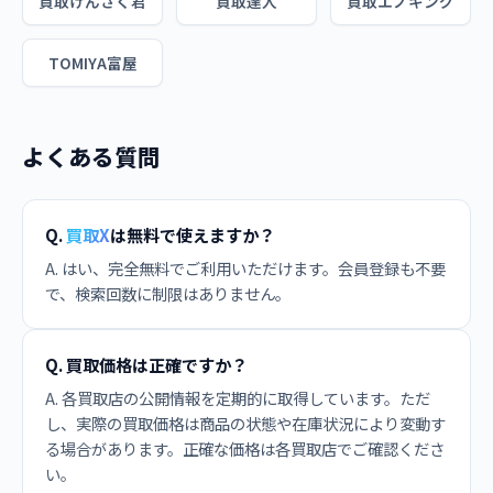
買取けんさく君
買取達人
買取エノキング
TOMIYA富屋
よくある質問
Q.
買取X
は無料で使えますか？
A. はい、完全無料でご利用いただけます。会員登録も不要
で、検索回数に制限はありません。
Q. 買取価格は正確ですか？
A. 各買取店の公開情報を定期的に取得しています。ただ
し、実際の買取価格は商品の状態や在庫状況により変動す
る場合があります。正確な価格は各買取店でご確認くださ
い。