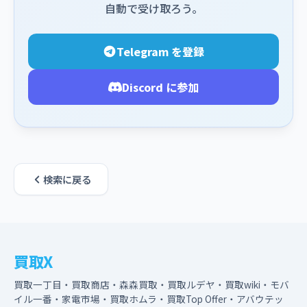
自動で受け取ろう。
Telegram を登録
Discord に参加
検索に戻る
買取X
買取一丁目・買取商店・森森買取・買取ルデヤ・買取wiki・モバ
イル一番・家電市場・買取ホムラ・買取Top Offer・アバウテッ