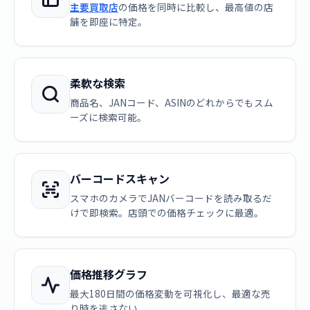
主要買取店
の価格を同時に比較し、最高値の店
舗を即座に特定。
柔軟な検索
商品名、JANコード、ASINのどれからでもスム
ーズに検索可能。
バーコードスキャン
スマホのカメラでJANバーコードを読み取るだ
けで即検索。店頭での価格チェックに最適。
価格推移グラフ
最大180日間の価格変動を可視化し、最適な売
り時を逃さない。