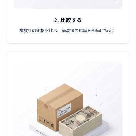
2. 比較する
複数社の価格を比べ、最高値の店舗を即座に特定。