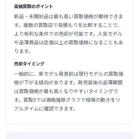
高価買取のポイント
新品・未開封品は最も高い買取価格が期待できま
す。複数の買取店で見積もりを比較することで、
より有利な条件での売却が可能です。人気モデル
や品薄商品は定価以上の買取価格になることもあ
ります。
売却タイミング
一般的に、新モデル発表前は現行モデルの買取価
格が下がる傾向があります。発売直後の品薄期間
は買取価格が最も高くなりやすいタイミングで
す。買取Xでは価格推移グラフで相場の動きをリ
アルタイムに確認できます。