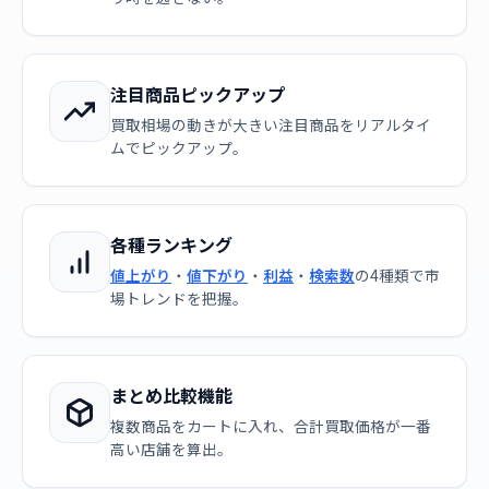
注目商品ピックアップ
買取相場の動きが大きい注目商品をリアルタイ
ムでピックアップ。
各種ランキング
値上がり
・
値下がり
・
利益
・
検索数
の4種類で市
場トレンドを把握。
まとめ比較機能
複数商品をカートに入れ、合計買取価格が一番
高い店舗を算出。