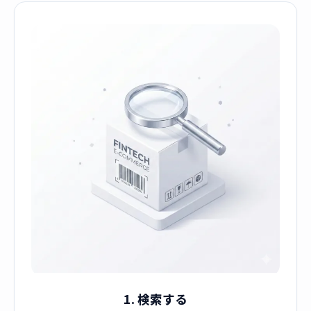
1. 検索する