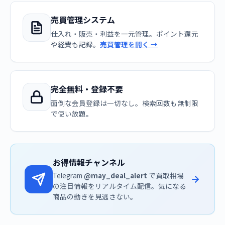
売買管理システム
仕入れ・販売・利益を一元管理。ポイント還元
や経費も記録。
売買管理を開く →
完全無料・登録不要
面倒な会員登録は一切なし。検索回数も無制限
で使い放題。
お得情報チャンネル
Telegram
@may_deal_alert
で買取相場
の注目情報をリアルタイム配信。気になる
商品の動きを見逃さない。