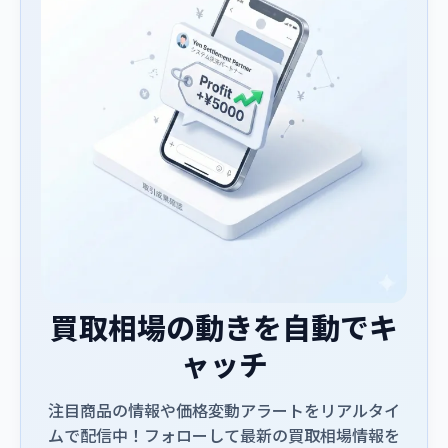
買取相場の動きを自動でキ
ャッチ
注目商品の情報や価格変動アラートをリアルタイ
ムで配信中！フォローして最新の買取相場情報を