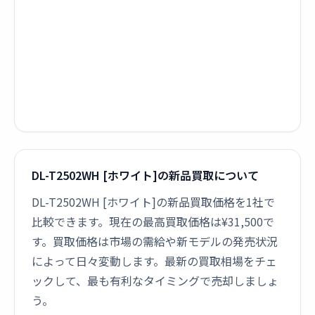
DL-T2502WH [ホワイト]の新品買取について
DL-T2502WH [ホワイト]の新品買取価格を1社で
比較できます。現在の最高買取価格は¥31,500で
す。買取価格は市場の需給や新モデルの発売状況
によって日々変動します。最新の買取相場をチェ
ックして、最も有利なタイミングで売却しましょ
う。