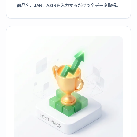
商品名、JAN、ASINを入力するだけで全データ取得。