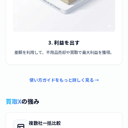
3. 利益を出す
差額を利用して、不用品売却や買取で最大利益を獲得。
使い方ガイドをもっと詳しく見る →
買取X
の強み
複数社一括比較