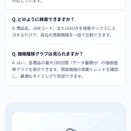
対応しています。
Q. どのように検索できますか？
A. 商品名、JANコード、またはASINを検索ボックスに入
力するだけで、各社の買取価格を一括で比較できます。
Q. 価格推移グラフは見られますか？
A. はい、各商品の最大180日間（データ蓄積分）の価格推
移グラフを表示できます。買取価格の変動トレンドを確認
し、最適なタイミングで売却できます。