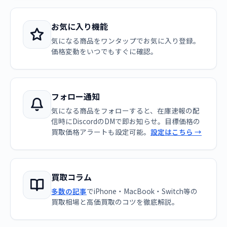
お気に入り機能
気になる商品をワンタップでお気に入り登録。
価格変動をいつでもすぐに確認。
フォロー通知
気になる商品をフォローすると、在庫速報の配
信時にDiscordのDMで即お知らせ。目標価格の
買取価格アラートも設定可能。
設定はこちら →
買取コラム
多数の記事
でiPhone・MacBook・Switch等の
買取相場と高価買取のコツを徹底解説。