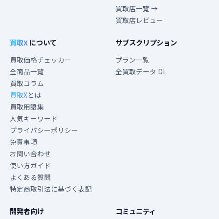
買取店一覧 →
買取店レビュー
買取X
について
サブスクリプション
買取価格チェッカー
プラン一覧
全商品一覧
全買取データ DL
買取コラム
買取X
とは
買取用語集
人気キーワード
プライバシーポリシー
免責事項
お問い合わせ
使い方ガイド
よくある質問
特定商取引法に基づく表記
開発者向け
コミュニティ