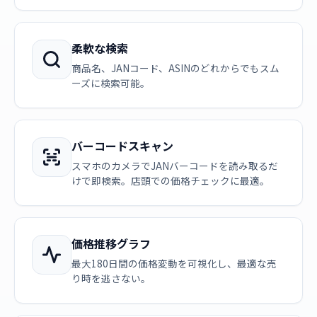
柔軟な検索
商品名、JANコード、ASINのどれからでもスム
ーズに検索可能。
バーコードスキャン
スマホのカメラでJANバーコードを読み取るだ
けで即検索。店頭での価格チェックに最適。
価格推移グラフ
最大180日間の価格変動を可視化し、最適な売
り時を逃さない。