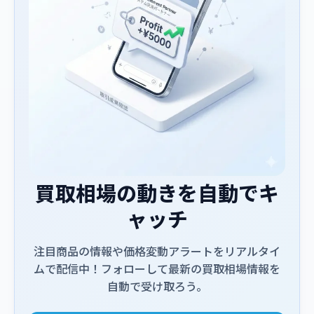
買取相場の動きを自動でキ
ャッチ
注目商品の情報や価格変動アラートをリアルタイ
ムで配信中！フォローして最新の買取相場情報を
自動で受け取ろう。