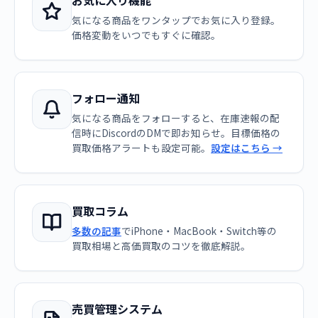
お気に入り機能
気になる商品をワンタップでお気に入り登録。
価格変動をいつでもすぐに確認。
フォロー通知
気になる商品をフォローすると、在庫速報の配
信時にDiscordのDMで即お知らせ。目標価格の
買取価格アラートも設定可能。
設定はこちら →
買取コラム
多数の記事
でiPhone・MacBook・Switch等の
買取相場と高価買取のコツを徹底解説。
売買管理システム