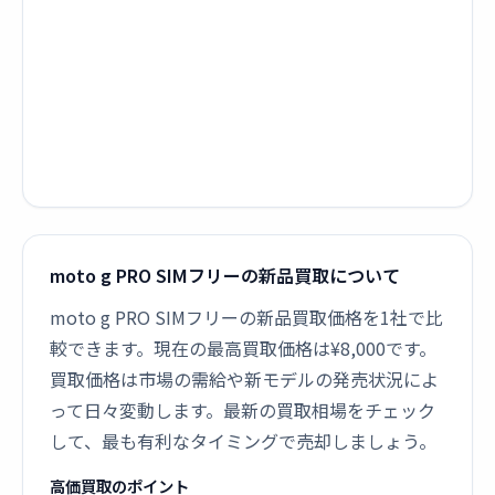
moto g PRO SIMフリーの新品買取について
moto g PRO SIMフリーの新品買取価格を1社で比
較できます。現在の最高買取価格は¥8,000です。
買取価格は市場の需給や新モデルの発売状況によ
って日々変動します。最新の買取相場をチェック
して、最も有利なタイミングで売却しましょう。
高価買取のポイント