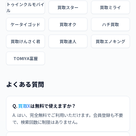
トゥインクルモバイ
買取スター
買取ミライ
ル
ケータイゴッド
買取オク
ハチ買取
買取けんさく君
買取達人
買取エノキング
TOMIYA富屋
よくある質問
Q.
買取X
は無料で使えますか？
A. はい、完全無料でご利用いただけます。会員登録も不要
で、検索回数に制限はありません。