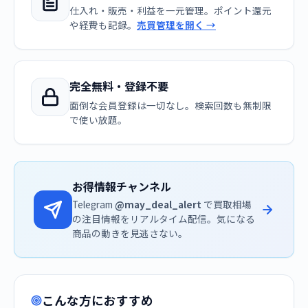
仕入れ・販売・利益を一元管理。ポイント還元
や経費も記録。
売買管理を開く →
完全無料・登録不要
面倒な会員登録は一切なし。検索回数も無制限
で使い放題。
お得情報チャンネル
Telegram
@may_deal_alert
で買取相場
の注目情報をリアルタイム配信。気になる
商品の動きを見逃さない。
こんな方におすすめ