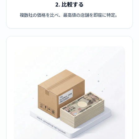
2. 比較する
複数社の価格を比べ、最高値の店舗を即座に特定。