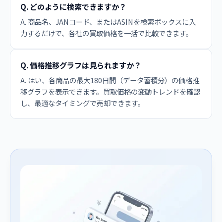
Q. どのように検索できますか？
A. 商品名、JANコード、またはASINを検索ボックスに入
力するだけで、各社の買取価格を一括で比較できます。
Q. 価格推移グラフは見られますか？
A. はい、各商品の最大180日間（データ蓄積分）の価格推
移グラフを表示できます。買取価格の変動トレンドを確認
し、最適なタイミングで売却できます。