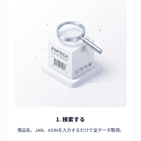
1. 検索する
商品名、JAN、ASINを入力するだけで全データ取得。