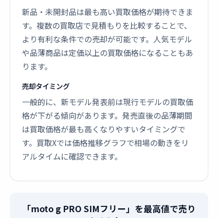
新品・未開封品は最も高い買取価格が期待できま
す。複数の買取店で見積もりを比較することで、
より有利な条件での売却が可能です。人気モデル
や品薄商品は定価以上の買取価格になることもあ
ります。
売却タイミング
一般的に、新モデル発表前は現行モデルの買取価
格が下がる傾向があります。発売直後の品薄期間
は買取価格が最も高くなりやすいタイミングで
す。買取Xでは価格推移グラフで相場の動きをリ
アルタイムに確認できます。
「moto g PRO SIMフリー」を最高値で売り