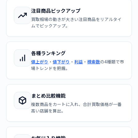
注目商品ピックアップ
買取相場の動きが大きい注目商品をリアルタイ
ムでピックアップ。
各種ランキング
値上がり
・
値下がり
・
利益
・
検索数
の4種類で市
場トレンドを把握。
まとめ比較機能
複数商品をカートに入れ、合計買取価格が一番
高い店舗を算出。