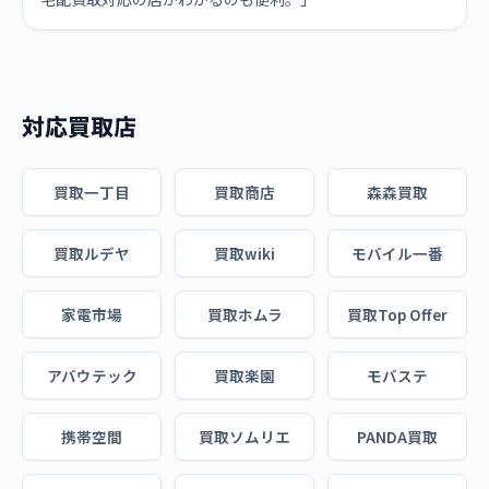
対応買取店
買取一丁目
買取商店
森森買取
買取ルデヤ
買取wiki
モバイル一番
家電市場
買取ホムラ
買取Top Offer
アバウテック
買取楽園
モバステ
携帯空間
買取ソムリエ
PANDA買取