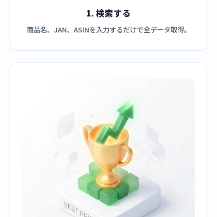
1. 検索する
商品名、JAN、ASINを入力するだけで全データ取得。