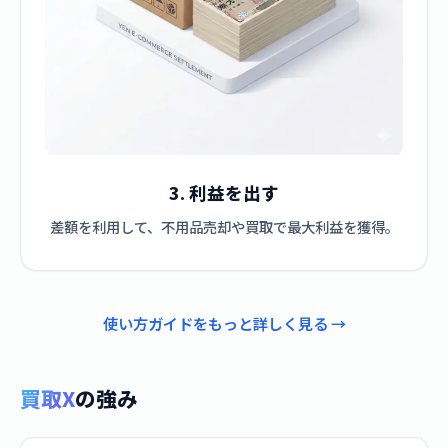
3. 利益を出す
差額を利用して、不用品売却や買取で最大利益を獲得。
使い方ガイドをもっと詳しく見る →
買取X
の強み