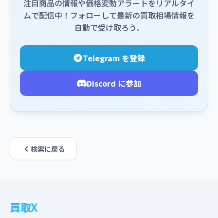
注目商品の情報や価格変動アラートをリアルタイ
ムで配信中！フォローして最新の買取相場情報を
自動で受け取ろう。
Telegram を登録
Discord に参加
検索に戻る
買取X