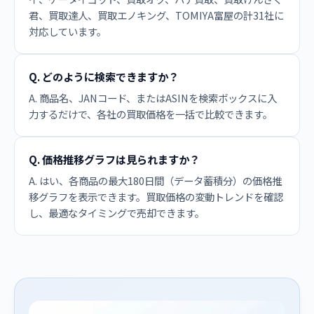
君、買取達人、買取エノキング、TOMIYA富屋の計31社に
対応しています。
Q. どのように検索できますか？
A. 商品名、JANコード、またはASINを検索ボックスに入
力するだけで、各社の買取価格を一括で比較できます。
Q. 価格推移グラフは見られますか？
A. はい、各商品の最大180日間（データ蓄積分）の価格推
移グラフを表示できます。買取価格の変動トレンドを確認
し、最適なタイミングで売却できます。