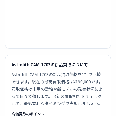
Astrolith CAM-1703の新品買取について
Astrolith CAM-1703の新品買取価格を1社で比較
できます。現在の最高買取価格は¥190,000です。
買取価格は市場の需給や新モデルの発売状況によ
って日々変動します。最新の買取相場をチェック
して、最も有利なタイミングで売却しましょう。
高価買取のポイント