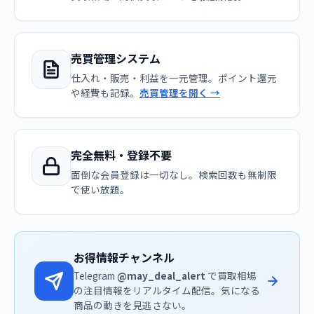
売買管理システム
仕入れ・販売・利益を一元管理。ポイント還元
や経費も記録。
売買管理を開く →
完全無料・登録不要
面倒な会員登録は一切なし。検索回数も無制限
で使い放題。
お得情報チャンネル
Telegram
@may_deal_alert
で買取相場
の注目情報をリアルタイム配信。気になる
商品の動きを見逃さない。