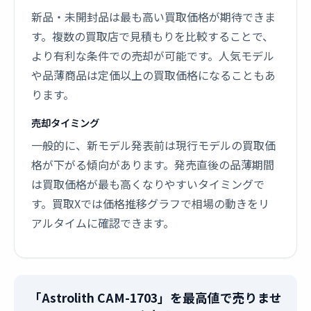
新品・未開封品は最も高い買取価格が期待できま
す。複数の買取店で見積もりを比較することで、
より有利な条件での売却が可能です。人気モデル
や品薄商品は定価以上の買取価格になることもあ
ります。
売却タイミング
一般的に、新モデル発表前は現行モデルの買取価
格が下がる傾向があります。発売直後の品薄期間
は買取価格が最も高くなりやすいタイミングで
す。買取Xでは価格推移グラフで相場の動きをリ
アルタイムに確認できます。
「Astrolith CAM-1703」を最高値で売りませ