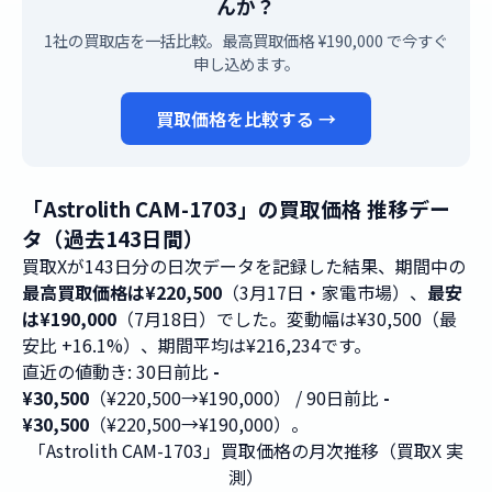
んか？
1社の買取店を一括比較。最高買取価格 ¥190,000 で今すぐ
申し込めます。
買取価格を比較する →
「Astrolith CAM-1703」の買取価格 推移デー
タ（過去143日間）
買取Xが143日分の日次データを記録した結果、期間中の
最高買取価格は¥220,500
（3月17日・家電市場）、
最安
は¥190,000
（7月18日）でした。変動幅は¥30,500（最
安比 +16.1%）、期間平均は¥216,234です。
直近の値動き: 30日前比
-
¥30,500
（¥220,500→¥190,000） / 90日前比
-
¥30,500
（¥220,500→¥190,000）。
「Astrolith CAM-1703」買取価格の月次推移（買取X 実
測）