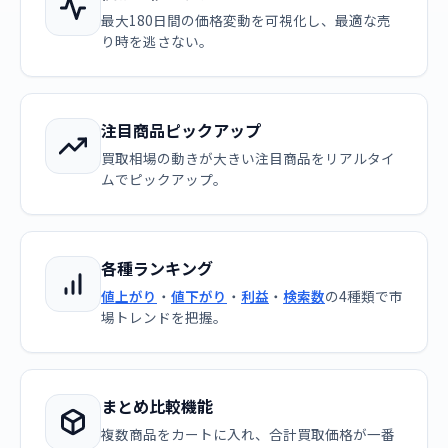
最大180日間の価格変動を可視化し、最適な売
り時を逃さない。
注目商品ピックアップ
買取相場の動きが大きい注目商品をリアルタイ
ムでピックアップ。
各種ランキング
値上がり
・
値下がり
・
利益
・
検索数
の4種類で市
場トレンドを把握。
まとめ比較機能
複数商品をカートに入れ、合計買取価格が一番