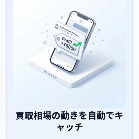
買取相場の動きを自動でキ
ャッチ