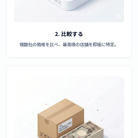
2. 比較する
複数社の価格を比べ、最高値の店舗を即座に特定。