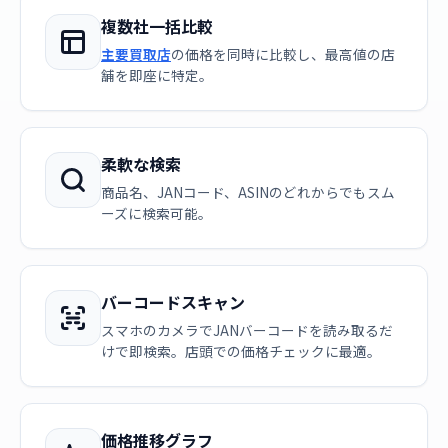
複数社一括比較
主要買取店
の価格を同時に比較し、最高値の店
舗を即座に特定。
柔軟な検索
商品名、JANコード、ASINのどれからでもスム
ーズに検索可能。
バーコードスキャン
スマホのカメラでJANバーコードを読み取るだ
けで即検索。店頭での価格チェックに最適。
価格推移グラフ