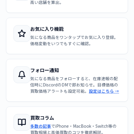
高い店舗を算出。
お気に入り機能
気になる商品をワンタップでお気に入り登録。
価格変動をいつでもすぐに確認。
フォロー通知
気になる商品をフォローすると、在庫速報の配
信時にDiscordのDMで即お知らせ。目標価格の
買取価格アラートも設定可能。
設定はこちら →
買取コラム
多数の記事
でiPhone・MacBook・Switch等の
買取相場と高価買取のコツを徹底解説。