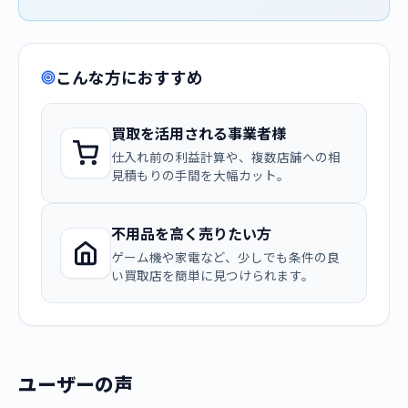
こんな方におすすめ
買取を活用される事業者様
仕入れ前の利益計算や、複数店舗への相
見積もりの手間を大幅カット。
不用品を高く売りたい方
ゲーム機や家電など、少しでも条件の良
い買取店を簡単に見つけられます。
ユーザーの声