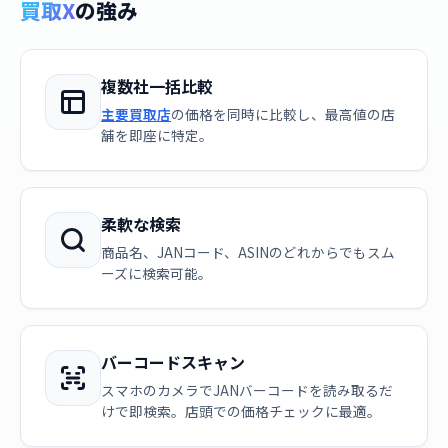
買取X
の強み
複数社一括比較
主要買取店
の価格を同時に比較し、最高値の店
舗を即座に特定。
柔軟な検索
商品名、JANコード、ASINのどれからでもスム
ーズに検索可能。
バーコードスキャン
スマホのカメラでJANバーコードを読み取るだ
けで即検索。店頭での価格チェックに最適。