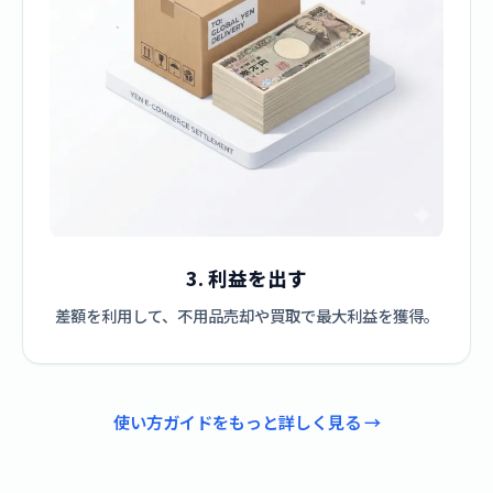
3. 利益を出す
差額を利用して、不用品売却や買取で最大利益を獲得。
使い方ガイドをもっと詳しく見る →