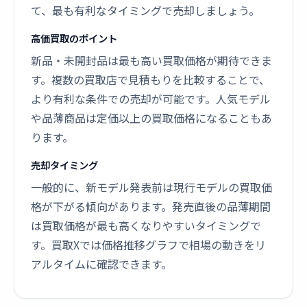
て、最も有利なタイミングで売却しましょう。
高価買取のポイント
新品・未開封品は最も高い買取価格が期待できま
す。複数の買取店で見積もりを比較することで、
より有利な条件での売却が可能です。人気モデル
や品薄商品は定価以上の買取価格になることもあ
ります。
売却タイミング
一般的に、新モデル発表前は現行モデルの買取価
格が下がる傾向があります。発売直後の品薄期間
は買取価格が最も高くなりやすいタイミングで
す。買取Xでは価格推移グラフで相場の動きをリ
アルタイムに確認できます。