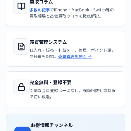
買取コラム
多数の記事
でiPhone・MacBook・Switch等の
買取相場と高価買取のコツを徹底解説。
売買管理システム
仕入れ・販売・利益を一元管理。ポイント還元
や経費も記録。
売買管理を開く →
完全無料・登録不要
面倒な会員登録は一切なし。検索回数も無制限
で使い放題。
お得情報チャンネル