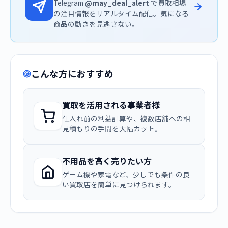
Telegram
@may_deal_alert
で買取相場
の注目情報をリアルタイム配信。気になる
商品の動きを見逃さない。
こんな方におすすめ
買取を活用される事業者様
仕入れ前の利益計算や、複数店舗への相
見積もりの手間を大幅カット。
不用品を高く売りたい方
ゲーム機や家電など、少しでも条件の良
い買取店を簡単に見つけられます。