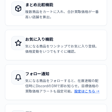
まとめ比較機能
複数商品をカートに入れ、合計買取価格が一番
高い店舗を算出。
お気に入り機能
気になる商品をワンタップでお気に入り登録。
価格変動をいつでもすぐに確認。
フォロー通知
気になる商品をフォローすると、在庫速報の配
信時にDiscordのDMで即お知らせ。目標価格の
買取価格アラートも設定可能。
設定はこちら →