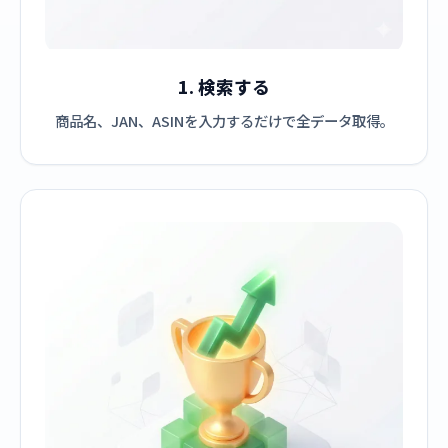
1. 検索する
商品名、JAN、ASINを入力するだけで全データ取得。