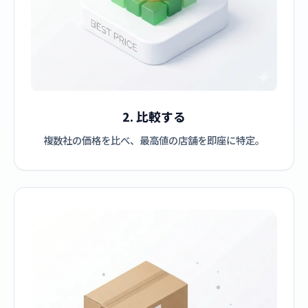
2. 比較する
複数社の価格を比べ、最高値の店舗を即座に特定。