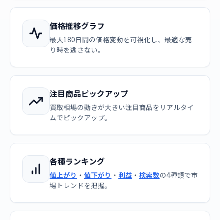
価格推移グラフ
最大180日間の価格変動を可視化し、最適な売
り時を逃さない。
注目商品ピックアップ
買取相場の動きが大きい注目商品をリアルタイ
ムでピックアップ。
各種ランキング
値上がり
・
値下がり
・
利益
・
検索数
の4種類で市
場トレンドを把握。