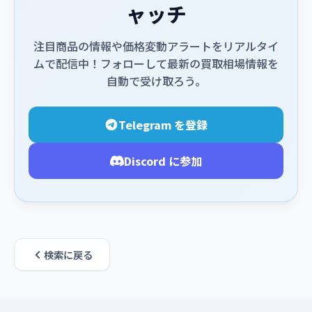
ャッチ
注目商品の情報や価格変動アラートをリアルタイ
ムで配信中！フォローして最新の買取相場情報を
自動で受け取ろう。
Telegram を登録
Discord に参加
検索に戻る