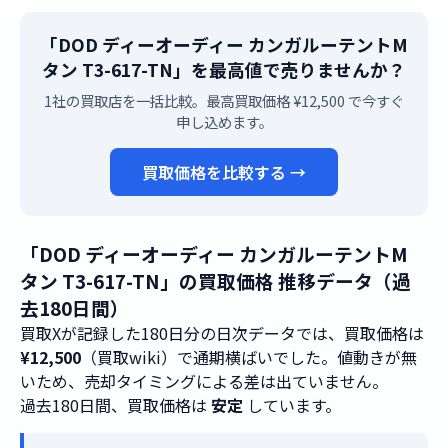
「DOD ディーオーディー カンガルーテントM
タン T3-617-TN」を最高値で売りませんか？
1社の買取店を一括比較。最高買取価格 ¥12,500 で今すぐ
申し込めます。
買取価格を比較する →
「DOD ディーオーディー カンガルーテントM
タン T3-617-TN」の買取価格 推移データ（過
去180日間）
買取Xが記録した180日分の日次データでは、買取価格は
¥12,500
（買取wiki）で通期横ばいでした。値動きが無
いため、売却タイミングによる差は出ていません。
過去180日間、買取価格は
安定
しています。