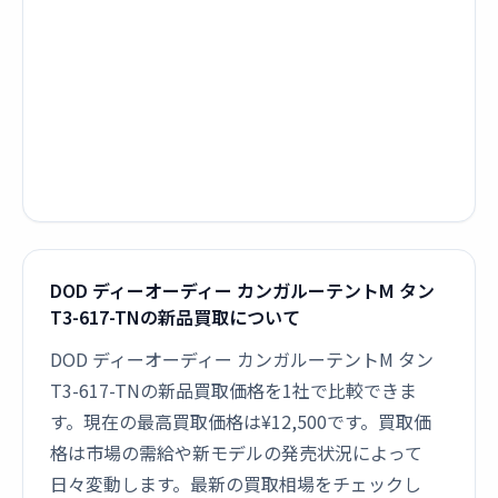
DOD ディーオーディー カンガルーテントM タン
T3-617-TNの新品買取について
DOD ディーオーディー カンガルーテントM タン
T3-617-TNの新品買取価格を1社で比較できま
す。現在の最高買取価格は¥12,500です。買取価
格は市場の需給や新モデルの発売状況によって
日々変動します。最新の買取相場をチェックし