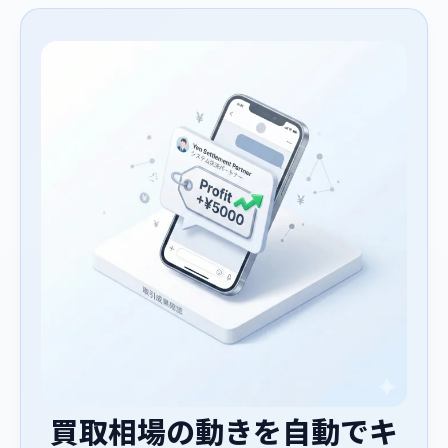
買取相場の動きを自動でキ