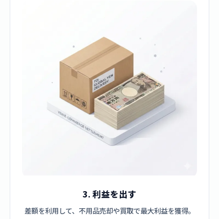
3. 利益を出す
差額を利用して、不用品売却や買取で最大利益を獲得。