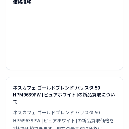
価格推移
ネスカフェ ゴールドブレンド バリスタ 50
HPM9639PW [ピュアホワイト]の新品買取につい
て
ネスカフェ ゴールドブレンド バリスタ 50
HPM9639PW [ピュアホワイト]の新品買取価格を
1社で比較できます。現在の最高買取価格は