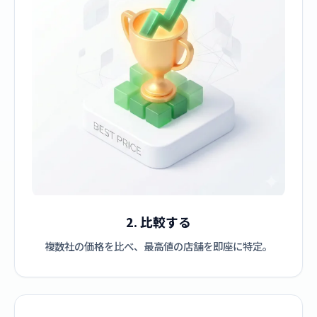
2. 比較する
複数社の価格を比べ、最高値の店舗を即座に特定。