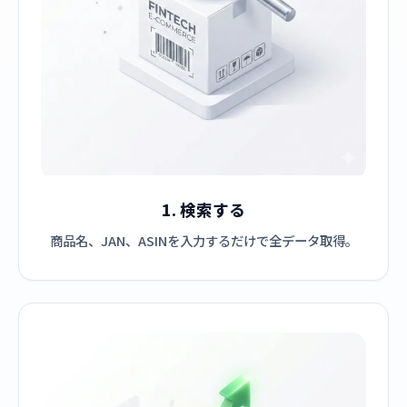
1. 検索する
商品名、JAN、ASINを入力するだけで全データ取得。