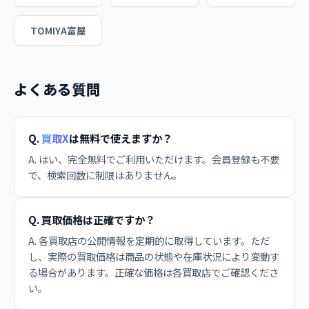
TOMIYA富屋
よくある質問
Q.
買取X
は無料で使えますか？
A. はい、完全無料でご利用いただけます。会員登録も不要
で、検索回数に制限はありません。
Q. 買取価格は正確ですか？
A. 各買取店の公開情報を定期的に取得しています。ただ
し、実際の買取価格は商品の状態や在庫状況により変動す
る場合があります。正確な価格は各買取店でご確認くださ
い。