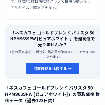
す。買取Xでは価格推移グラフで相場の動きをリ
アルタイムに確認できます。
「ネスカフェ ゴールドブレンド バリスタ 50
HPM9639PW [ピュアホワイト]」を最高値で
売りませんか？
1社の買取店を一括比較。最高買取価格 ¥3,000 で今すぐ申
し込めます。
買取価格を比較する →
「ネスカフェ ゴールドブレンド バリスタ 50
HPM9639PW [ピュアホワイト]」の買取価格 推
移データ（過去123日間）