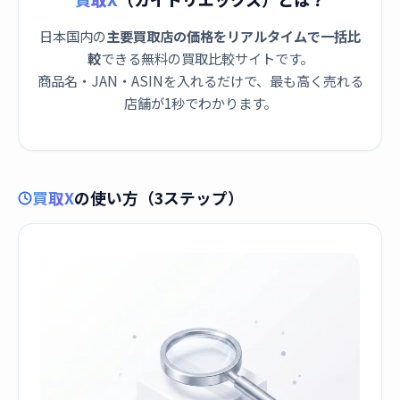
日本国内の
主要買取店の価格をリアルタイムで一括比
較
できる無料の買取比較サイトです。
商品名・JAN・ASINを入れるだけで、最も高く売れる
店舗が1秒でわかります。
買取X
の使い方（3ステップ）