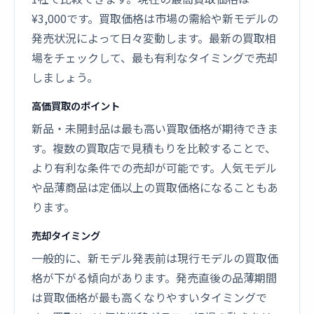
¥3,000です。買取価格は市場の需給や新モデルの
発売状況によって日々変動します。最新の買取相
場をチェックして、最も有利なタイミングで売却
しましょう。
高価買取のポイント
新品・未開封品は最も高い買取価格が期待できま
す。複数の買取店で見積もりを比較することで、
より有利な条件での売却が可能です。人気モデル
や品薄商品は定価以上の買取価格になることもあ
ります。
売却タイミング
一般的に、新モデル発表前は現行モデルの買取価
格が下がる傾向があります。発売直後の品薄期間
は買取価格が最も高くなりやすいタイミングで