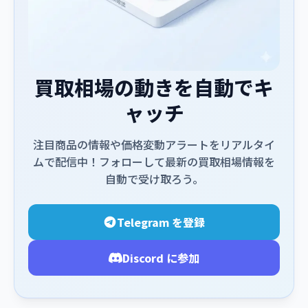
買取相場の動きを自動でキ
ャッチ
注目商品の情報や価格変動アラートをリアルタイ
ムで配信中！フォローして最新の買取相場情報を
自動で受け取ろう。
Telegram を登録
Discord に参加