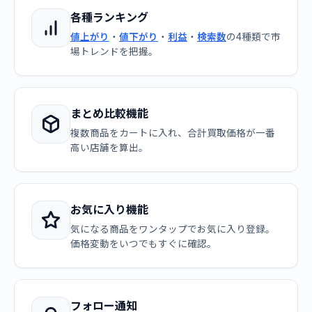
各種ランキング
値上がり
・
値下がり
・
利益
・
検索数
の4種類で市
場トレンドを把握。
まとめ比較機能
複数商品をカートに入れ、合計買取価格が一番
高い店舗を算出。
お気に入り機能
気になる商品をワンタップでお気に入り登録。
価格変動をいつでもすぐに確認。
フォロー通知