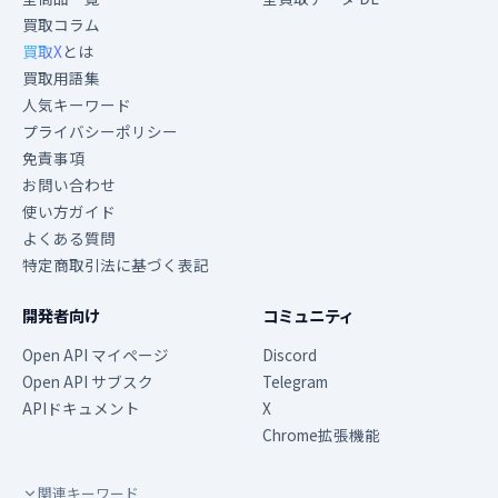
買取コラム
買取X
とは
買取用語集
人気キーワード
プライバシーポリシー
免責事項
お問い合わせ
使い方ガイド
よくある質問
特定商取引法に基づく表記
開発者向け
コミュニティ
Open API マイページ
Discord
Open API サブスク
Telegram
APIドキュメント
X
Chrome拡張機能
関連キーワード