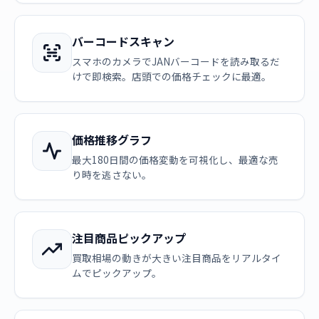
バーコードスキャン
スマホのカメラでJANバーコードを読み取るだ
けで即検索。店頭での価格チェックに最適。
価格推移グラフ
最大180日間の価格変動を可視化し、最適な売
り時を逃さない。
注目商品ピックアップ
買取相場の動きが大きい注目商品をリアルタイ
ムでピックアップ。