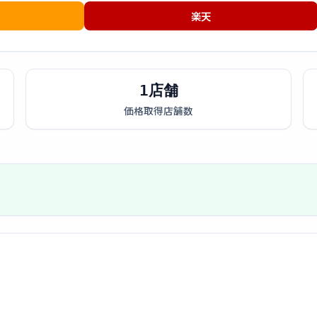
楽天
1店舗
価格取得店舗数