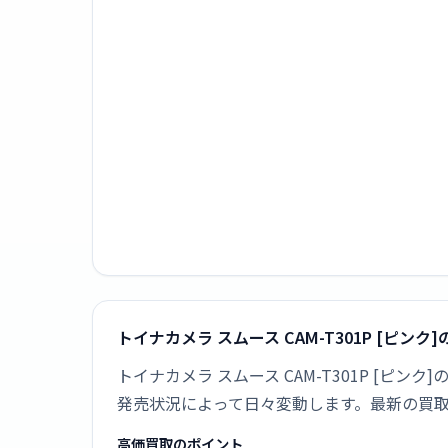
トイナカメラ スムース CAM-T301P [ピン
トイナカメラ スムース CAM-T301P [
発売状況によって日々変動します。最新の買
高価買取のポイント