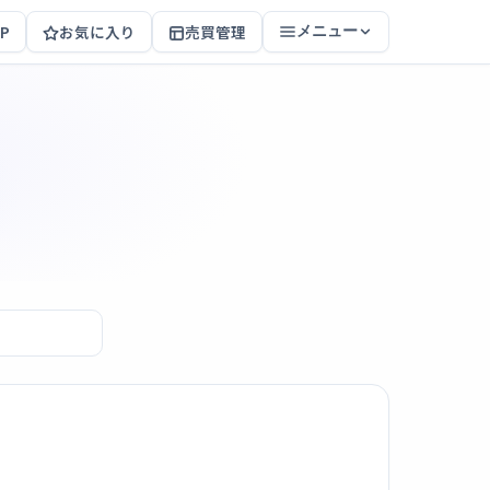
P
お気に入り
売買管理
メニュー