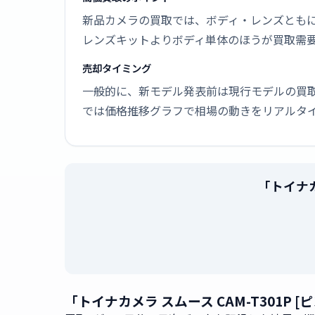
新品カメラの買取では、ボディ・レンズとも
レンズキットよりボディ単体のほうが買取需
売却タイミング
一般的に、新モデル発表前は現行モデルの買
では価格推移グラフで相場の動きをリアルタ
「トイナカ
「トイナカメラ スムース CAM-T301P 