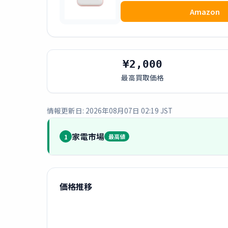
Amazon
¥2,000
最高買取価格
情報更新日: 2026年08月07日 02:19 JST
家電市場
1
最高値
価格推移