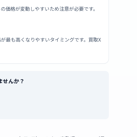
ルの価格が変動しやすいため注意が必要です。
が最も高くなりやすいタイミングです。買取X
りませんか？
。