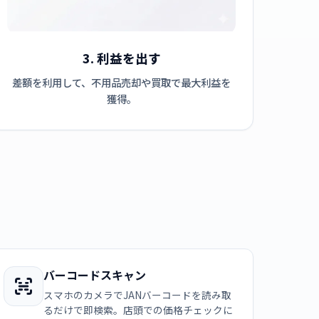
3. 利益を出す
差額を利用して、不用品売却や買取で最大利益を
獲得。
バーコードスキャン
スマホのカメラでJANバーコードを読み取
るだけで即検索。店頭での価格チェックに