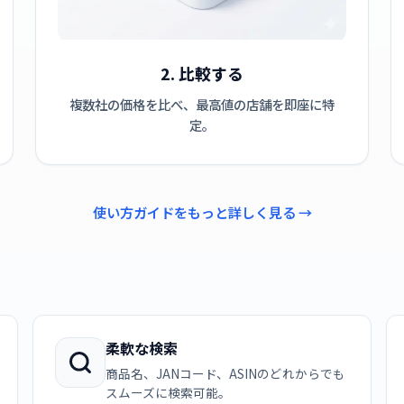
2. 比較する
複数社の価格を比べ、最高値の店舗を即座に特
定。
使い方ガイドをもっと詳しく見る →
柔軟な検索
商品名、JANコード、ASINのどれからでも
スムーズに検索可能。