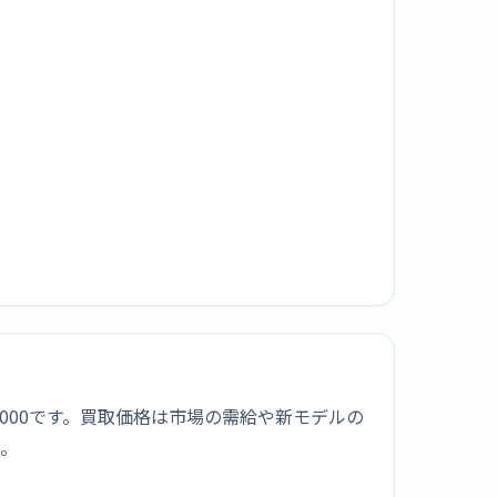
2,000です。買取価格は市場の需給や新モデルの
う。