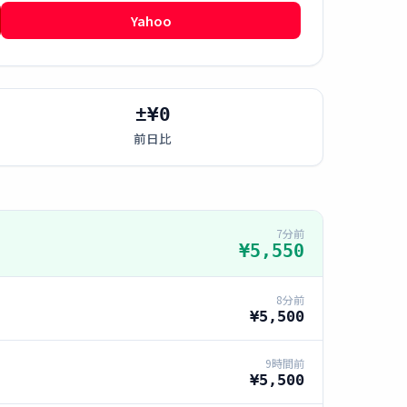
Yahoo
±¥0
前日比
7分前
¥5,550
8分前
¥5,500
9時間前
¥5,500