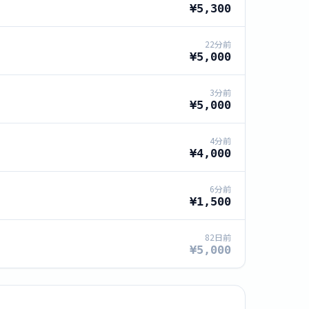
¥5,300
22分前
¥5,000
3分前
¥5,000
4分前
¥4,000
6分前
¥1,500
82日前
¥5,000