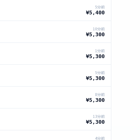
5分前
¥5,400
10分前
¥5,300
1分前
¥5,300
5分前
¥5,300
8分前
¥5,300
13分前
¥5,300
4分前