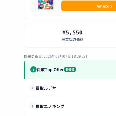
Amazon
¥5,550
最高買取価格
情報更新日: 2026年08月07日 18:29 JST
買取Top Offer
1
最高値
買取ルデヤ
2
買取エノキング
3