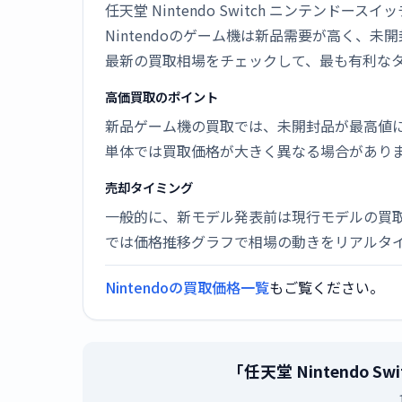
任天堂 Nintendo Switch ニンテン
Nintendoのゲーム機は新品需要が高く
最新の買取相場をチェックして、最も有利な
高価買取のポイント
新品ゲーム機の買取では、未開封品が最高値
単体では買取価格が大きく異なる場合があり
売却タイミング
一般的に、新モデル発表前は現行モデルの買
では価格推移グラフで相場の動きをリアルタ
Nintendoの買取価格一覧
もご覧ください。
「任天堂 Nintendo