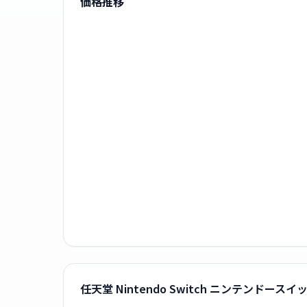
価格推移
任天堂 Nintendo Switch ニンテンド