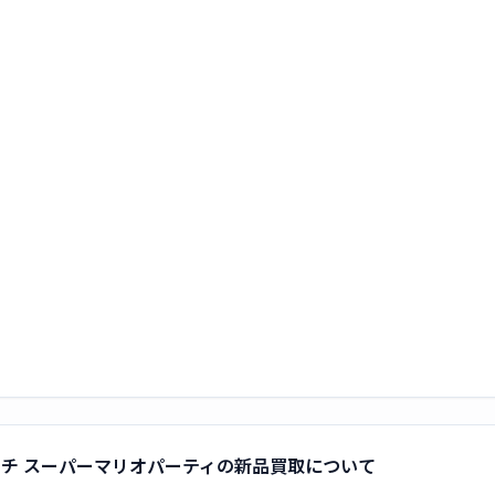
ースイッチ スーパーマリオパーティの新品買取について