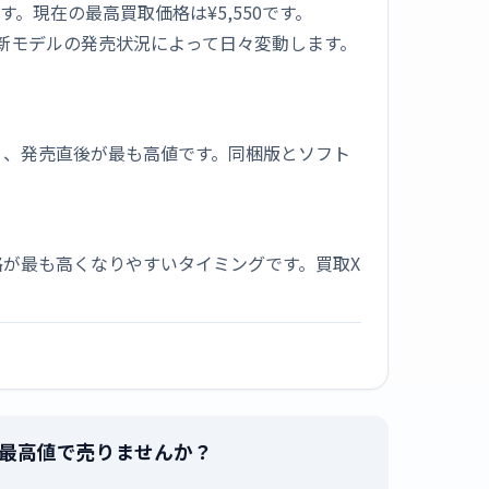
ます。現在の最高買取価格は¥5,550です。
や新モデルの発売状況によって日々変動します。
く、発売直後が最も高値です。同梱版とソフト
が最も高くなりやすいタイミングです。買取X
ィ」を最高値で売りませんか？
。