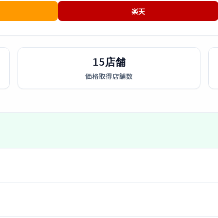
楽天
15店舗
価格取得店舗数