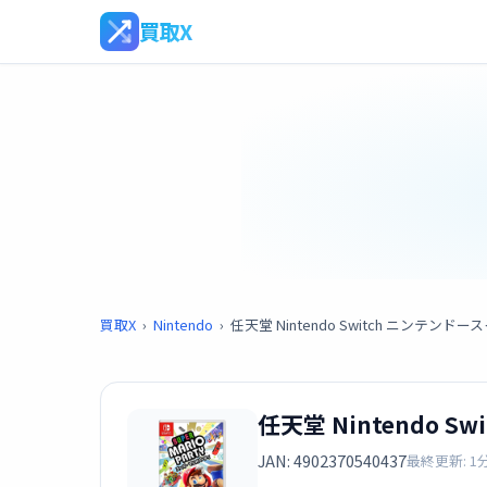
買取X
買取X
›
Nintendo
›
任天堂 Nintendo Switch ニンテ
任天堂 Nintendo
JAN: 4902370540437
最終更新: 1