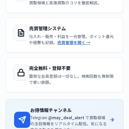
買取相場と高価買取のコツを徹底解説。
売買管理システム
仕入れ・販売・利益を一元管理。ポイント還元
や経費も記録。
売買管理を開く →
完全無料・登録不要
面倒な会員登録は一切なし。検索回数も無制限
で使い放題。
お得情報チャンネル
Telegram
@may_deal_alert
で買取相場
の注目情報をリアルタイム配信。気になる