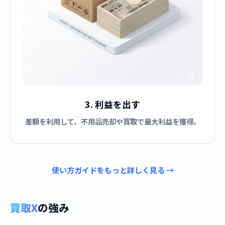
3. 利益を出す
差額を利用して、不用品売却や買取で最大利益を獲得。
使い方ガイドをもっと詳しく見る →
買取X
の強み