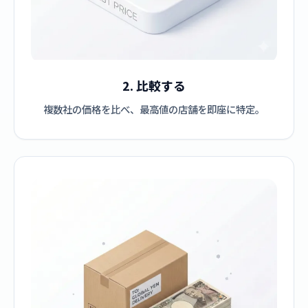
2. 比較する
複数社の価格を比べ、最高値の店舗を即座に特定。