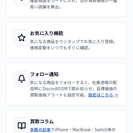
複数商品をカートに入れ、合計買取価格が一番
高い店舗を算出。
お気に入り機能
気になる商品をワンタップでお気に入り登録。
価格変動をいつでもすぐに確認。
フォロー通知
気になる商品をフォローすると、在庫速報の配
信時にDiscordのDMで即お知らせ。目標価格の
買取価格アラートも設定可能。
設定はこちら →
買取コラム
多数の記事
でiPhone・MacBook・Switch等の