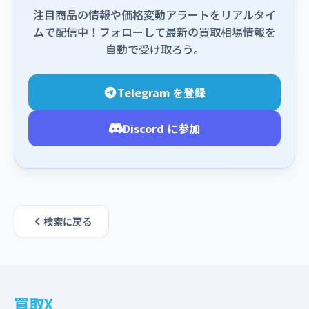
注目商品の情報や価格変動アラートをリアルタイ
ムで配信中！フォローして最新の買取相場情報を
自動で受け取ろう。
Telegram を登録
Discord に参加
検索に戻る
買取X