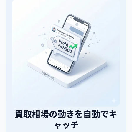
買取相場の動きを自動でキ
ャッチ