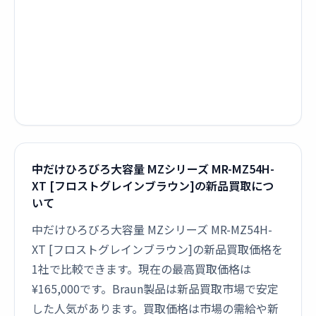
中だけひろびろ大容量 MZシリーズ MR-MZ54H-
XT [フロストグレインブラウン]の新品買取につ
いて
中だけひろびろ大容量 MZシリーズ MR-MZ54H-
XT [フロストグレインブラウン]の新品買取価格を
1社で比較できます。現在の最高買取価格は
¥165,000です。Braun製品は新品買取市場で安定
した人気があります。買取価格は市場の需給や新