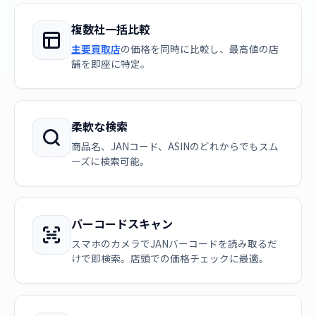
複数社一括比較
主要買取店
の価格を同時に比較し、最高値の店
舗を即座に特定。
柔軟な検索
商品名、JANコード、ASINのどれからでもスム
ーズに検索可能。
バーコードスキャン
スマホのカメラでJANバーコードを読み取るだ
けで即検索。店頭での価格チェックに最適。