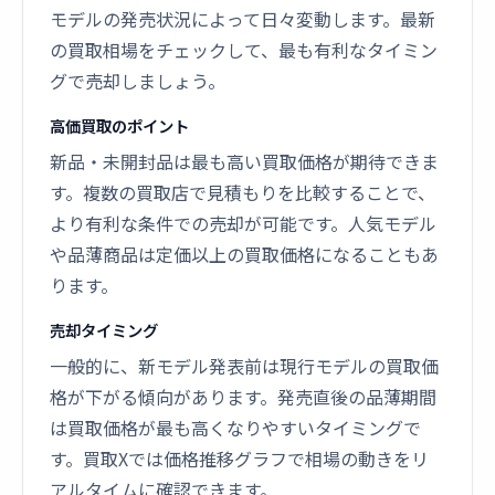
モデルの発売状況によって日々変動します。最新
の買取相場をチェックして、最も有利なタイミン
グで売却しましょう。
高価買取のポイント
新品・未開封品は最も高い買取価格が期待できま
す。複数の買取店で見積もりを比較することで、
より有利な条件での売却が可能です。人気モデル
や品薄商品は定価以上の買取価格になることもあ
ります。
売却タイミング
一般的に、新モデル発表前は現行モデルの買取価
格が下がる傾向があります。発売直後の品薄期間
は買取価格が最も高くなりやすいタイミングで
す。買取Xでは価格推移グラフで相場の動きをリ
アルタイムに確認できます。