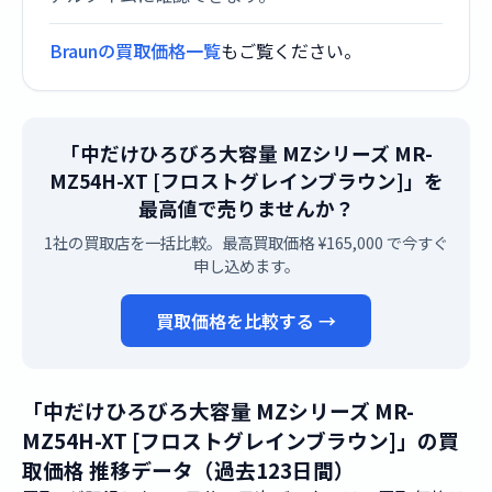
Braunの買取価格一覧
もご覧ください。
「中だけひろびろ大容量 MZシリーズ MR-
MZ54H-XT [フロストグレインブラウン]」を
最高値で売りませんか？
1社の買取店を一括比較。最高買取価格 ¥165,000 で今すぐ
申し込めます。
買取価格を比較する →
「中だけひろびろ大容量 MZシリーズ MR-
MZ54H-XT [フロストグレインブラウン]」の買
取価格 推移データ（過去123日間）