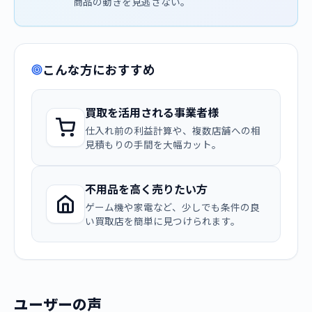
商品の動きを見逃さない。
こんな方におすすめ
買取を活用される事業者様
仕入れ前の利益計算や、複数店舗への相
見積もりの手間を大幅カット。
不用品を高く売りたい方
ゲーム機や家電など、少しでも条件の良
い買取店を簡単に見つけられます。
ユーザーの声