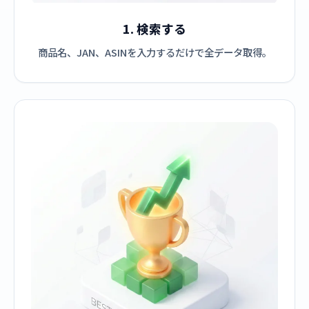
1. 検索する
商品名、JAN、ASINを入力するだけで全データ取得。