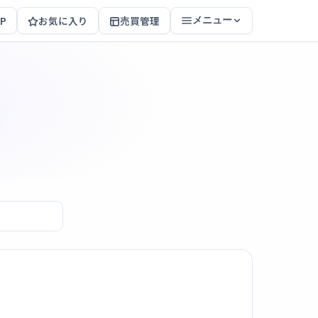
P
お気に入り
売買管理
メニュー