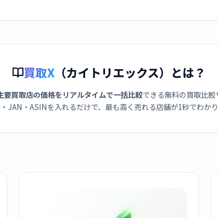
買取X
（カイトリエックス）とは？
主要買取店の価格をリアルタイムで一括比較
できる無料の買取比較
・JAN・ASINを入れるだけで、最も高く売れる店舗が1秒でわか