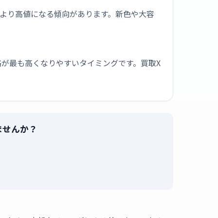
版より高値になる傾向があります。新色や大容
が最も高くなりやすいタイミングです。買取X
売りませんか？
。