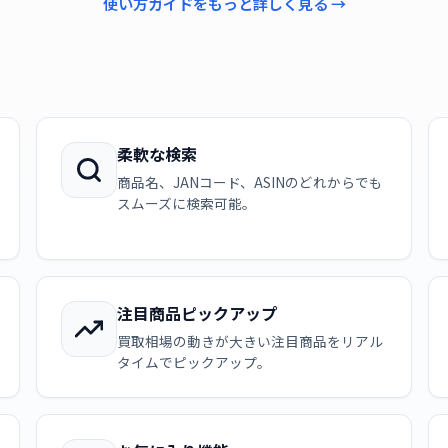
使い方ガイドをもっと詳しく見る →
柔軟な検索
商品名、JANコード、ASINのどれからでも
スムーズに検索可能。
注目商品ピックアップ
買取相場の動きが大きい注目商品をリアル
タイムでピックアップ。