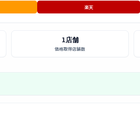
楽天
1店舗
価格取得店舗数