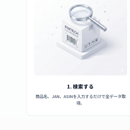
1. 検索する
商品名、JAN、ASINを入力するだけで全データ取
得。