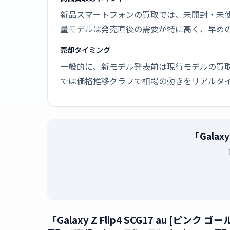
新品スマートフォンの買取では、未開封・未使
量モデルは発売直後の需要が特に高く、早め
売却タイミング
一般的に、新モデル発表前は現行モデルの買
では価格推移グラフで相場の動きをリアルタ
「Galax
「Galaxy Z Flip4 SCG17 au [