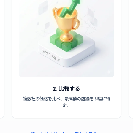
2. 比較する
複数社の価格を比べ、最高値の店舗を即座に特
定。