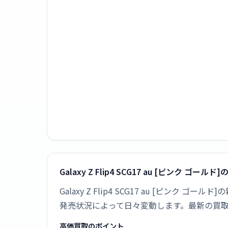
Galaxy Z Flip4 SCG17 au [ピンク ゴ
Galaxy Z Flip4 SCG17 au [ピ
発売状況によって日々変動します。最新の買
高価買取のポイント