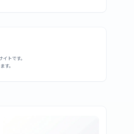
サイトです。
ります。