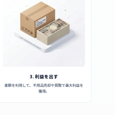
3. 利益を出す
差額を利用して、不用品売却や買取で最大利益を
獲得。